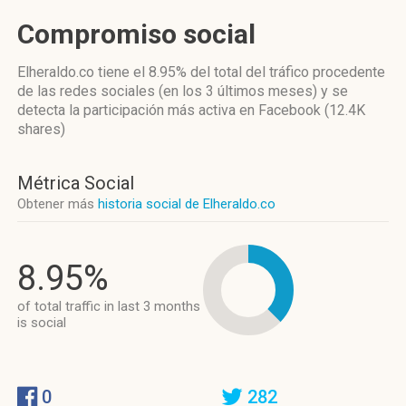
Compromiso social
Elheraldo.co
tiene el 8.95%
del total del tráfico procedente
de las redes sociales
(en los 3 últimos meses)
y se
detecta la participación más activa
en Facebook (12.4K
shares)
Métrica Social
Obtener más
historia social de Elheraldo.co
8.95%
of total traffic in last 3 months
is social
0
282