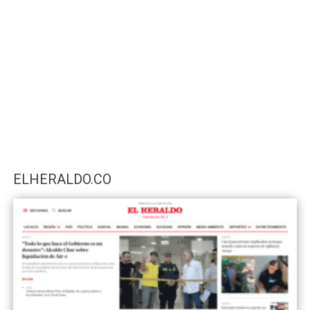
ELHERALDO.CO