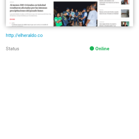
http://elheraldo.co
Status
Online