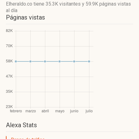
Elheraldo.co
tiene 35.3K visitantes
y
59.9K páginas vistas
al día
Páginas vistas
Alexa Stats