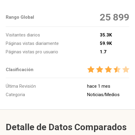
25 899
Rango Global
Visitantes diarios
35.3K
Páginas vistas diariamente
59.9K
Páginas vistas pro usuario
1.7
Clasificación
Última Revisión
hace 1 mes
Categoria
Noticias/Medios
Detalle de Datos Comparados