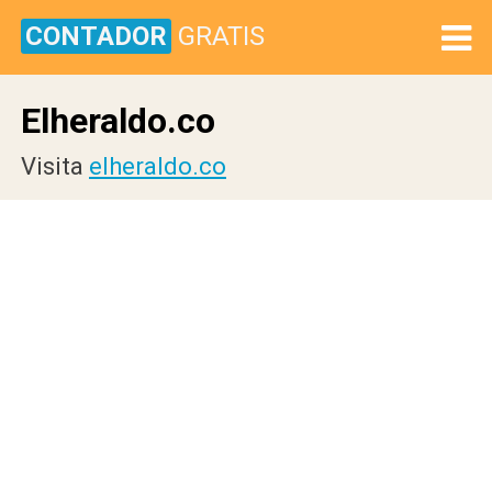
CONTADOR
GRATIS
Elheraldo.co
Visita
elheraldo.co