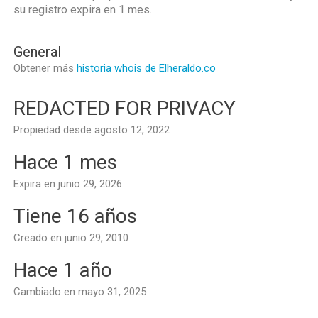
su registro expira en
1 mes
.
General
Obtener más
historia whois de Elheraldo.co
REDACTED FOR PRIVACY
Propiedad desde agosto 12, 2022
Hace 1 mes
Expira en junio 29, 2026
Tiene 16 años
Creado en junio 29, 2010
Hace 1 año
Cambiado en mayo 31, 2025