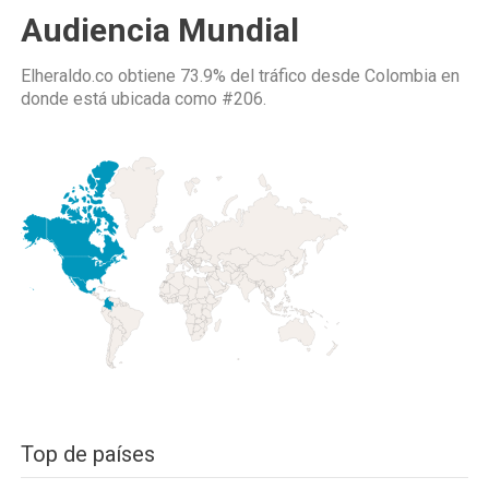
Audiencia Mundial
Elheraldo.co obtiene 73.9% del tráfico desde
Colombia
en
donde está ubicada como
#206.
Top de países