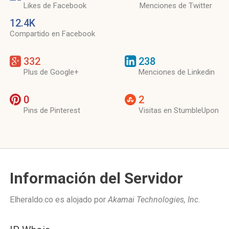
Likes de Facebook
Menciones de Twitter
12.4K
Compartido en Facebook
332
238
Plus de Google+
Menciones de Linkedin
0
2
Pins de Pinterest
Visitas en StumbleUpon
Información del Servidor
Elheraldo.co es alojado por
Akamai Technologies, Inc
.