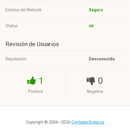
Estatus del Website
Seguro
Status
ok
Revisión de Usuarios
Reputación
Desconocido
1
0
Positiva
Negativa
Copyright © 2006—2026
ContadorGratis.es