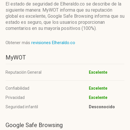
El estado de seguridad de Elheraldo.co se describe de la
siguiente manera: MyWOT informa que su reputación
global es excelente, Google Safe Browsing informa que su
estado es seguro, que los usuarios proporcionan
comentarios en su mayoría positivos (100%).
Obtener más
revisiones Elheraldo.co
MyWOT
Reputación General
Excelente
Confiabilidad
Excelente
Privacidad
Excelente
Seguridad infantil
Desconocido
Google Safe Browsing