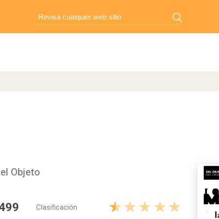
el Objeto
 499
Clasificación