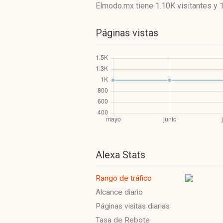
Elmodo.mx
tiene 1.10K visitantes
y
Páginas vistas
Alexa Stats
Rango de tráfico
Alcance diario
Páginas visitas diarias
Tasa de Rebote