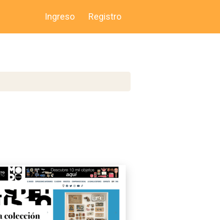
Ingreso
Registro