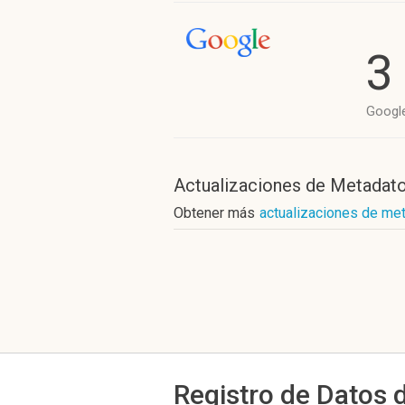
3
Googl
Actualizaciones de Metadat
Obtener más
actualizaciones de me
Registro de Datos 