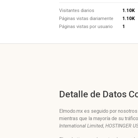
Visitantes diarios
1.10K
Páginas vistas diariamente
1.10K
Páginas vistas por usuario
1
Detalle de Datos 
Elmodo.mx es seguido por nosotros d
mientras que la mayoría de su tráfi
International Limited
,
HOSTINGER U