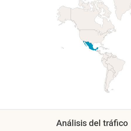
Análisis del tráfico