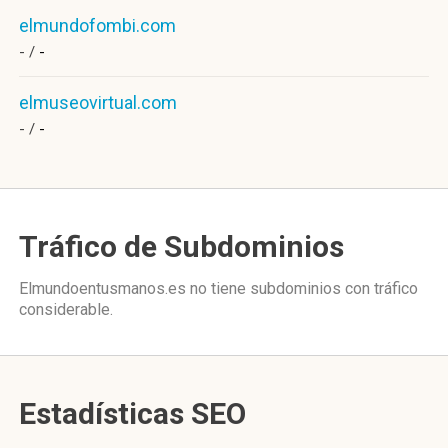
elmundofombi.com
- /
-
elmuseovirtual.com
- /
-
Tráfico de Subdominios
Elmundoentusmanos.es no tiene subdominios con tráfico
considerable.
Estadísticas SEO