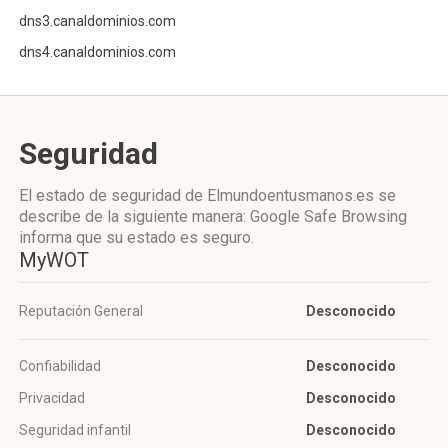
dns3.canaldominios.com
dns4.canaldominios.com
Seguridad
El estado de seguridad de Elmundoentusmanos.es se
describe de la siguiente manera: Google Safe Browsing
informa que su estado es seguro.
MyWOT
Reputación General
Desconocido
Confiabilidad
Desconocido
Privacidad
Desconocido
Seguridad infantil
Desconocido