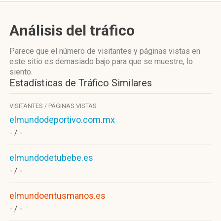
Análisis del tráfico
Parece que el número de visitantes y páginas vistas en
este sitio es demasiado bajo para que se muestre, lo
siento.
Estadísticas de Tráfico Similares
VISITANTES / PÁGINAS VISTAS
elmundodeportivo.com.mx
- /
-
elmundodetubebe.es
- /
-
elmundoentusmanos.es
- /
-