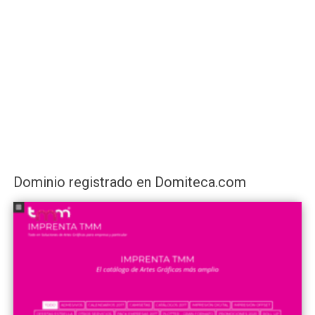
Dominio registrado en Domiteca.com