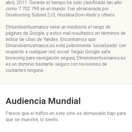
abril, 2011. Durante el tiempo ha sido clasificado tan alto
como 7 702 799 en el mundo. Fue almacenada por
Dinahosting Subred 2J3
,
Hostalia-Dom-Redir
y others.
Elmundoentusmanos tiene un mediocre el rango de
páginas de Google, y estos mal resultados en términos de
índice de citas de Yandex. Encontramos que
Elmundoentusmanos.es está pobremente ‘socializado’ con
respecto a cualquier red social. Según Google safe
browsing para navegación segura, Elmundoentusmanos.es
es un dominio bastante seguro con revisiones de
visitantes ninguna.
Audiencia Mundial
Parece que el tráfico en este sitio es demasiado bajo para
que se muestre, lo siento.