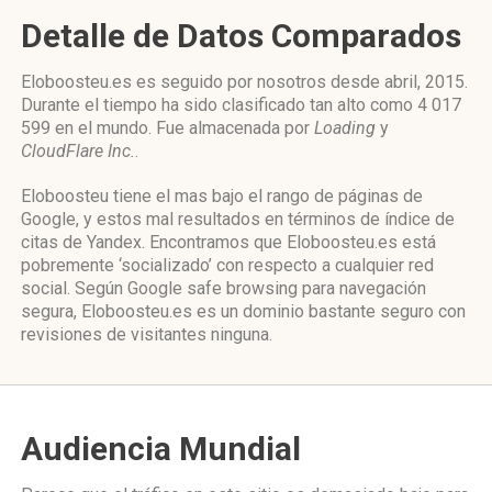
Detalle de Datos Comparados
Eloboosteu.es es seguido por nosotros desde abril, 2015.
Durante el tiempo ha sido clasificado tan alto como 4 017
599 en el mundo. Fue almacenada por
Loading
y
CloudFlare Inc.
.
Eloboosteu tiene el mas bajo el rango de páginas de
Google, y estos mal resultados en términos de índice de
citas de Yandex. Encontramos que Eloboosteu.es está
pobremente ‘socializado’ con respecto a cualquier red
social. Según Google safe browsing para navegación
segura, Eloboosteu.es es un dominio bastante seguro con
revisiones de visitantes ninguna.
Audiencia Mundial