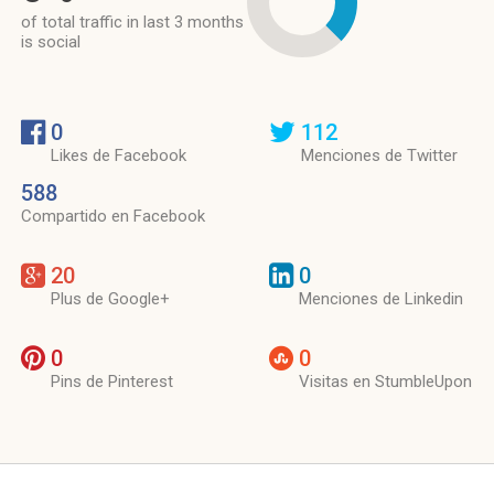
of total traffic in last 3 months
is social
0
112
Likes de Facebook
Menciones de Twitter
588
Compartido en Facebook
20
0
Plus de Google+
Menciones de Linkedin
0
0
Pins de Pinterest
Visitas en StumbleUpon