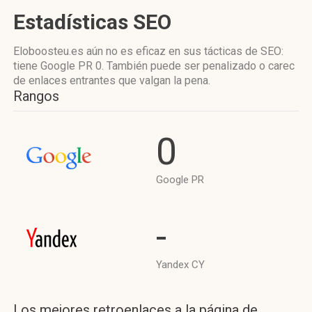
Estadísticas SEO
Eloboosteu.es aún no es eficaz en sus tácticas de SEO:
tiene Google PR 0. También puede ser penalizado o carec
de enlaces entrantes que valgan la pena.
Rangos
0
Google PR
-
Yandex CY
Los mejores retroenlaces a la página de