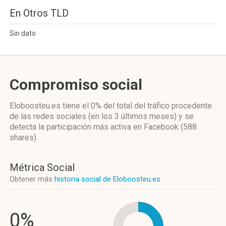
En Otros TLD
Sin dato
Compromiso social
Eloboosteu.es
tiene el 0%
del total del tráfico procedente
de las redes sociales
(en los 3 últimos meses)
y se
detecta la participación más activa
en Facebook (588
shares)
Métrica Social
Obtener más
historia social de Eloboosteu.es
0%