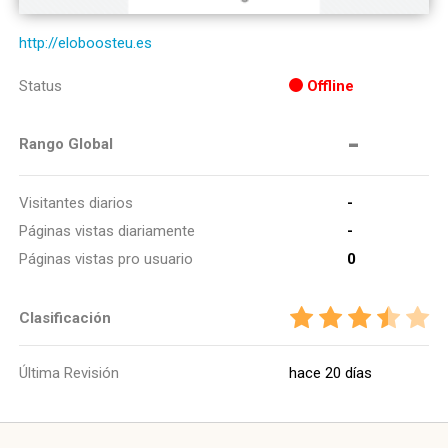
http://eloboosteu.es
Status
Offline
-
Rango Global
Visitantes diarios
-
Páginas vistas diariamente
-
Páginas vistas pro usuario
0
Clasificación
Última Revisión
hace 20 días