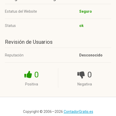
Estatus del Website
Seguro
Status
ok
Revisión de Usuarios
Reputación
Desconocido
0
0
Positiva
Negativa
Copyright © 2006—2026
ContadorGratis.es