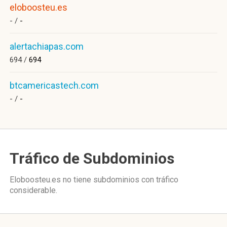
eloboosteu.es
- /
-
alertachiapas.com
694 /
694
btcamericastech.com
- /
-
Tráfico de Subdominios
Eloboosteu.es no tiene subdominios con tráfico
considerable.