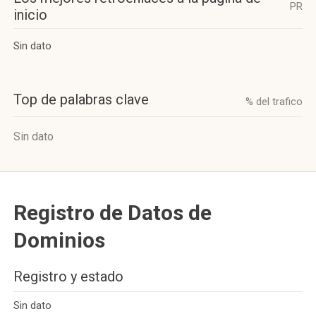
PR
inicio
Sin dato
Top de palabras clave
% del trafico
Sin dato
Registro de Datos de
Dominios
Registro y estado
Sin dato