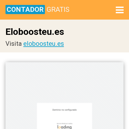
CONTADOR
GRATIS
Eloboosteu.es
Visita
eloboosteu.es