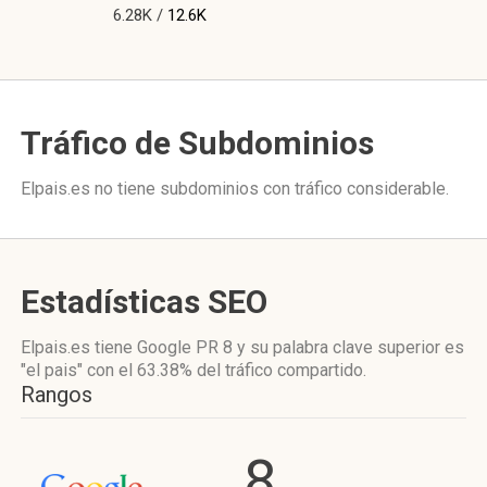
6.28K /
12.6K
Tráfico de Subdominios
Elpais.es no tiene subdominios con tráfico considerable.
Estadísticas SEO
Elpais.es tiene
Google PR 8
y su palabra clave superior es
"el pais"
con el 63.38%
del tráfico compartido.
Rangos
8