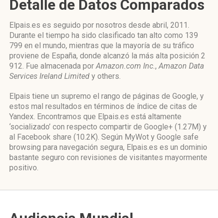
Detalle de Datos Comparados
Elpais.es es seguido por nosotros desde abril, 2011.
Durante el tiempo ha sido clasificado tan alto como 139
799 en el mundo, mientras que la mayoría de su tráfico
proviene de España, donde alcanzó la más alta posición 2
912. Fue almacenada por
Amazon.com Inc.
,
Amazon Data
Services Ireland Limited
y others.
Elpais tiene un supremo el rango de páginas de Google, y
estos mal resultados en términos de índice de citas de
Yandex. Encontramos que Elpais.es está altamente
‘socializado’ con respecto compartir de Google+ (1.27M) y
al Facebook share (10.2K). Según MyWot y Google safe
browsing para navegación segura, Elpais.es es un dominio
bastante seguro con revisiones de visitantes mayormente
positivo.