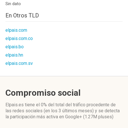
Sin dato
En Otros TLD
elpais.com
elpais.com.co
elpais.bo
elpais.hn
elpais.com.sv
Compromiso social
Elpais.es
tiene el 0%
del total del tráfico procedente de
las redes sociales
(en los 3 últimos meses)
y se detecta
la participación más activa
en Google+ (1.27M pluses)