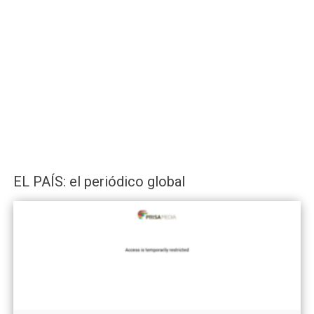
EL PAÍS: el periódico global