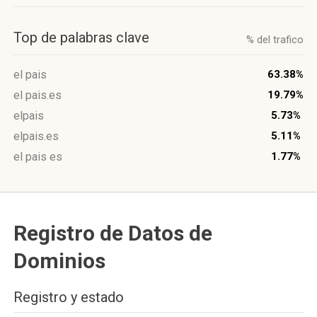
Top de palabras clave
% del trafico
el pais
63.38%
el pais.es
19.79%
elpais
5.73%
elpais.es
5.11%
el pais es
1.77%
Registro de Datos de
Dominios
Registro y estado