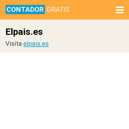
CONTADOR
GRATIS
Elpais.es
Visita
elpais.es