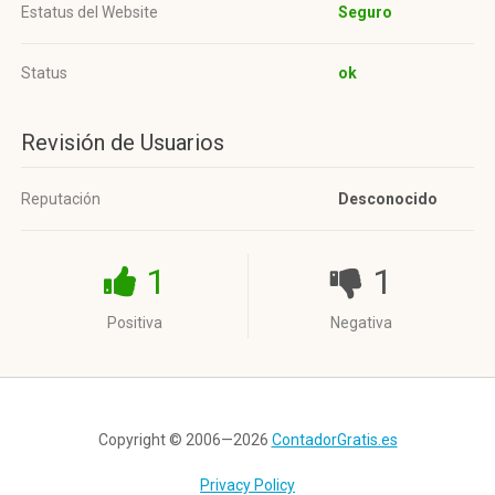
Estatus del Website
Seguro
Status
ok
Revisión de Usuarios
Reputación
Desconocido
1
1
Positiva
Negativa
Copyright © 2006—2026
ContadorGratis.es
Privacy Policy