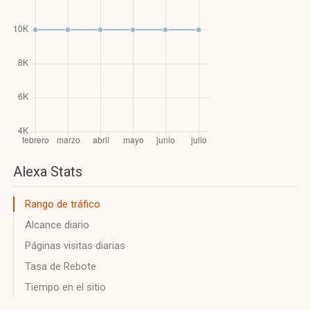
Alexa Stats
Rango de tráfico
Alcance diario
Páginas visitas diarias
Tasa de Rebote
Tiempo en el sitio