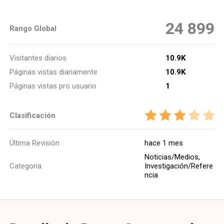
24 899
Rango Global
Visitantes diarios
10.9K
Páginas vistas diariamente
10.9K
Páginas vistas pro usuario
1
Clasificación
Última Revisión
hace 1 mes
Noticias/Medios,
Categoria
Investigación/Refere
ncia