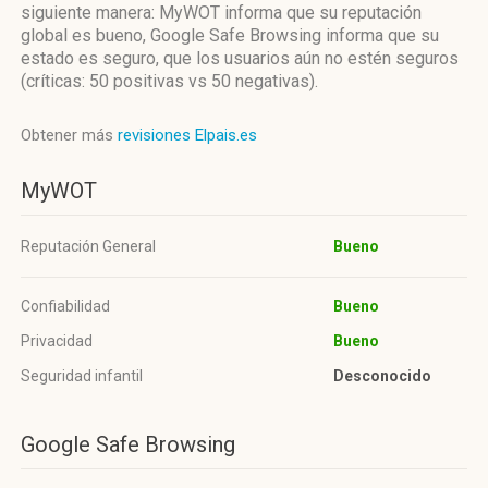
siguiente manera: MyWOT informa que su reputación
global es bueno, Google Safe Browsing informa que su
estado es seguro, que los usuarios aún no estén seguros
(críticas: 50 positivas vs 50 negativas).
Obtener más
revisiones Elpais.es
MyWOT
Reputación General
Bueno
Confiabilidad
Bueno
Privacidad
Bueno
Seguridad infantil
Desconocido
Google Safe Browsing