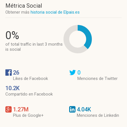
Métrica Social
Obtener más
historia social de Elpais.es
0%
of total traffic in last 3 months
is social
26
0
Likes de Facebook
Menciones de Twitter
10.2K
Compartido en Facebook
1.27M
4.04K
Plus de Google+
Menciones de Linkedin