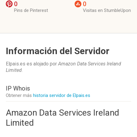
0
0
Pins de Pinterest
Visitas en StumbleUpon
Información del Servidor
Elpais.es es alojado por
Amazon Data Services Ireland
Limited
.
IP Whois
Obtener más
historia servidor de Elpais.es
Amazon Data Services Ireland
Limited