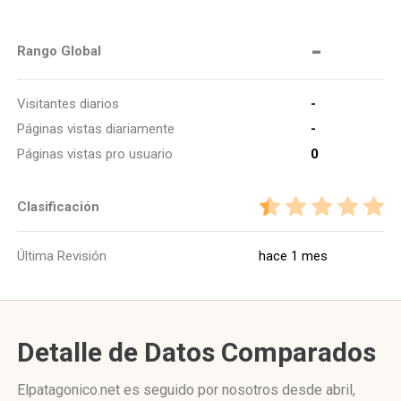
-
Rango Global
Visitantes diarios
-
Páginas vistas diariamente
-
Páginas vistas pro usuario
0
Clasificación
Última Revisión
hace 1 mes
Detalle de Datos Comparados
Elpatagonico.net es seguido por nosotros desde abril,