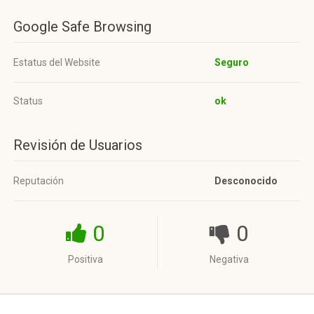
Google Safe Browsing
Estatus del Website
Seguro
Status
ok
Revisión de Usuarios
Reputación
Desconocido
0
0
Positiva
Negativa