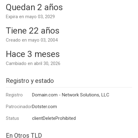
Quedan 2 años
Expira en mayo 03, 2029
Tiene 22 años
Creado en mayo 03, 2004
Hace 3 meses
Cambiado en abril 30, 2026
Registro y estado
Registro
Domain.com - Network Solutions, LLC
Patrocinador
Dotster.com
Status
clientDeleteProhibited
En Otros TLD