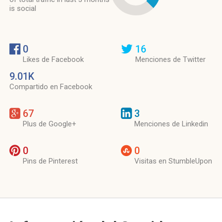
is social
0
16
Likes de Facebook
Menciones de Twitter
9.01K
Compartido en Facebook
67
3
Plus de Google+
Menciones de Linkedin
0
0
Pins de Pinterest
Visitas en StumbleUpon