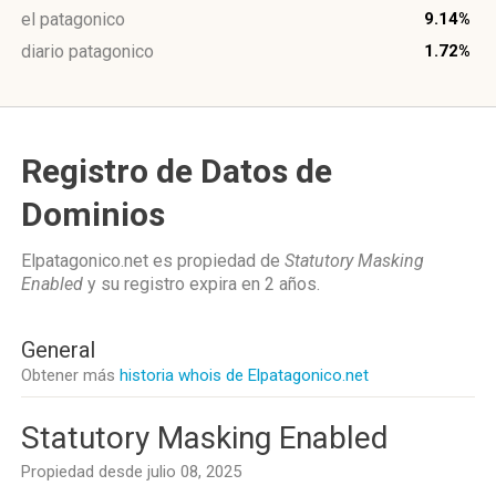
el patagonico
9.14%
diario patagonico
1.72%
Registro de Datos de
Dominios
Elpatagonico.net es propiedad de
Statutory Masking
Enabled
y su registro expira en
2 años
.
General
Obtener más
historia whois de Elpatagonico.net
Statutory Masking Enabled
Propiedad desde julio 08, 2025