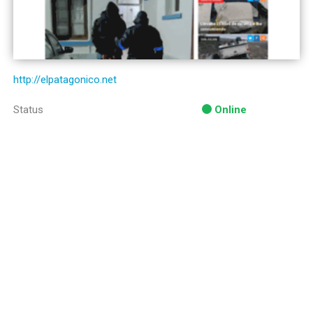
http://elpatagonico.net
Status
Online