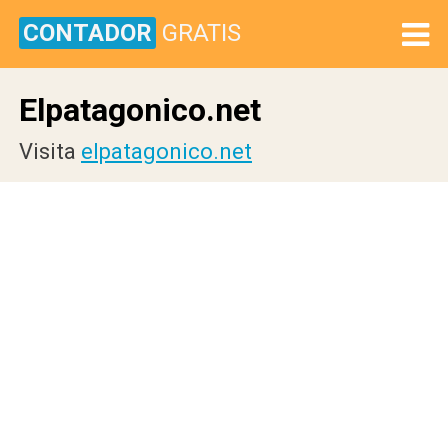
CONTADOR
GRATIS
Elpatagonico.net
Visita
elpatagonico.net