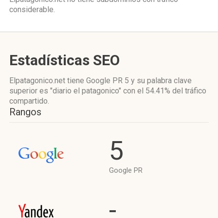
considerable.
Estadísticas SEO
Elpatagonico.net tiene
Google PR 5
y su palabra clave
superior es "diario el patagonico"
con el 54.41%
del tráfico
compartido.
Rangos
5
Google PR
-