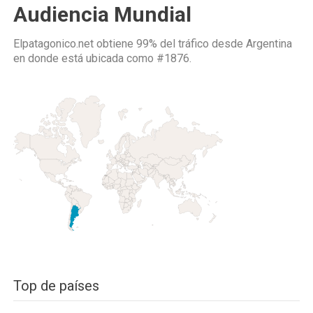
Audiencia Mundial
Elpatagonico.net obtiene 99% del tráfico desde
Argentina
en donde está ubicada como
#1876.
Top de países