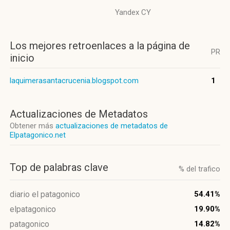
Yandex CY
Los mejores retroenlaces a la página de
PR
inicio
laquimerasantacrucenia.blogspot.com
1
Actualizaciones de Metadatos
Obtener más
actualizaciones de metadatos de
Elpatagonico.net
Top de palabras clave
% del trafico
diario el patagonico
54.41%
elpatagonico
19.90%
patagonico
14.82%