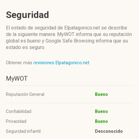
Seguridad
El estado de seguridad de Elpatagonico.net se describe
de la siguiente manera: MyWOT informa que su reputación
global es bueno y Google Safe Browsing informa que su
estado es seguro.
Obtener más
revisiones Elpatagonico.net
MyWOT
Reputación General
Bueno
Confiabilidad
Bueno
Privacidad
Bueno
Seguridad infantil
Desconocido