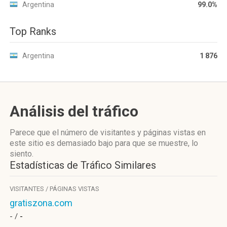
Argentina
99.0%
Top Ranks
Argentina
1 876
Análisis del tráfico
Parece que el número de visitantes y páginas vistas en
este sitio es demasiado bajo para que se muestre, lo
siento.
Estadísticas de Tráfico Similares
VISITANTES / PÁGINAS VISTAS
gratiszona.com
- /
-