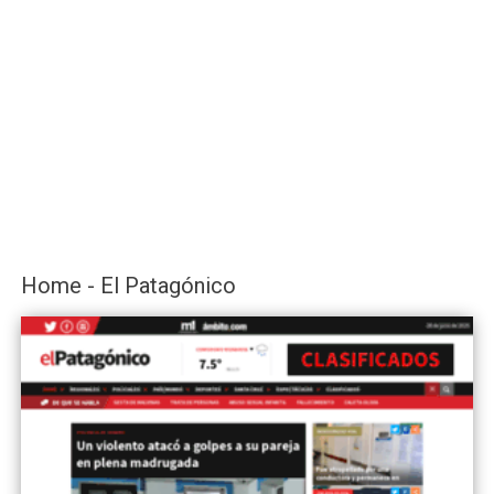
Home - El Patagónico