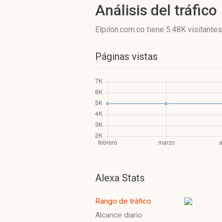
Análisis del tráfico
Elpilon.com.co
tiene 5.48K visitantes
Páginas vistas
Alexa Stats
Rango de tráfico
Alcance diario