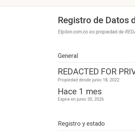
Registro de Datos 
Elpilon.com.co es propiedad de
REDA
General
REDACTED FOR PRIV
Propiedad desde junio 18, 2022
Hace 1 mes
Expira en junio 30, 2026
Registro y estado