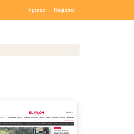
Ingreso
Registro