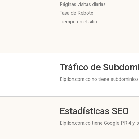
Páginas visitas diarias
Tasa de Rebote
Tiempo en el sitio
Tráfico de Subdom
Elpilon.com.co no tiene subdominios 
Estadísticas SEO
Elpilon.com.co tiene
Google PR 4
y s