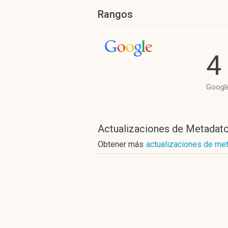
Rangos
4
Googl
Actualizaciones de Metadat
Obtener más
actualizaciones de met