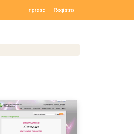
Ingreso
Registro