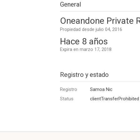
General
Oneandone Private Re
Propiedad desde julio 04, 2016
Hace 8 años
Expira en marzo 17, 2018
Registro y estado
Registro
Samoa Nic
Status
clientTransferProhibited