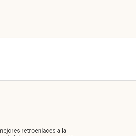
mejores retroenlaces a la