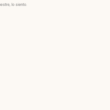
stre, lo siento.