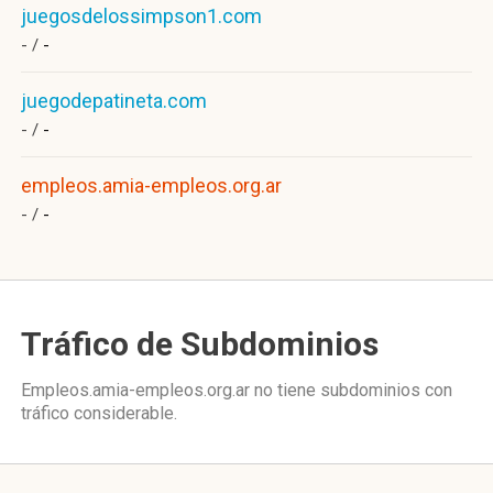
juegosdelossimpson1.com
- /
-
juegodepatineta.com
- /
-
empleos.amia-empleos.org.ar
- /
-
Tráfico de Subdominios
Empleos.amia-empleos.org.ar no tiene subdominios con
tráfico considerable.