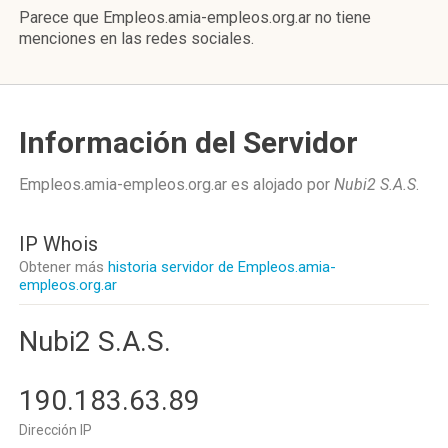
Parece que Empleos.amia-empleos.org.ar no tiene
menciones en las redes sociales.
Información del Servidor
Empleos.amia-empleos.org.ar es alojado por
Nubi2 S.A.S
.
IP Whois
Obtener más
historia servidor de Empleos.amia-
empleos.org.ar
Nubi2 S.A.S.
190.183.63.89
Dirección IP