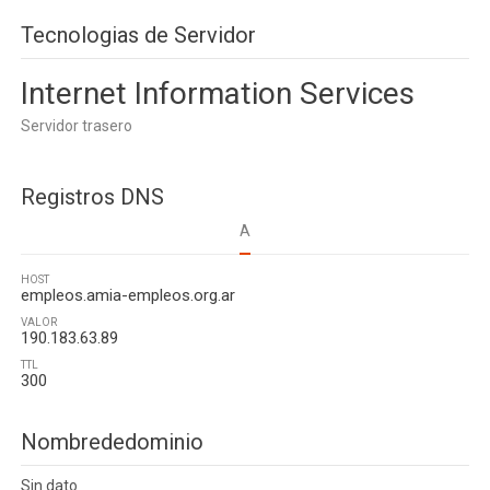
Tecnologias de Servidor
Internet Information Services
Servidor trasero
Registros DNS
A
HOST
empleos.amia-empleos.org.ar
VALOR
190.183.63.89
TTL
300
Nombrededominio
Sin dato