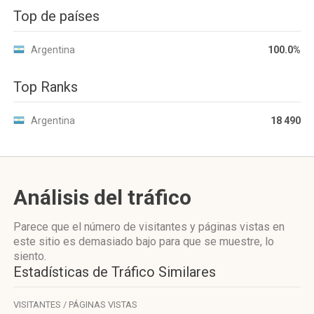
Top de países
Argentina
100.0%
Top Ranks
Argentina
18 490
Análisis del tráfico
Parece que el número de visitantes y páginas vistas en
este sitio es demasiado bajo para que se muestre, lo
siento.
Estadísticas de Tráfico Similares
VISITANTES / PÁGINAS VISTAS