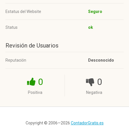
Estatus del Website
Seguro
Status
ok
Revisión de Usuarios
Reputación
Desconocido
0
0
Positiva
Negativa
Copyright © 2006—2026
ContadorGratis.es