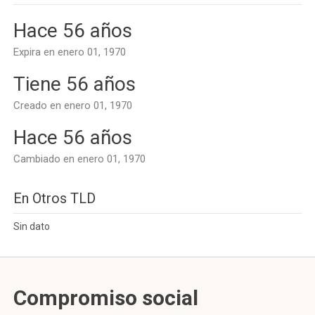
Hace 56 años
Expira en enero 01, 1970
Tiene 56 años
Creado en enero 01, 1970
Hace 56 años
Cambiado en enero 01, 1970
En Otros TLD
Sin dato
Compromiso social