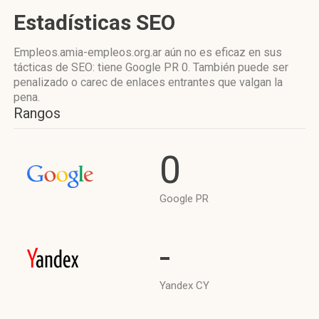
Estadísticas SEO
Empleos.amia-empleos.org.ar aún no es eficaz en sus
tácticas de SEO: tiene Google PR 0. También puede ser
penalizado o carec de enlaces entrantes que valgan la
pena.
Rangos
0
Google PR
-
Yandex CY