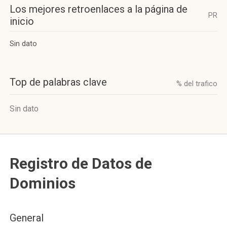
Los mejores retroenlaces a la página de
PR
inicio
Sin dato
Top de palabras clave
% del trafico
Sin dato
Registro de Datos de
Dominios
General