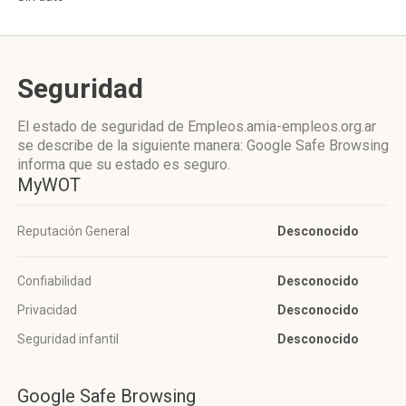
Seguridad
El estado de seguridad de Empleos.amia-empleos.org.ar
se describe de la siguiente manera: Google Safe Browsing
informa que su estado es seguro.
MyWOT
Reputación General
Desconocido
Confiabilidad
Desconocido
Privacidad
Desconocido
Seguridad infantil
Desconocido
Google Safe Browsing