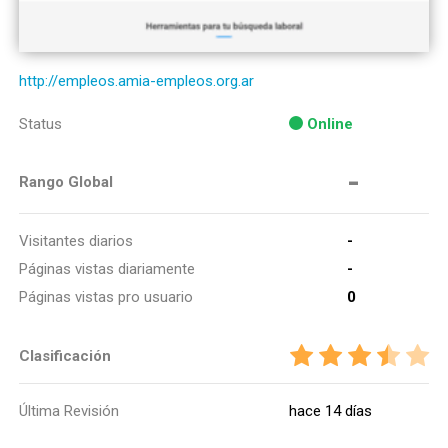
http://empleos.amia-empleos.org.ar
Status
Online
-
Rango Global
Visitantes diarios
-
Páginas vistas diariamente
-
Páginas vistas pro usuario
0
Clasificación
Última Revisión
hace 14 días