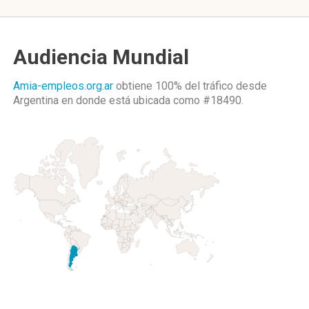
Audiencia Mundial
Amia-empleos.org.ar
obtiene 100% del tráfico desde
Argentina
en donde está ubicada como
#18490.