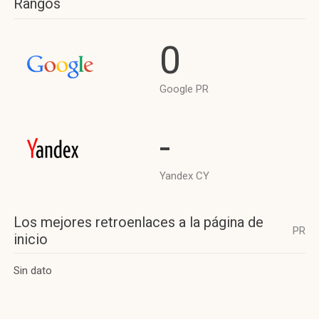
Rangos
0
Google PR
-
Yandex CY
Los mejores retroenlaces a la página de
PR
inicio
Sin dato