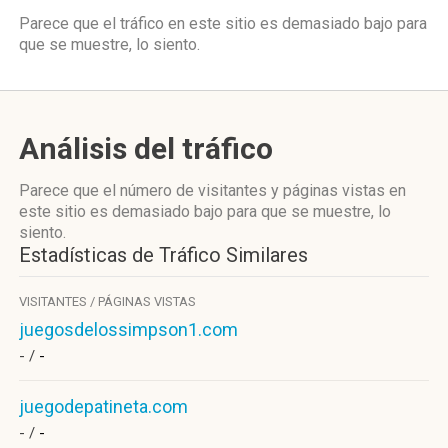
Parece que el tráfico en este sitio es demasiado bajo para
que se muestre, lo siento.
Análisis del tráfico
Parece que el número de visitantes y páginas vistas en
este sitio es demasiado bajo para que se muestre, lo
siento.
Estadísticas de Tráfico Similares
VISITANTES / PÁGINAS VISTAS
juegosdelossimpson1.com
- /
-
juegodepatineta.com
- /
-