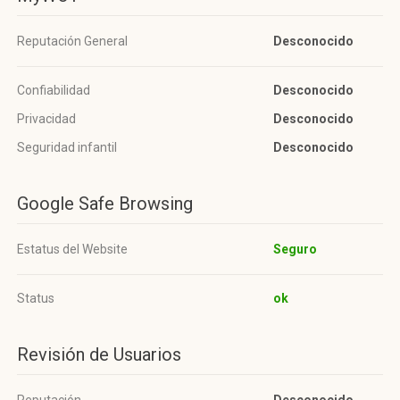
Reputación General
Desconocido
Confiabilidad
Desconocido
Privacidad
Desconocido
Seguridad infantil
Desconocido
Google Safe Browsing
Estatus del Website
Seguro
Status
ok
Revisión de Usuarios