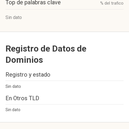
Top de palabras clave
% del trafico
Sin dato
Registro de Datos de
Dominios
Registro y estado
Sin dato
En Otros TLD
Sin dato