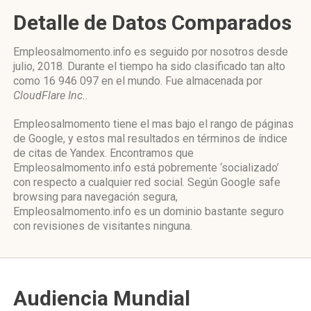
Detalle de Datos Comparados
Empleosalmomento.info es seguido por nosotros desde
julio, 2018. Durante el tiempo ha sido clasificado tan alto
como 16 946 097 en el mundo. Fue almacenada por
CloudFlare Inc.
.
Empleosalmomento tiene el mas bajo el rango de páginas
de Google, y estos mal resultados en términos de índice
de citas de Yandex. Encontramos que
Empleosalmomento.info está pobremente ‘socializado’
con respecto a cualquier red social. Según Google safe
browsing para navegación segura,
Empleosalmomento.info es un dominio bastante seguro
con revisiones de visitantes ninguna.
Audiencia Mundial