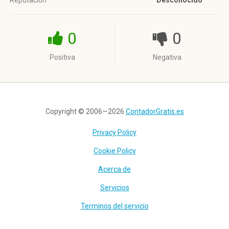
Reputación
Desconocido
0
0
Positiva
Negativa
Copyright © 2006—2026
ContadorGratis.es
Privacy Policy
Cookie Policy
Acerca de
Servicios
Terminos del servicio