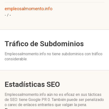
empleosalmomento.info
- /
-
Tráfico de Subdominios
Empleosalmomento.info no tiene subdominios con tráfico
considerable.
Estadísticas SEO
Empleosalmomento.info aún no es eficaz en sus tácticas
de SEO: tiene Google PR 0. También puede ser penalizado
o carec de enlaces entrantes que valgan la pena.