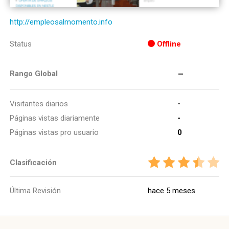
http://empleosalmomento.info
Status
Offline
-
Rango Global
Visitantes diarios
-
Páginas vistas diariamente
-
Páginas vistas pro usuario
0
Clasificación
Última Revisión
hace 5 meses