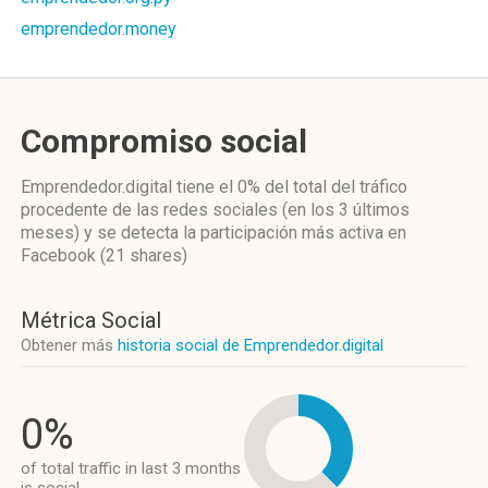
emprendedor.money
Compromiso social
Emprendedor.digital
tiene el 0%
del total del tráfico
procedente de las redes sociales
(en los 3 últimos
meses)
y se detecta la participación más activa
en
Facebook (21 shares)
Métrica Social
Obtener más
historia social de Emprendedor.digital
0%
of total traffic in last 3 months