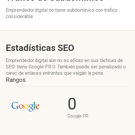
Emprendedor.digital no tiene subdominios con tráfico
considerable.
Estadísticas SEO
Emprendedor.digital aún no es eficaz en sus tácticas de
SEO: tiene Google PR 0. También puede ser penalizado o
carec de enlaces entrantes que valgan la pena.
Rangos
0
Google PR