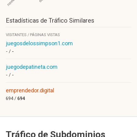
Estadísticas de Tráfico Similares
VISITANTES / PÁGINAS VISTAS
juegosdelossimpson1.com
- /
-
juegodepatineta.com
- /
-
emprendedor.digital
694 /
694
Tráfico de Subdominios