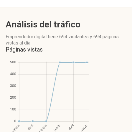
Análisis del tráfico
Emprendedor.digital
tiene 694 visitantes
y
694 páginas
vistas
al día
Páginas vistas