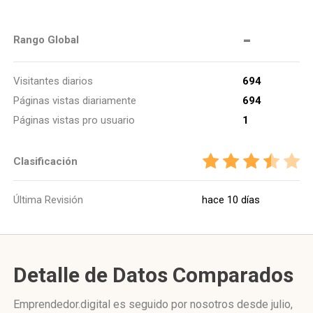
-
Rango Global
Visitantes diarios
694
Páginas vistas diariamente
694
Páginas vistas pro usuario
1
Clasificación
Última Revisión
hace 10 días
Detalle de Datos Comparados
Emprendedor.digital es seguido por nosotros desde julio,