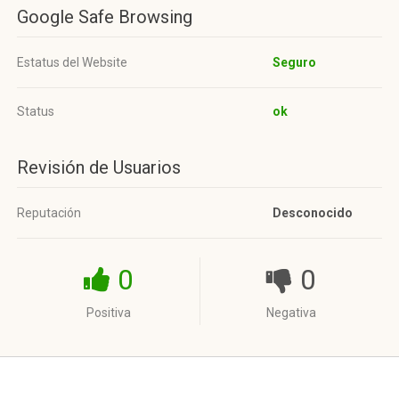
Google Safe Browsing
Estatus del Website
Seguro
Status
ok
Revisión de Usuarios
Reputación
Desconocido
0
0
Positiva
Negativa