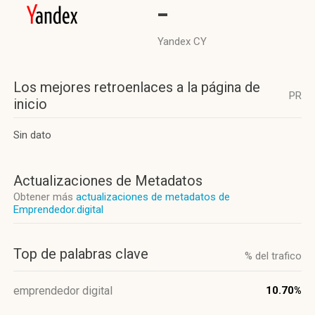
-
Yandex CY
Los mejores retroenlaces a la página de
PR
inicio
Sin dato
Actualizaciones de Metadatos
Obtener más
actualizaciones de metadatos de
Emprendedor.digital
Top de palabras clave
% del trafico
emprendedor digital
10.70%