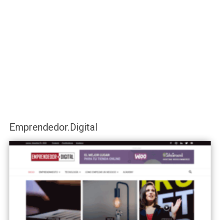
Emprendedor.Digital