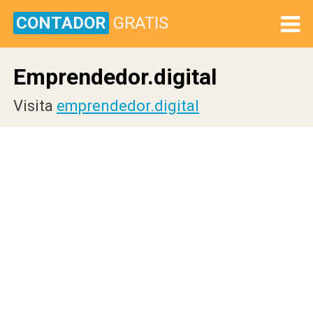
CONTADOR
GRATIS
Emprendedor.digital
Visita
emprendedor.digital