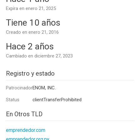
Expira en enero 21, 2025
Tiene 10 años
Creado en enero 21, 2016
Hace 2 años
Cambiado en diciembre 27, 2023
Registro y estado
Patrocinador
ENOM, INC.
Status
clientTransferProhibited
En Otros TLD
emprendedor.com
emprendedor.org.py