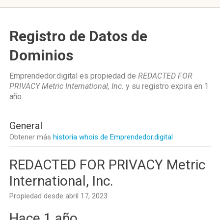
Registro de Datos de
Dominios
Emprendedor.digital es propiedad de
REDACTED FOR
PRIVACY Metric International, Inc.
y su registro expira en
1
año
.
General
Obtener más
historia whois de Emprendedor.digital
REDACTED FOR PRIVACY Metric
International, Inc.
Propiedad desde abril 17, 2023
Hace 1 año