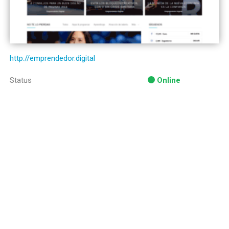
http://emprendedor.digital
Status
Online