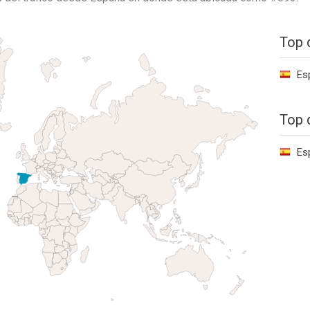
Top 
Es
Top 
Es