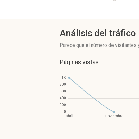
Análisis del tráfico
Parece que el número de visitantes y
Páginas vistas