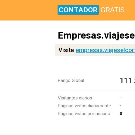
CONTADOR
GRATIS
Empresas.viajese
Visita
empresas.viajeselcor
111
Rango Global
Visitantes diarios
-
Páginas vistas diariamente
-
Páginas vistas por usuario
0