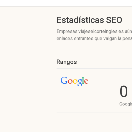
Estadísticas SEO
Empresas.viajeselcorteingles.es aún
enlaces entrantes que valgan la pena
Rangos
0
Googl