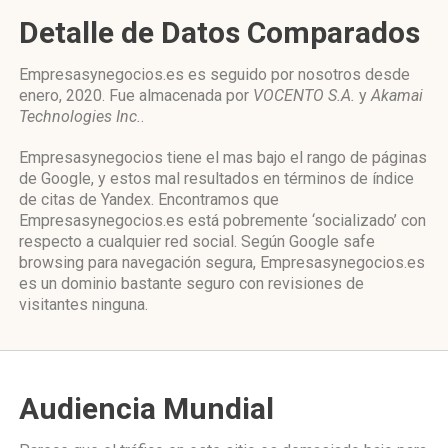
Detalle de Datos Comparados
Empresasynegocios.es es seguido por nosotros desde
enero, 2020. Fue almacenada por
VOCENTO S.A.
y
Akamai
Technologies Inc.
.
Empresasynegocios tiene el mas bajo el rango de páginas
de Google, y estos mal resultados en términos de índice
de citas de Yandex. Encontramos que
Empresasynegocios.es está pobremente ‘socializado’ con
respecto a cualquier red social. Según Google safe
browsing para navegación segura, Empresasynegocios.es
es un dominio bastante seguro con revisiones de
visitantes ninguna.
Audiencia Mundial