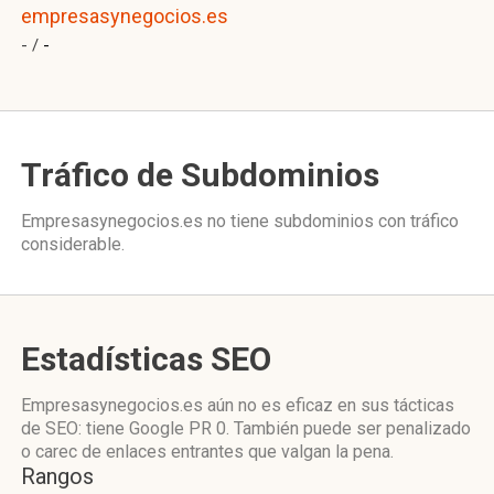
empresasynegocios.es
- /
-
Tráfico de Subdominios
Empresasynegocios.es no tiene subdominios con tráfico
considerable.
Estadísticas SEO
Empresasynegocios.es aún no es eficaz en sus tácticas
de SEO: tiene Google PR 0. También puede ser penalizado
o carec de enlaces entrantes que valgan la pena.
Rangos