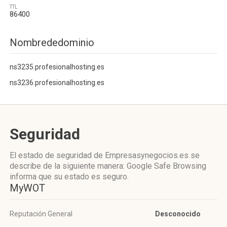
TTL
86400
Nombrededominio
ns3235.profesionalhosting.es
ns3236.profesionalhosting.es
Seguridad
El estado de seguridad de Empresasynegocios.es se
describe de la siguiente manera: Google Safe Browsing
informa que su estado es seguro.
MyWOT
Reputación General
Desconocido