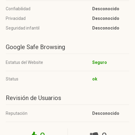
Confiabilidad
Desconocido
Privacidad
Desconocido
Seguridad infantil
Desconocido
Google Safe Browsing
Estatus del Website
Seguro
Status
ok
Revisión de Usuarios
Reputación
Desconocido