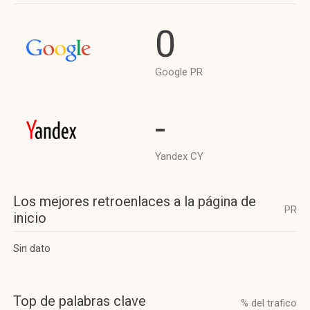
0
Google PR
-
Yandex CY
Los mejores retroenlaces a la página de
PR
inicio
Sin dato
Top de palabras clave
% del trafico