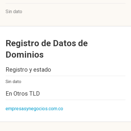
Sin dato
Registro de Datos de
Dominios
Registro y estado
Sin dato
En Otros TLD
empresasynegocios.com.co