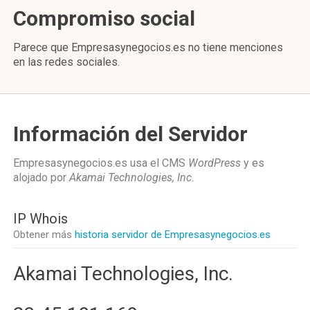
Compromiso social
Parece que Empresasynegocios.es no tiene menciones
en las redes sociales.
Información del Servidor
Empresasynegocios.es usa el CMS
WordPress
y es
alojado por
Akamai Technologies, Inc
.
IP Whois
Obtener más
historia servidor de Empresasynegocios.es
Akamai Technologies, Inc.