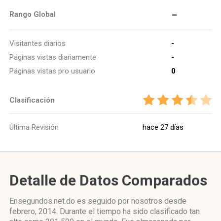
-
Rango Global
Visitantes diarios
-
Páginas vistas diariamente
-
Páginas vistas pro usuario
0
Clasificación
Última Revisión
hace 27 días
Detalle de Datos Comparados
Ensegundos.net.do es seguido por nosotros desde
febrero, 2014. Durante el tiempo ha sido clasificado tan