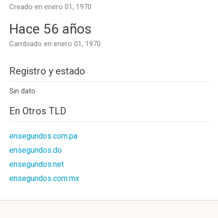
Creado en enero 01, 1970
Hace 56 años
Cambiado en enero 01, 1970
Registro y estado
Sin dato
En Otros TLD
ensegundos.com.pa
ensegundos.do
ensegundos.net
ensegundos.com.mx