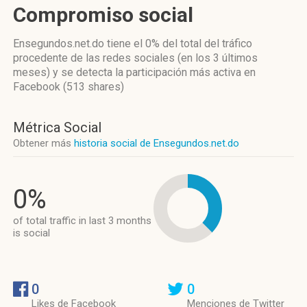
Compromiso social
Ensegundos.net.do
tiene el 0%
del total del tráfico
procedente de las redes sociales
(en los 3 últimos
meses)
y se detecta la participación más activa
en
Facebook (513 shares)
Métrica Social
Obtener más
historia social de Ensegundos.net.do
0%
of total traffic in last 3 months
is social
0
0
Likes de Facebook
Menciones de Twitter