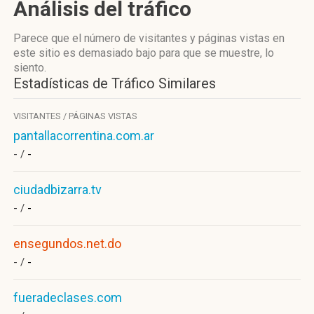
Análisis del tráfico
Parece que el número de visitantes y páginas vistas en
este sitio es demasiado bajo para que se muestre, lo
siento.
Estadísticas de Tráfico Similares
VISITANTES / PÁGINAS VISTAS
pantallacorrentina.com.ar
- /
-
ciudadbizarra.tv
- /
-
ensegundos.net.do
- /
-
fueradeclases.com