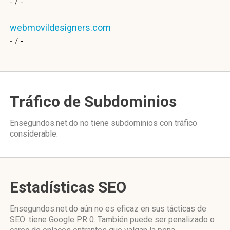
- /
-
webmovildesigners.com
- /
-
Tráfico de Subdominios
Ensegundos.net.do no tiene subdominios con tráfico
considerable.
Estadísticas SEO
Ensegundos.net.do aún no es eficaz en sus tácticas de
SEO: tiene Google PR 0. También puede ser penalizado o