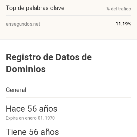
Top de palabras clave
% del trafico
ensegundos.net
11.19%
Registro de Datos de
Dominios
General
Hace 56 años
Expira en enero 01, 1970
Tiene 56 años