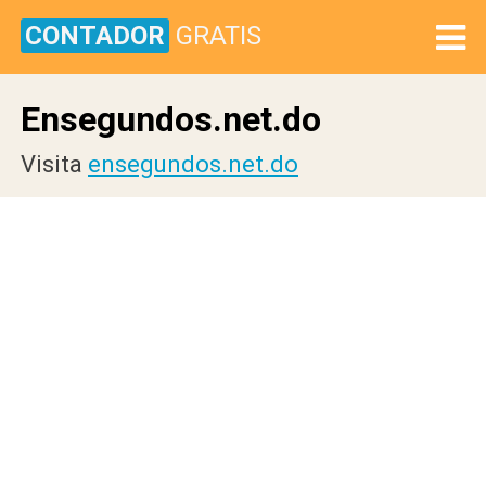
CONTADOR
GRATIS
Ensegundos.net.do
Visita
ensegundos.net.do