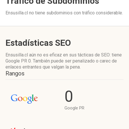
Tráfico de Subdominios
Ensusilla.cl no tiene subdominios con tráfico considerable.
Estadísticas SEO
Ensusilla.cl aún no es eficaz en sus tácticas de SEO: tiene
Google PR 0. También puede ser penalizado o carec de
enlaces entrantes que valgan la pena.
Rangos
0
Google PR