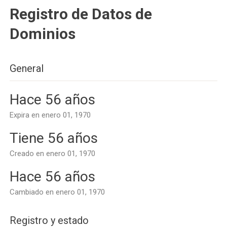
Registro de Datos de
Dominios
General
Hace 56 años
Expira en enero 01, 1970
Tiene 56 años
Creado en enero 01, 1970
Hace 56 años
Cambiado en enero 01, 1970
Registro y estado