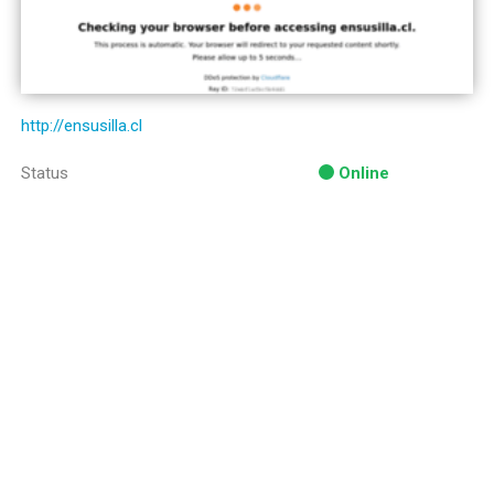
http://ensusilla.cl
Status
Online