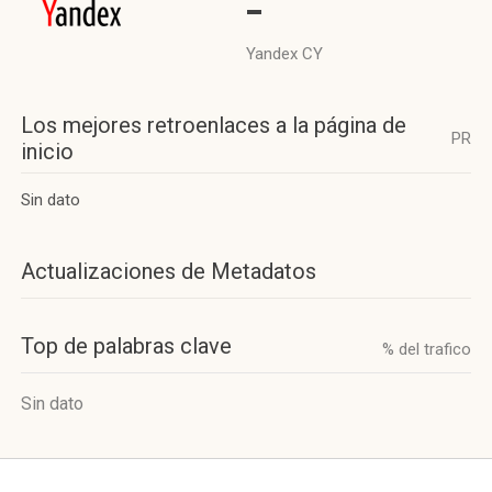
-
Yandex CY
Los mejores retroenlaces a la página de
PR
inicio
Sin dato
Actualizaciones de Metadatos
Top de palabras clave
% del trafico
Sin dato