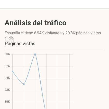
Análisis del tráfico
Ensusilla.cl
tiene 6.94K visitantes
y
20.8K páginas vistas
al día
Páginas vistas