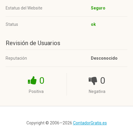
Estatus del Website
Seguro
Status
ok
Revisión de Usuarios
Reputación
Desconocido
0
0
Positiva
Negativa
Copyright © 2006—2026
ContadorGratis.es