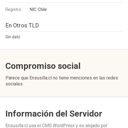
Registro
NIC Chile
En Otros TLD
Sin dato
Compromiso social
Parece que Ensusilla.cl no tiene menciones en las redes
sociales.
Información del Servidor
Ensusilla.cl usa el CMS
WordPress
y es alojado por