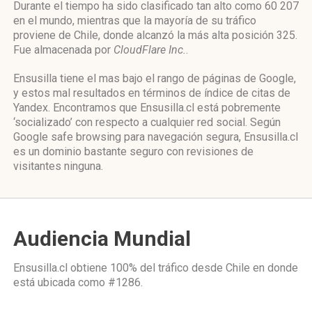
Durante el tiempo ha sido clasificado tan alto como 60 207
en el mundo, mientras que la mayoría de su tráfico
proviene de Chile, donde alcanzó la más alta posición 325.
Fue almacenada por
CloudFlare Inc.
.
Ensusilla tiene el mas bajo el rango de páginas de Google,
y estos mal resultados en términos de índice de citas de
Yandex. Encontramos que Ensusilla.cl está pobremente
‘socializado’ con respecto a cualquier red social. Según
Google safe browsing para navegación segura, Ensusilla.cl
es un dominio bastante seguro con revisiones de
visitantes ninguna.
Audiencia Mundial
Ensusilla.cl obtiene 100% del tráfico desde
Chile
en donde
está ubicada como
#1286.