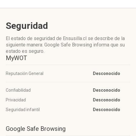
Seguridad
El estado de seguridad de Ensusilla.cl se describe de la
siguiente manera: Google Safe Browsing informa que su
estado es seguro.
MyWOT
Reputación General
Desconocido
Confiabilidad
Desconocido
Privacidad
Desconocido
Seguridad infantil
Desconocido
Google Safe Browsing