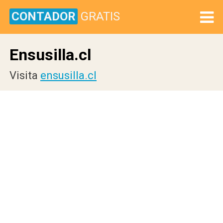
CONTADOR
GRATIS
Ensusilla.cl
Visita
ensusilla.cl