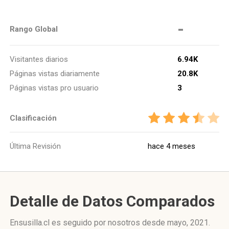
-
Rango Global
Visitantes diarios
6.94K
Páginas vistas diariamente
20.8K
Páginas vistas pro usuario
3
Clasificación
Última Revisión
hace 4 meses
Detalle de Datos Comparados
Ensusilla.cl es seguido por nosotros desde mayo, 2021.