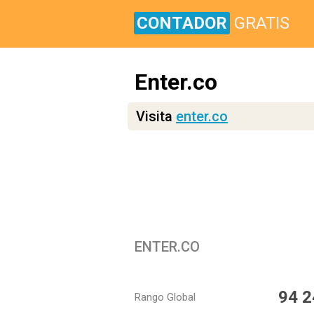
CONTADOR
GRATIS
Enter.co
Visita
enter.co
ENTER.CO
94 2
Rango Global