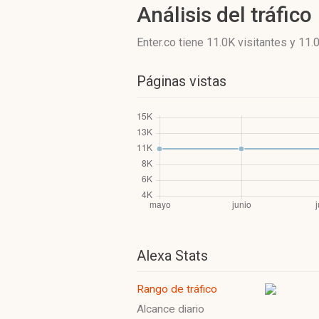
Análisis del tráfico
Enter.co
tiene 11.0K visitantes
y
11.
Páginas vistas
Alexa Stats
Rango de tráfico
Alcance diario