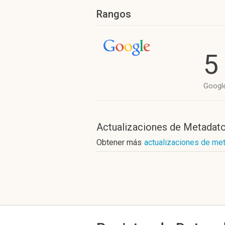
Rangos
5
Googl
Actualizaciones de Metadat
Obtener más
actualizaciones de met