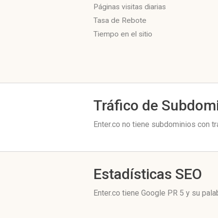
Páginas visitas diarias
Tasa de Rebote
Tiempo en el sitio
Tráfico de Subdom
Enter.co no tiene subdominios con tr
Estadísticas SEO
Enter.co tiene
Google PR 5
y su pala