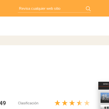
49
Clasificación