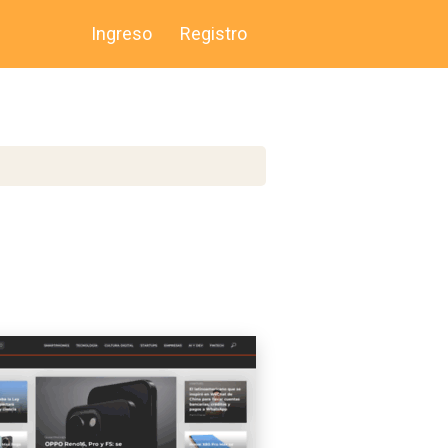
Ingreso
Registro