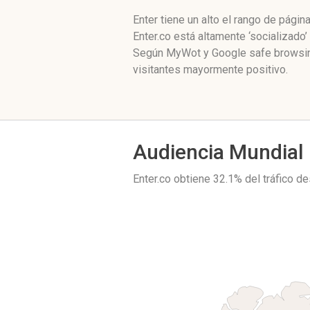
Enter tiene un alto el rango de pági
Enter.co está altamente ‘socializado
Según MyWot y Google safe browsing
visitantes mayormente positivo.
Audiencia Mundial
Enter.co obtiene 32.1% del tráfico 