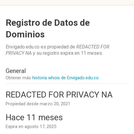
Registro de Datos de
Dominios
Envigado.edu.co es propiedad de
REDACTED FOR
PRIVACY NA
y su registro expira en
11 meses
.
General
Obtener más
historia whois de Envigado.edu.co
REDACTED FOR PRIVACY NA
Propiedad desde marzo 20, 2021
Hace 11 meses
Expira en agosto 17, 2025