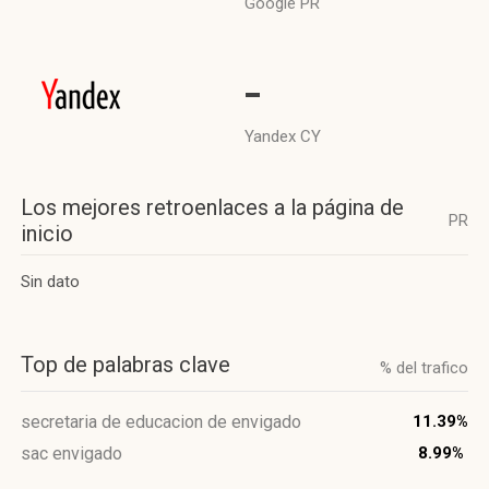
Google PR
-
Yandex CY
Los mejores retroenlaces a la página de
PR
inicio
Sin dato
Top de palabras clave
% del trafico
secretaria de educacion de envigado
11.39%
sac envigado
8.99%