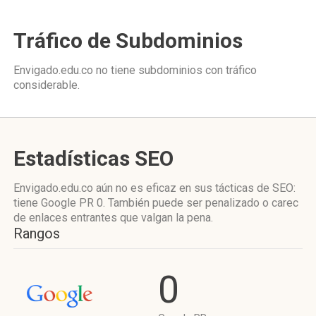
Tráfico de Subdominios
Envigado.edu.co no tiene subdominios con tráfico
considerable.
Estadísticas SEO
Envigado.edu.co aún no es eficaz en sus tácticas de SEO:
tiene Google PR 0. También puede ser penalizado o carec
de enlaces entrantes que valgan la pena.
Rangos
0