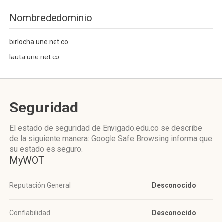
Nombrededominio
birlocha.une.net.co
lauta.une.net.co
Seguridad
El estado de seguridad de Envigado.edu.co se describe
de la siguiente manera: Google Safe Browsing informa que
su estado es seguro.
MyWOT
Reputación General
Desconocido
Confiabilidad
Desconocido