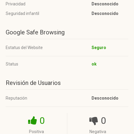
Privacidad
Desconocido
Seguridad infantil
Desconocido
Google Safe Browsing
Estatus del Website
Seguro
Status
ok
Revisión de Usuarios
Reputación
Desconocido
0
0
Positiva
Negativa