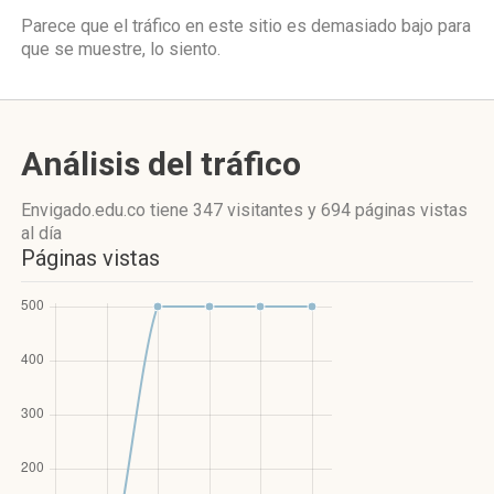
Parece que el tráfico en este sitio es demasiado bajo para
que se muestre, lo siento.
Análisis del tráfico
Envigado.edu.co
tiene 347 visitantes
y
694 páginas vistas
al día
Páginas vistas