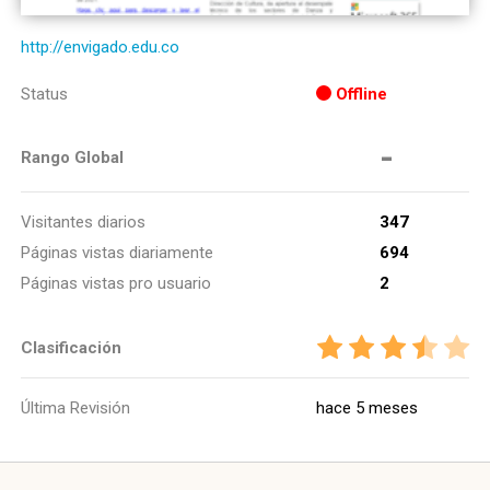
http://envigado.edu.co
Status
Offline
-
Rango Global
Visitantes diarios
347
Páginas vistas diariamente
694
Páginas vistas pro usuario
2
Clasificación
Última Revisión
hace 5 meses