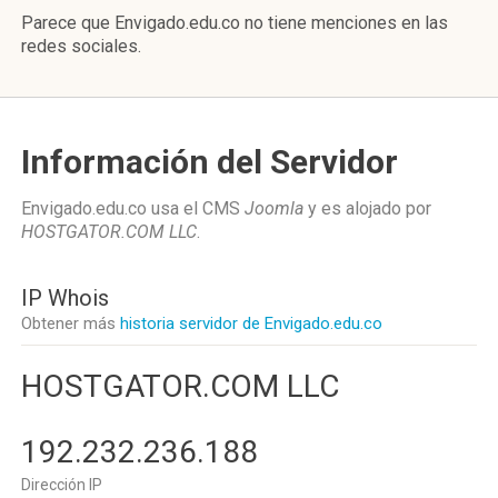
Parece que Envigado.edu.co no tiene menciones en las
redes sociales.
Información del Servidor
Envigado.edu.co usa el CMS
Joomla
y es alojado por
HOSTGATOR.COM LLC
.
IP Whois
Obtener más
historia servidor de Envigado.edu.co
HOSTGATOR.COM LLC
192.232.236.188
Dirección IP