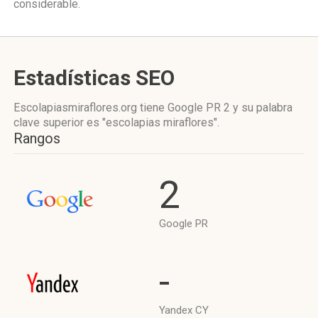
considerable.
Estadísticas SEO
Escolapiasmiraflores.org tiene
Google PR 2
y su palabra
clave superior es "escolapias miraflores".
Rangos
2
Google PR
-
Yandex CY