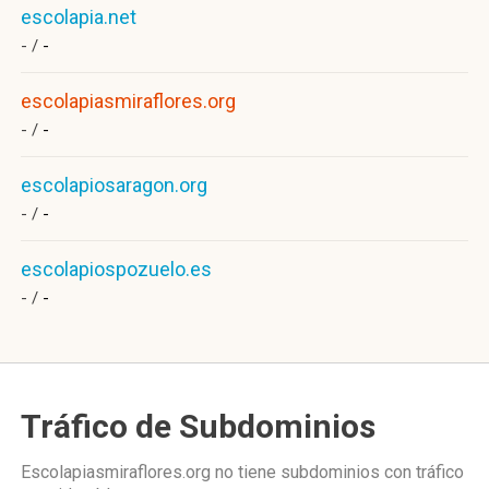
escolapia.net
- /
-
escolapiasmiraflores.org
- /
-
escolapiosaragon.org
- /
-
escolapiospozuelo.es
- /
-
Tráfico de Subdominios
Escolapiasmiraflores.org no tiene subdominios con tráfico