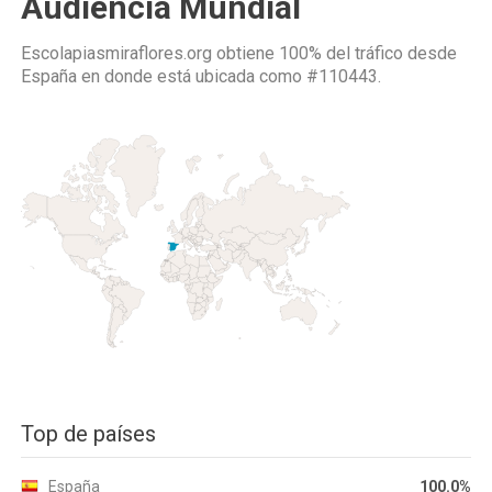
Audiencia Mundial
Escolapiasmiraflores.org obtiene 100% del tráfico desde
España
en donde está ubicada como
#110443.
Top de países
España
100.0%