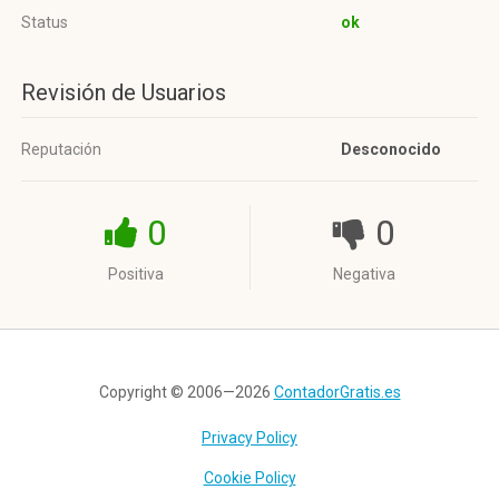
Status
ok
Revisión de Usuarios
Reputación
Desconocido
0
0
Positiva
Negativa
Copyright © 2006—2026
ContadorGratis.es
Privacy Policy
Cookie Policy