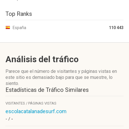
Top Ranks
España
110 443
Análisis del tráfico
Parece que el número de visitantes y páginas vistas en
este sitio es demasiado bajo para que se muestre, lo
siento.
Estadísticas de Tráfico Similares
VISITANTES / PÁGINAS VISTAS
escolacatalanadesurf.com
- /
-