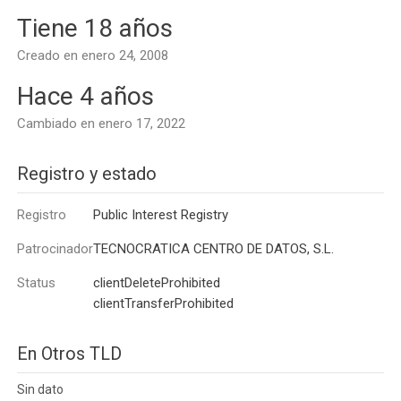
Tiene 18 años
Creado en enero 24, 2008
Hace 4 años
Cambiado en enero 17, 2022
Registro y estado
Registro
Public Interest Registry
Patrocinador
TECNOCRATICA CENTRO DE DATOS, S.L.
Status
clientDeleteProhibited
clientTransferProhibited
En Otros TLD
Sin dato