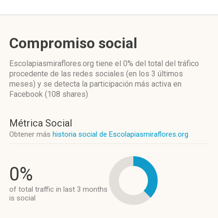
Compromiso social
Escolapiasmiraflores.org
tiene el 0%
del total del tráfico
procedente de las redes sociales
(en los 3 últimos
meses)
y se detecta la participación más activa
en
Facebook (108 shares)
Métrica Social
Obtener más
historia social de Escolapiasmiraflores.org
0%
of total traffic in last 3 months
is social