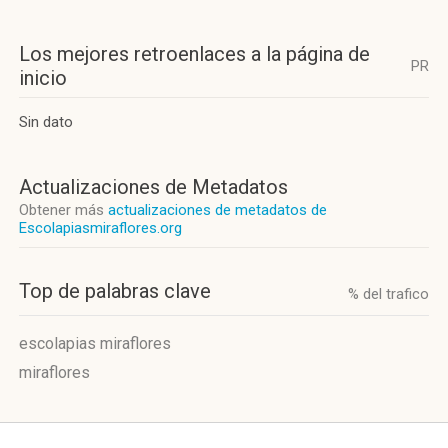
Los mejores retroenlaces a la página de
PR
inicio
Sin dato
Actualizaciones de Metadatos
Obtener más
actualizaciones de metadatos de
Escolapiasmiraflores.org
Top de palabras clave
% del trafico
escolapias miraflores
miraflores