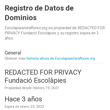
Registro de Datos de
Dominios
Escolapiasmiraflores.org es propiedad de
REDACTED FOR
PRIVACY Fundació Escolàpies
y su registro expira en
3
años
.
General
Obtener más
historia whois de Escolapiasmiraflores.org
REDACTED FOR PRIVACY
Fundació Escolàpies
Propiedad desde febrero 19, 2021
Hace 3 años
Expira en enero 25, 2023