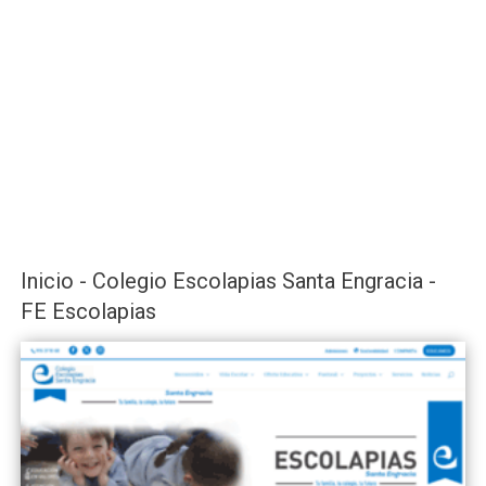
Inicio - Colegio Escolapias Santa Engracia -
FE Escolapias