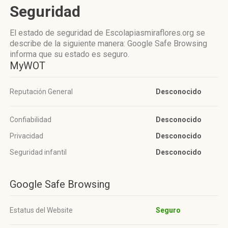
Seguridad
El estado de seguridad de Escolapiasmiraflores.org se
describe de la siguiente manera: Google Safe Browsing
informa que su estado es seguro.
MyWOT
Reputación General
Desconocido
Confiabilidad
Desconocido
Privacidad
Desconocido
Seguridad infantil
Desconocido
Google Safe Browsing
Estatus del Website
Seguro