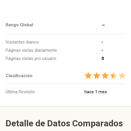
-
Rango Global
Visitantes diarios
-
Páginas vistas diariamente
-
Páginas vistas pro usuario
0
Clasificación
Última Revisión
hace 1 mes
Detalle de Datos Comparados