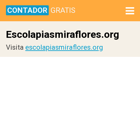
CONTADOR
GRATIS
Escolapiasmiraflores.org
Visita
escolapiasmiraflores.org