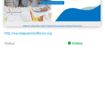
http://escolapiasmiraflores.org
Status
Online