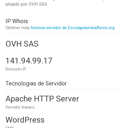
alojado por
OVH SAS
.
IP Whois
Obtener más
historia servidor de Escolapiasmiraflores.org
OVH SAS
141.94.99.17
Dirección IP
Tecnologias de Servidor
Apache HTTP Server
Servidor trasero
WordPress