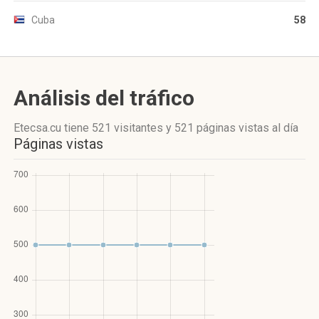
Cuba
58
Análisis del tráfico
Etecsa.cu
tiene 521 visitantes
y
521 páginas vistas
al día
Páginas vistas