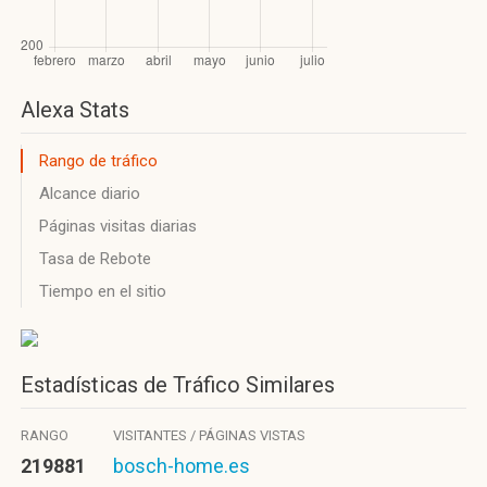
Alexa Stats
Rango de tráfico
Alcance diario
Páginas visitas diarias
Tasa de Rebote
Tiempo en el sitio
Estadísticas de Tráfico Similares
RANGO
VISITANTES / PÁGINAS VISTAS
219881
bosch-home.es