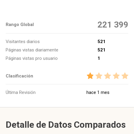
221 399
Rango Global
Visitantes diarios
521
Páginas vistas diariamente
521
Páginas vistas pro usuario
1
Clasificación
Última Revisión
hace 1 mes
Detalle de Datos Comparados