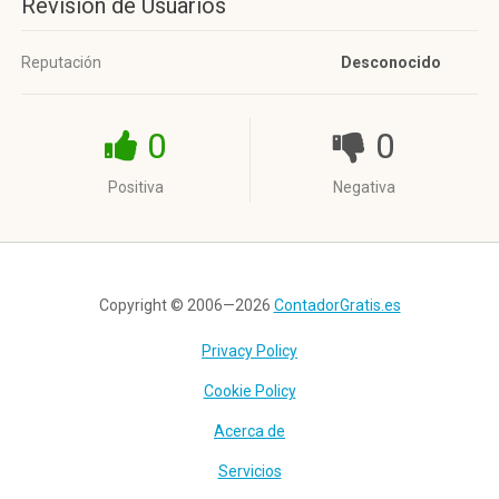
Revisión de Usuarios
Reputación
Desconocido
0
0
Positiva
Negativa
Copyright © 2006—2026
ContadorGratis.es
Privacy Policy
Cookie Policy
Acerca de
Servicios