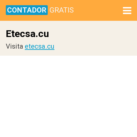
CONTADOR
GRATIS
Etecsa.cu
Visita
etecsa.cu