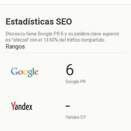
Estadísticas SEO
Etecsa.cu tiene
Google PR 6
y su palabra clave superior
es "etecsa"
con el 13.60%
del tráfico compartido.
Rangos
6
Google PR
-
Yandex CY