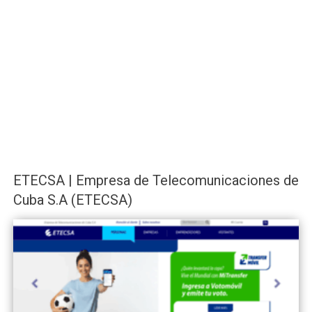
ETECSA | Empresa de Telecomunicaciones de
Cuba S.A (ETECSA)