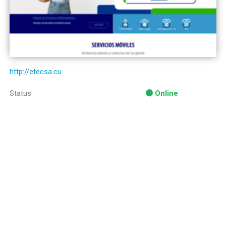
http://etecsa.cu
Status
Online