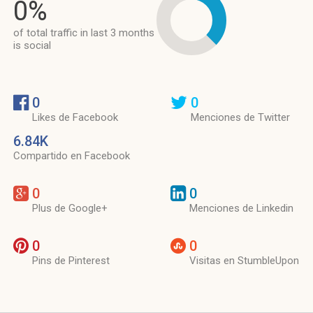
0%
of total traffic in last 3 months
is social
0
0
Likes de Facebook
Menciones de Twitter
6.84K
Compartido en Facebook
0
0
Plus de Google+
Menciones de Linkedin
0
0
Pins de Pinterest
Visitas en StumbleUpon