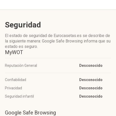
Seguridad
El estado de seguridad de Eurocasetas.es se describe de
la siguiente manera: Google Safe Browsing informa que su
estado es seguro.
MyWOT
Reputación General
Desconocido
Confiabilidad
Desconocido
Privacidad
Desconocido
Seguridad infantil
Desconocido
Google Safe Browsing