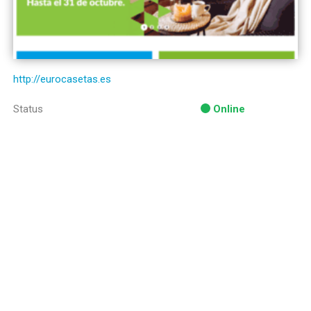
http://eurocasetas.es
Status
Online