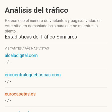
Análisis del tráfico
Parece que el número de visitantes y páginas vistas en
este sitio es demasiado bajo para que se muestre, lo
siento.
Estadísticas de Tráfico Similares
VISITANTES / PÁGINAS VISTAS
alcaladigital.com
- /
-
encuentraloquebuscas.com
- /
-
eurocasetas.es
- /
-