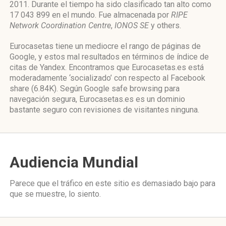
2011. Durante el tiempo ha sido clasificado tan alto como
17 043 899 en el mundo. Fue almacenada por
RIPE
Network Coordination Centre
,
IONOS SE
y others.
Eurocasetas tiene un mediocre el rango de páginas de
Google, y estos mal resultados en términos de índice de
citas de Yandex. Encontramos que Eurocasetas.es está
moderadamente ‘socializado’ con respecto al Facebook
share (6.84K). Según Google safe browsing para
navegación segura, Eurocasetas.es es un dominio
bastante seguro con revisiones de visitantes ninguna.
Audiencia Mundial
Parece que el tráfico en este sitio es demasiado bajo para
que se muestre, lo siento.