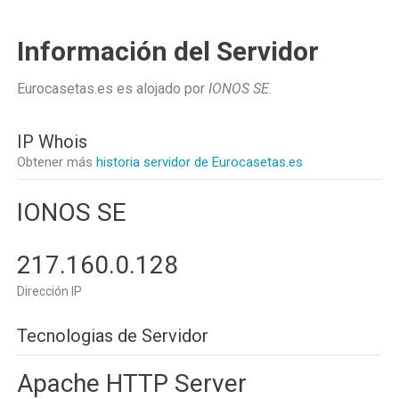
Información del Servidor
Eurocasetas.es es alojado por
IONOS SE
.
IP Whois
Obtener más
historia servidor de Eurocasetas.es
IONOS SE
217.160.0.128
Dirección IP
Tecnologias de Servidor
Apache HTTP Server