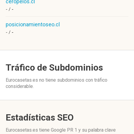
ceropelos.cl
- /
-
posicionamientoseo.cl
- /
-
Tráfico de Subdominios
Eurocasetas.es no tiene subdominios con tráfico
considerable.
Estadísticas SEO
Eurocasetas.es tiene
Google PR 1
y su palabra clave