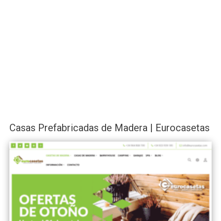
Casas Prefabricadas de Madera | Eurocasetas