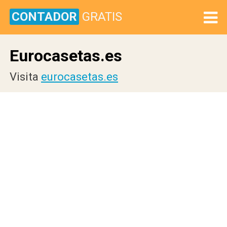
CONTADOR
GRATIS
Eurocasetas.es
Visita
eurocasetas.es