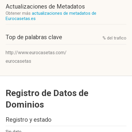
Actualizaciones de Metadatos
Obtener más
actualizaciones de metadatos de
Eurocasetas.es
Top de palabras clave
% del trafico
http://www.eurocasetas.com/
eurocasetas
Registro de Datos de
Dominios
Registro y estado
Sin dato