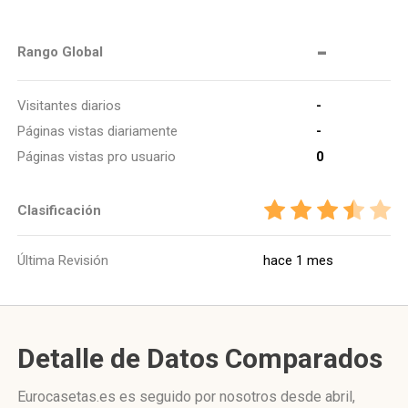
-
Rango Global
Visitantes diarios
-
Páginas vistas diariamente
-
Páginas vistas pro usuario
0
Clasificación
Última Revisión
hace 1 mes
Detalle de Datos Comparados
Eurocasetas.es es seguido por nosotros desde abril,