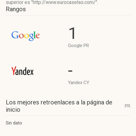
superior es "http://www.eurocasetas.com/".
Rangos
1
Google PR
-
Yandex CY
Los mejores retroenlaces a la página de
PR
inicio
Sin dato