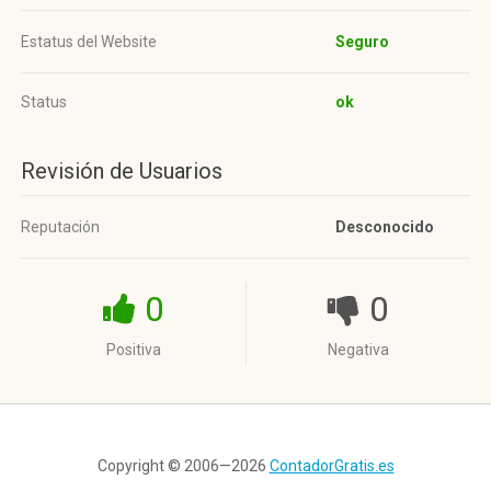
Estatus del Website
Seguro
Status
ok
Revisión de Usuarios
Reputación
Desconocido
0
0
Positiva
Negativa
Copyright © 2006—2026
ContadorGratis.es