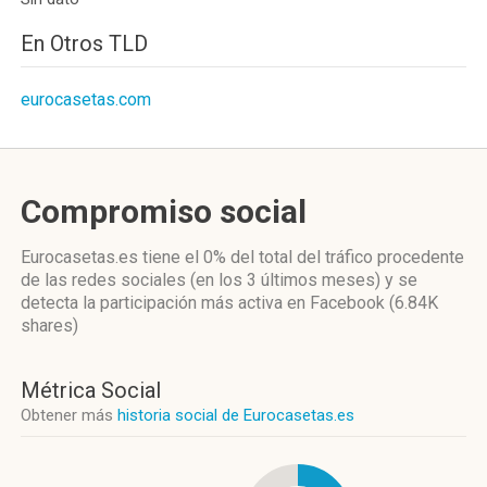
En Otros TLD
eurocasetas.com
Compromiso social
Eurocasetas.es
tiene el 0%
del total del tráfico procedente
de las redes sociales
(en los 3 últimos meses)
y se
detecta la participación más activa
en Facebook (6.84K
shares)
Métrica Social
Obtener más
historia social de Eurocasetas.es