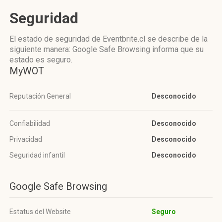
Seguridad
El estado de seguridad de Eventbrite.cl se describe de la
siguiente manera: Google Safe Browsing informa que su
estado es seguro.
MyWOT
Reputación General
Desconocido
Confiabilidad
Desconocido
Privacidad
Desconocido
Seguridad infantil
Desconocido
Google Safe Browsing
Estatus del Website
Seguro