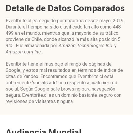
Detalle de Datos Comparados
Eventbrite.cl es seguido por nosotros desde mayo, 2019.
Durante el tiempo ha sido clasificado tan alto como 448
499 en el mundo, mientras que la mayoría de su tráfico
proviene de Chile, donde alcanzó la más alta posición 5
945. Fue almacenada por
Amazon Technologies Inc.
y
Amazon.com Inc.
.
Eventbrite tiene el mas bajo el rango de páginas de
Google, y estos mal resultados en términos de índice de
citas de Yandex. Encontramos que Eventbrite.cl está
pobremente ‘socializado’ con respecto a cualquier red
social. Según Google safe browsing para navegación
segura, Eventbrite.cl es un dominio bastante seguro con
revisiones de visitantes ninguna.
Audiencia Mundial