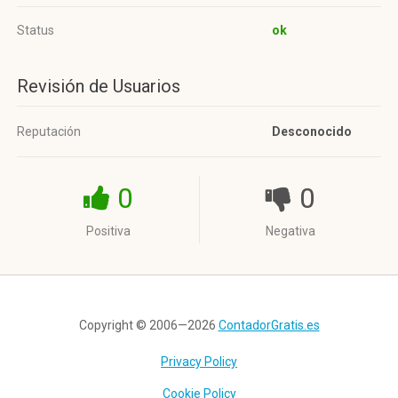
Status
ok
Revisión de Usuarios
Reputación
Desconocido
0
0
Positiva
Negativa
Copyright © 2006—2026
ContadorGratis.es
Privacy Policy
Cookie Policy