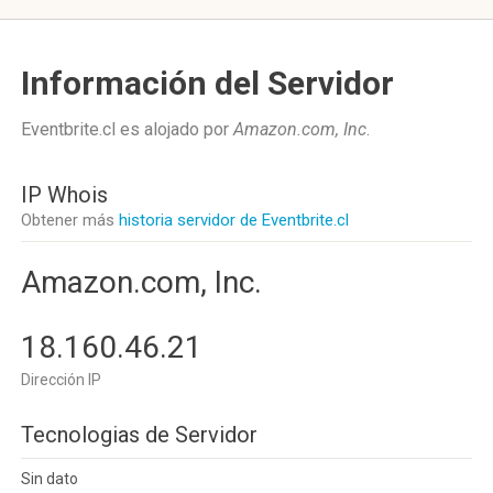
Información del Servidor
Eventbrite.cl es alojado por
Amazon.com, Inc
.
IP Whois
Obtener más
historia servidor de Eventbrite.cl
Amazon.com, Inc.
18.160.46.21
Dirección IP
Tecnologias de Servidor
Sin dato