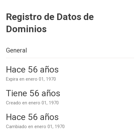
Registro de Datos de
Dominios
General
Hace 56 años
Expira en enero 01, 1970
Tiene 56 años
Creado en enero 01, 1970
Hace 56 años
Cambiado en enero 01, 1970