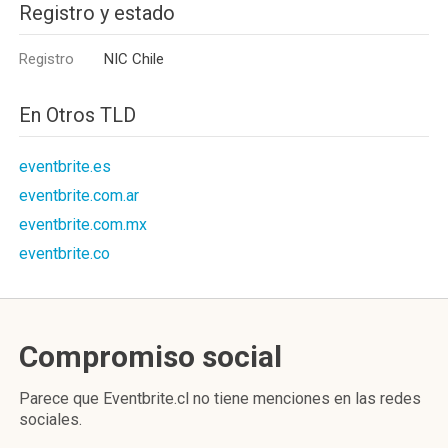
Registro y estado
Registro
NIC Chile
En Otros TLD
eventbrite.es
eventbrite.com.ar
eventbrite.com.mx
eventbrite.co
Compromiso social
Parece que Eventbrite.cl no tiene menciones en las redes
sociales.