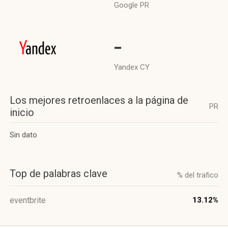
Google PR
-
Yandex CY
Los mejores retroenlaces a la página de
PR
inicio
Sin dato
Top de palabras clave
% del trafico
eventbrite
13.12%