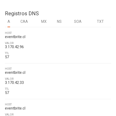
Registros DNS
A
CAA
MX
NS
SOA
TXT
HOST
eventbrite.cl
VALOR
3.170.42.96
TTL
57
HOST
eventbrite.cl
VALOR
3.170.42.33
TTL
57
HOST
eventbrite.cl
VALOR