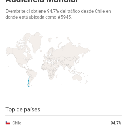
Eventbrite.cl obtiene 94.7% del tráfico desde
Chile
en
donde está ubicada como
#5945.
Top de países
Chile
94.7%