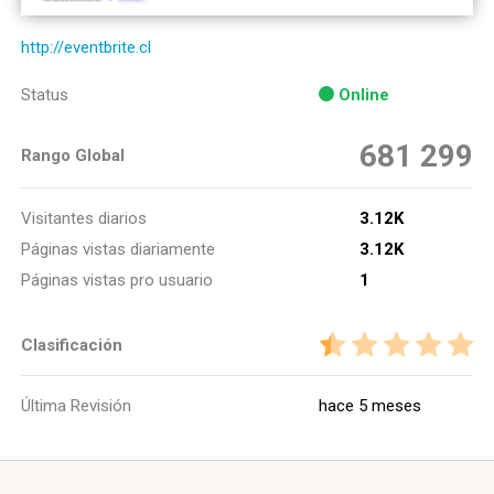
http://eventbrite.cl
Status
Online
681 299
Rango Global
Visitantes diarios
3.12K
Páginas vistas diariamente
3.12K
Páginas vistas pro usuario
1
Clasificación
Última Revisión
hace 5 meses