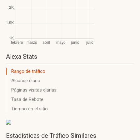
Alexa Stats
Rango de tráfico
Alcance diario
Páginas visitas diarias
Tasa de Rebote
Tiempo en el sitio
Estadísticas de Tráfico Similares