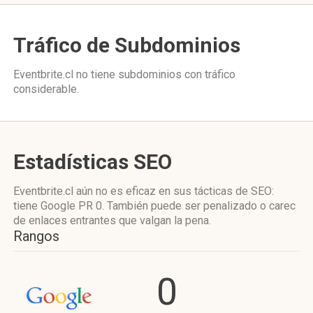
Tráfico de Subdominios
Eventbrite.cl no tiene subdominios con tráfico
considerable.
Estadísticas SEO
Eventbrite.cl aún no es eficaz en sus tácticas de SEO:
tiene Google PR 0. También puede ser penalizado o carec
de enlaces entrantes que valgan la pena.
Rangos
0