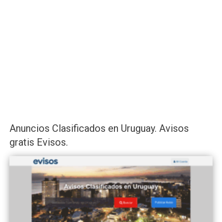
Anuncios Clasificados en Uruguay. Avisos
gratis Evisos.