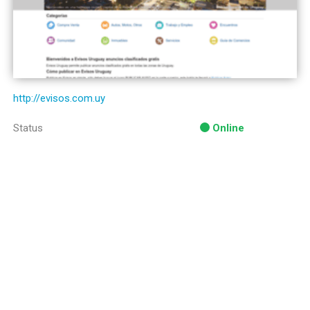
http://evisos.com.uy
Status
Online