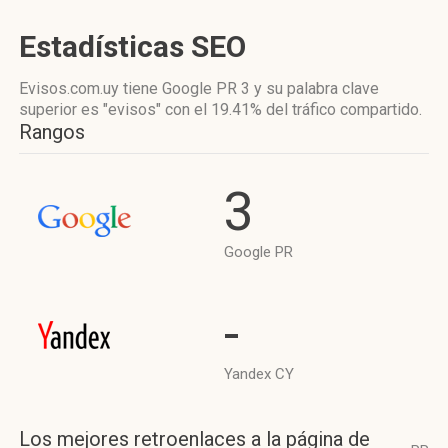
Estadísticas SEO
Evisos.com.uy tiene
Google PR 3
y su palabra clave
superior es "evisos"
con el 19.41%
del tráfico compartido.
Rangos
3
Google PR
-
Yandex CY
Los mejores retroenlaces a la página de