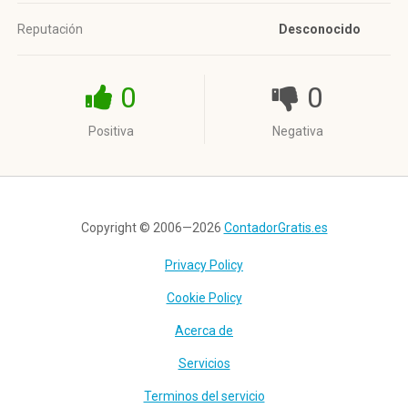
Reputación
Desconocido
0
0
Positiva
Negativa
Copyright © 2006—2026
ContadorGratis.es
Privacy Policy
Cookie Policy
Acerca de
Servicios
Terminos del servicio