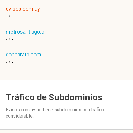
evisos.com.uy
- /
-
metrosantiago.cl
- /
-
donbarato.com
- /
-
Tráfico de Subdominios
Evisos.com.uy no tiene subdominios con tráfico
considerable.