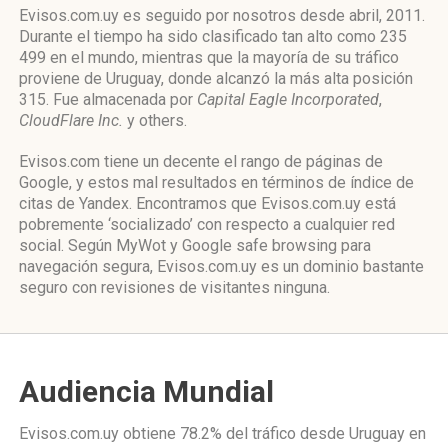
Evisos.com.uy es seguido por nosotros desde abril, 2011.
Durante el tiempo ha sido clasificado tan alto como 235
499 en el mundo, mientras que la mayoría de su tráfico
proviene de Uruguay, donde alcanzó la más alta posición
315. Fue almacenada por
Capital Eagle Incorporated
,
CloudFlare Inc.
y others.
Evisos.com tiene un decente el rango de páginas de
Google, y estos mal resultados en términos de índice de
citas de Yandex. Encontramos que Evisos.com.uy está
pobremente ‘socializado’ con respecto a cualquier red
social. Según MyWot y Google safe browsing para
navegación segura, Evisos.com.uy es un dominio bastante
seguro con revisiones de visitantes ninguna.
Audiencia Mundial
Evisos.com.uy obtiene 78.2% del tráfico desde
Uruguay
en