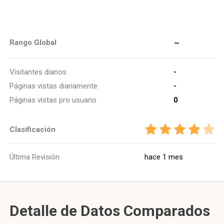
-
Rango Global
Visitantes diarios
-
Páginas vistas diariamente
-
Páginas vistas pro usuario
0
Clasificación
Última Revisión
hace 1 mes
Detalle de Datos Comparados