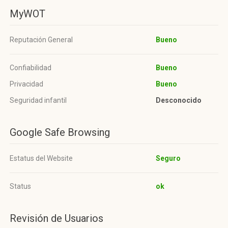
MyWOT
Reputación General
Bueno
Confiabilidad
Bueno
Privacidad
Bueno
Seguridad infantil
Desconocido
Google Safe Browsing
Estatus del Website
Seguro
Status
ok
Revisión de Usuarios