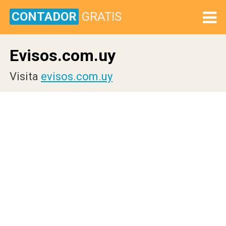
CONTADOR
GRATIS
Evisos.com.uy
Visita
evisos.com.uy