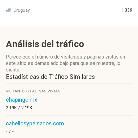
Uruguay
1 339
Análisis del tráfico
Parece que el número de visitantes y páginas vistas en
este sitio es demasiado bajo para que se muestre, lo
siento.
Estadísticas de Tráfico Similares
VISITANTES / PÁGINAS VISTAS
chapingo.mx
2.19K /
2.19K
cabellosypeinados.com
- /
-