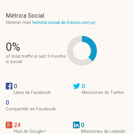
Métrica Social
Obtener más
historia social de Evisos.com.uy
0%
of total traffic in last 3 months
is social
0
0
Likes de Facebook
Menciones de Twitter
0
Compartido en Facebook
24
0
Plus de Google+
Menciones de Linkedin