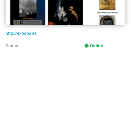
http://exodos.es
Status
Online