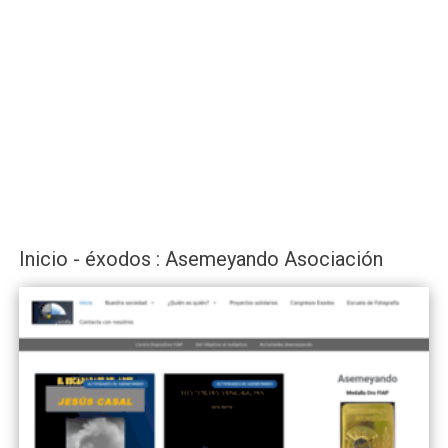
Inicio - éxodos : Asemeyando Asociación