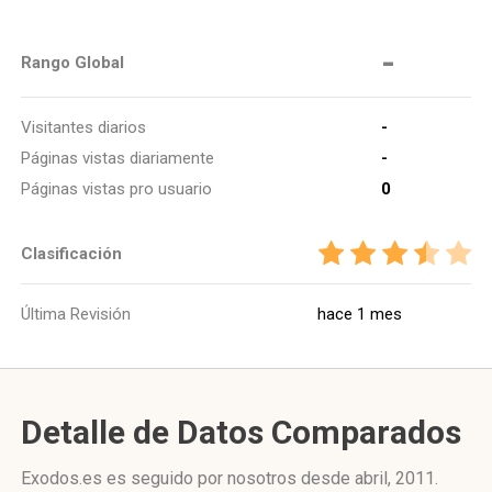
-
Rango Global
Visitantes diarios
-
Páginas vistas diariamente
-
Páginas vistas pro usuario
0
Clasificación
Última Revisión
hace 1 mes
Detalle de Datos Comparados
Exodos.es es seguido por nosotros desde abril, 2011.