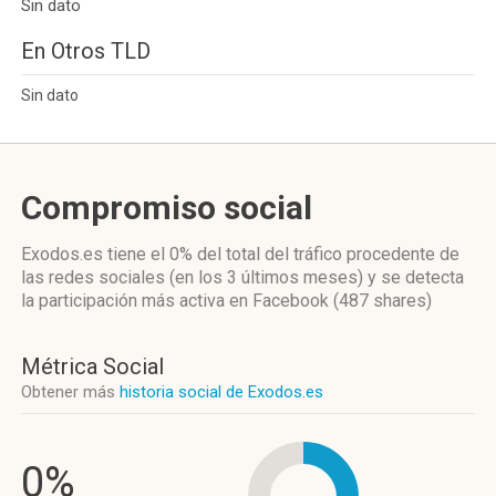
Sin dato
En Otros TLD
Sin dato
Compromiso social
Exodos.es
tiene el 0%
del total del tráfico procedente de
las redes sociales
(en los 3 últimos meses)
y se detecta
la participación más activa
en Facebook (487 shares)
Métrica Social
Obtener más
historia social de Exodos.es
0%