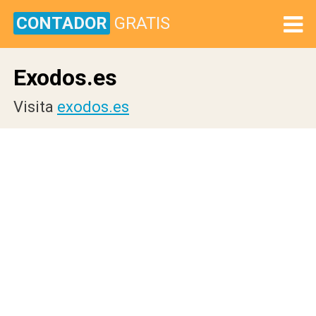
CONTADOR
GRATIS
Exodos.es
Visita
exodos.es