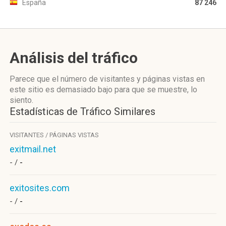
España
87 246
Análisis del tráfico
Parece que el número de visitantes y páginas vistas en
este sitio es demasiado bajo para que se muestre, lo
siento.
Estadísticas de Tráfico Similares
VISITANTES / PÁGINAS VISTAS
exitmail.net
- /
-
exitosites.com
- /
-