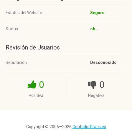
Estatus del Website
Seguro
Status
ok
Revisión de Usuarios
Reputación
Desconocido
0
0
Positiva
Negativa
Copyright © 2006—2026
ContadorGratis.es