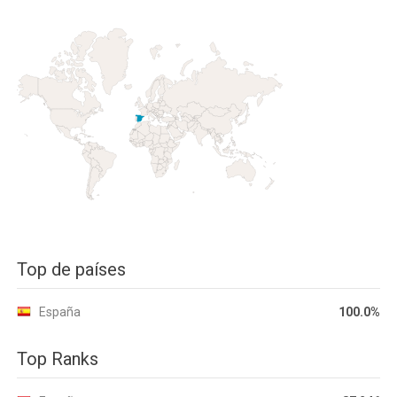
Top de países
España
100.0%
Top Ranks