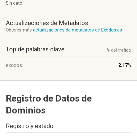
Sin dato
Actualizaciones de Metadatos
Obtener más
actualizaciones de metadatos de Exodos.es
Top de palabras clave
% del trafico
exodos
2.17%
Registro de Datos de
Dominios
Registro y estado