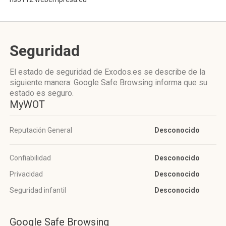
Seguridad
El estado de seguridad de Exodos.es se describe de la
siguiente manera: Google Safe Browsing informa que su
estado es seguro.
MyWOT
Reputación General
Desconocido
Confiabilidad
Desconocido
Privacidad
Desconocido
Seguridad infantil
Desconocido
Google Safe Browsing