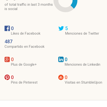
of total traffic in last 3 months
is social
0
5
Likes de Facebook
Menciones de Twitter
487
Compartido en Facebook
0
0
Plus de Google+
Menciones de Linkedin
0
0
Pins de Pinterest
Visitas en StumbleUpon