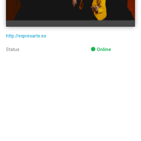
http://expresarte.es
Status
Online