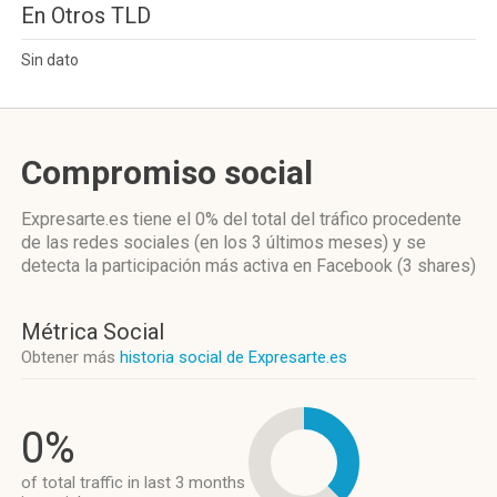
En Otros TLD
Sin dato
Compromiso social
Expresarte.es
tiene el 0%
del total del tráfico procedente
de las redes sociales
(en los 3 últimos meses)
y se
detecta la participación más activa
en Facebook (3 shares)
Métrica Social
Obtener más
historia social de Expresarte.es
0%
of total traffic in last 3 months