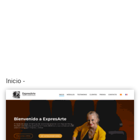
Inicio -