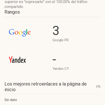
superior es "expresarte"
con el 100.00%
del tráfico
compartido.
Rangos
3
Google PR
-
Yandex CY
Los mejores retroenlaces a la página de
PR
inicio
Sin dato