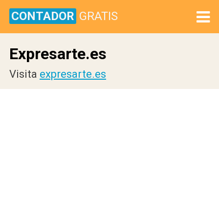
CONTADOR
GRATIS
Expresarte.es
Visita
expresarte.es