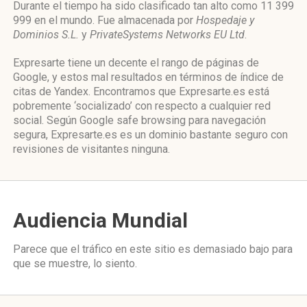
Durante el tiempo ha sido clasificado tan alto como 11 399
999 en el mundo. Fue almacenada por
Hospedaje y
Dominios S.L.
y
PrivateSystems Networks EU Ltd
.
Expresarte tiene un decente el rango de páginas de
Google, y estos mal resultados en términos de índice de
citas de Yandex. Encontramos que Expresarte.es está
pobremente ‘socializado’ con respecto a cualquier red
social. Según Google safe browsing para navegación
segura, Expresarte.es es un dominio bastante seguro con
revisiones de visitantes ninguna.
Audiencia Mundial
Parece que el tráfico en este sitio es demasiado bajo para
que se muestre, lo siento.