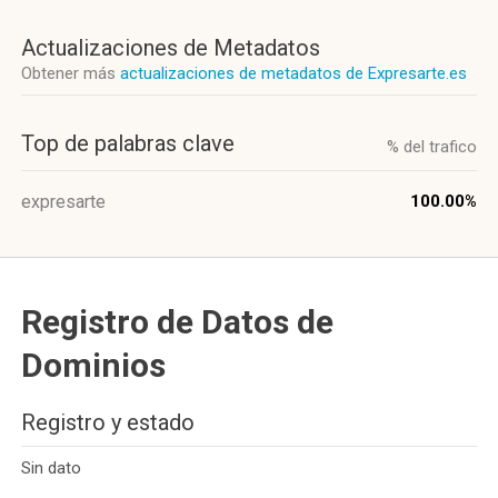
Actualizaciones de Metadatos
Obtener más
actualizaciones de metadatos de Expresarte.es
Top de palabras clave
% del trafico
expresarte
100.00%
Registro de Datos de
Dominios
Registro y estado
Sin dato