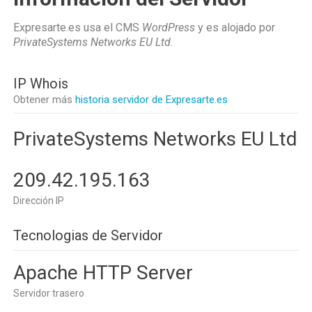
Expresarte.es usa el CMS
WordPress
y es alojado por
PrivateSystems Networks EU Ltd
.
IP Whois
Obtener más
historia servidor de Expresarte.es
PrivateSystems Networks EU Ltd
209.42.195.163
Dirección IP
Tecnologias de Servidor
Apache HTTP Server
Servidor trasero