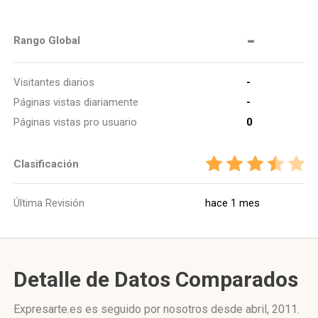
-
Rango Global
Visitantes diarios
-
Páginas vistas diariamente
-
Páginas vistas pro usuario
0
Clasificación
Última Revisión
hace 1 mes
Detalle de Datos Comparados
Expresarte.es es seguido por nosotros desde abril, 2011.