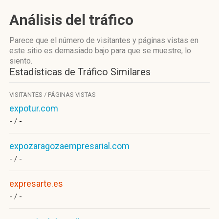
Análisis del tráfico
Parece que el número de visitantes y páginas vistas en
este sitio es demasiado bajo para que se muestre, lo
siento.
Estadísticas de Tráfico Similares
VISITANTES / PÁGINAS VISTAS
expotur.com
- /
-
expozaragozaempresarial.com
- /
-
expresarte.es
- /
-