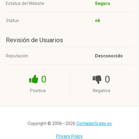
Estatus del Website
Seguro
Status
ok
Revisión de Usuarios
Reputación
Desconocido
0
0
Positiva
Negativa
Copyright © 2006—2026
ContadorGratis.es
Privacy Policy