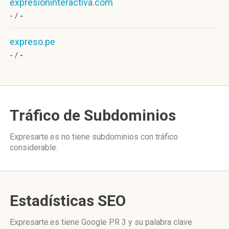
expresioninteractiva.com
- /
-
expreso.pe
- /
-
Tráfico de Subdominios
Expresarte.es no tiene subdominios con tráfico
considerable.
Estadísticas SEO
Expresarte.es tiene
Google PR 3
y su palabra clave