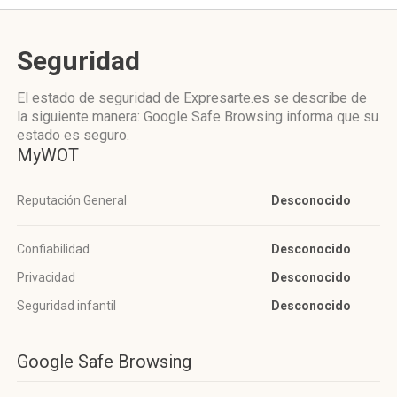
Seguridad
El estado de seguridad de Expresarte.es se describe de
la siguiente manera: Google Safe Browsing informa que su
estado es seguro.
MyWOT
Reputación General
Desconocido
Confiabilidad
Desconocido
Privacidad
Desconocido
Seguridad infantil
Desconocido
Google Safe Browsing