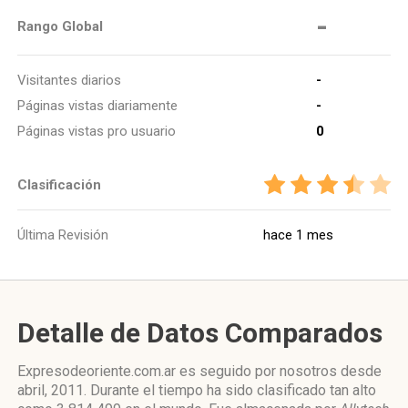
-
Rango Global
Visitantes diarios
-
Páginas vistas diariamente
-
Páginas vistas pro usuario
0
Clasificación
Última Revisión
hace 1 mes
Detalle de Datos Comparados
Expresodeoriente.com.ar es seguido por nosotros desde
abril, 2011. Durante el tiempo ha sido clasificado tan alto