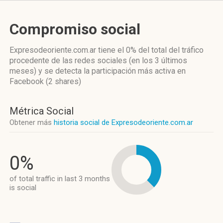
Compromiso social
Expresodeoriente.com.ar
tiene el 0%
del total del tráfico
procedente de las redes sociales
(en los 3 últimos
meses)
y se detecta la participación más activa
en
Facebook (2 shares)
Métrica Social
Obtener más
historia social de Expresodeoriente.com.ar
0%
of total traffic in last 3 months
is social