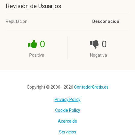
Revisión de Usuarios
Reputación
Desconocido
0
0
Positiva
Negativa
Copyright © 2006—2026
ContadorGratis.es
Privacy Policy
Cookie Policy
Acerca de
Servicios