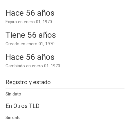
Hace 56 años
Expira en enero 01, 1970
Tiene 56 años
Creado en enero 01, 1970
Hace 56 años
Cambiado en enero 01, 1970
Registro y estado
Sin dato
En Otros TLD
Sin dato