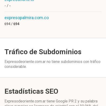
- /
-
expresopalmira.com.co
694 /
694
Tráfico de Subdominios
Expresodeoriente.com.ar no tiene subdominios con tráfico
considerable.
Estadísticas SEO
Expresodeoriente.com.ar tiene
Google PR 2
y su palabra