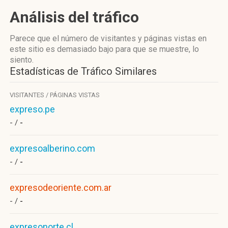
Análisis del tráfico
Parece que el número de visitantes y páginas vistas en
este sitio es demasiado bajo para que se muestre, lo
siento.
Estadísticas de Tráfico Similares
VISITANTES / PÁGINAS VISTAS
expreso.pe
- /
-
expresoalberino.com
- /
-
expresodeoriente.com.ar
- /
-
expresonorte.cl