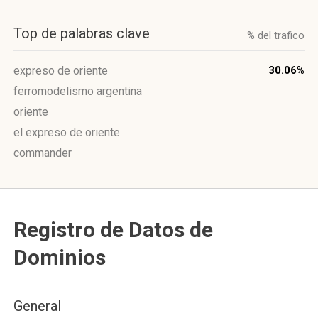
Top de palabras clave
% del trafico
expreso de oriente
30.06%
ferromodelismo argentina
oriente
el expreso de oriente
commander
Registro de Datos de
Dominios
General