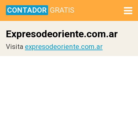
CONTADOR
GRATIS
Expresodeoriente.com.ar
Visita
expresodeoriente.com.ar