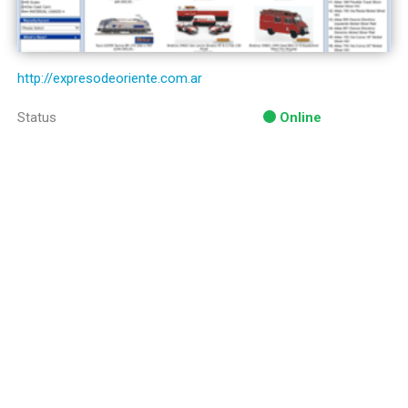
http://expresodeoriente.com.ar
Status
Online