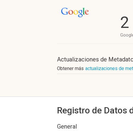
2
Googl
Actualizaciones de Metadat
Obtener más
actualizaciones de met
Registro de Datos 
General