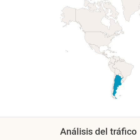
Análisis del tráfico