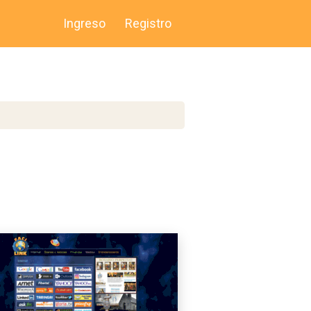
Ingreso
Registro