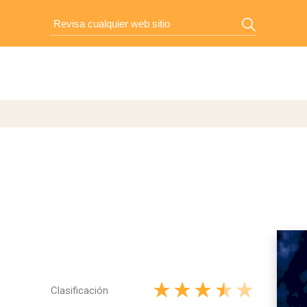
Clasificación