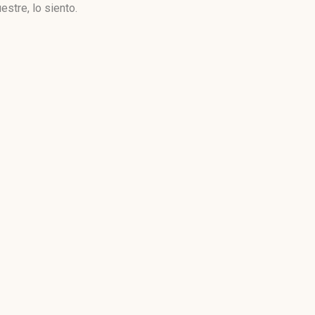
stre, lo siento.