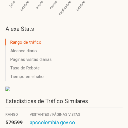
Alexa Stats
Rango de tráfico
Alcance diario
Páginas visitas diarias
Tasa de Rebote
Tiempo en el sitio
Estadísticas de Tráfico Similares
RANGO
VISITANTES / PÁGINAS VISTAS
579599
apccolombia.gov.co