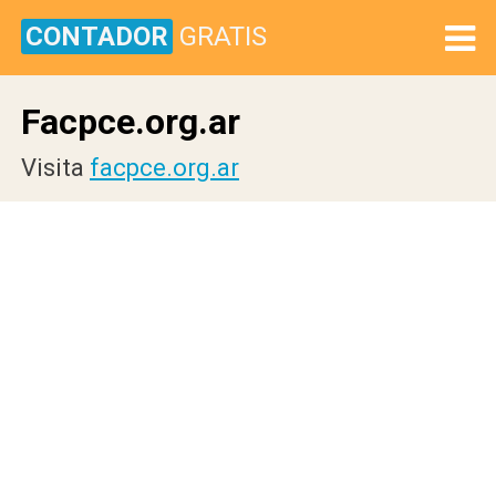
CONTADOR
GRATIS
Facpce.org.ar
Visita
facpce.org.ar