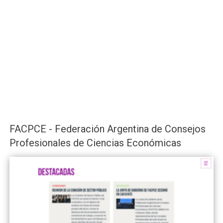
FACPCE - Federación Argentina de Consejos
Profesionales de Ciencias Económicas