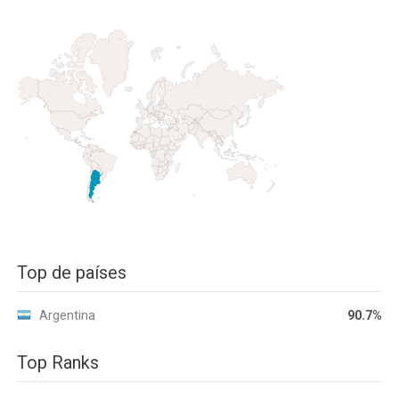
Top de países
Argentina
90.7%
Top Ranks