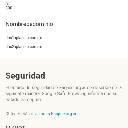
TTL
300
Nombrededominio
dns1.iplanisp.com.ar
dns2.iplanisp.com.ar
Seguridad
El estado de seguridad de Facpce.org.ar se describe de la
siguiente manera: Google Safe Browsing informa que su
estado es seguro.
Obtener más
revisiones Facpce.org.ar