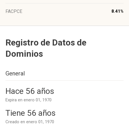
FACPCE
8.41%
Registro de Datos de
Dominios
General
Hace 56 años
Expira en enero 01, 1970
Tiene 56 años
Creado en enero 01, 1970