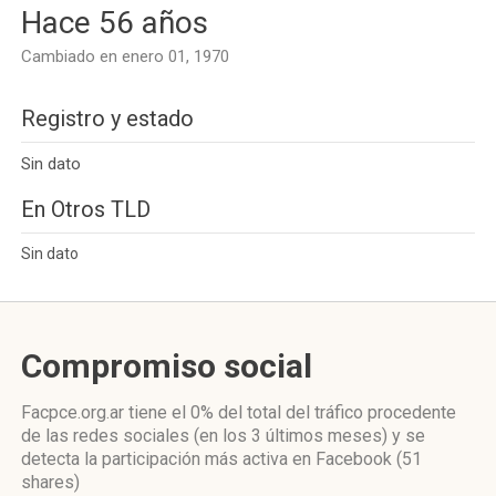
Hace 56 años
Cambiado en enero 01, 1970
Registro y estado
Sin dato
En Otros TLD
Sin dato
Compromiso social
Facpce.org.ar
tiene el 0%
del total del tráfico procedente
de las redes sociales
(en los 3 últimos meses)
y se
detecta la participación más activa
en Facebook (51
shares)