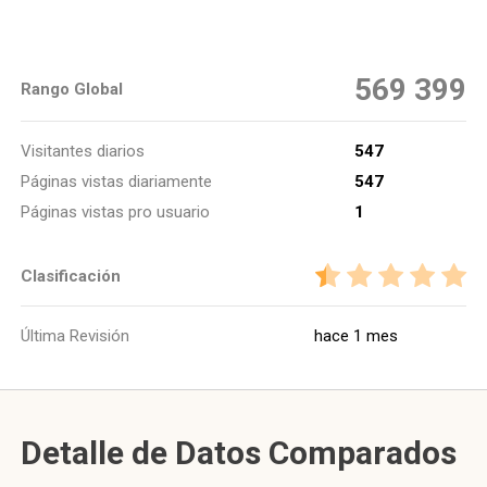
569 399
Rango Global
Visitantes diarios
547
Páginas vistas diariamente
547
Páginas vistas pro usuario
1
Clasificación
Última Revisión
hace 1 mes
Detalle de Datos Comparados