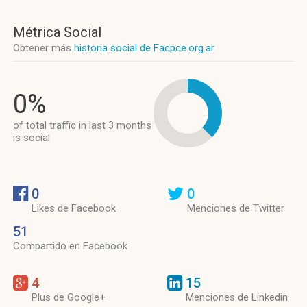
Métrica Social
Obtener más
historia social de Facpce.org.ar
0%
of total traffic in last 3 months
is social
0
0
Likes de Facebook
Menciones de Twitter
51
Compartido en Facebook
4
15
Plus de Google+
Menciones de Linkedin