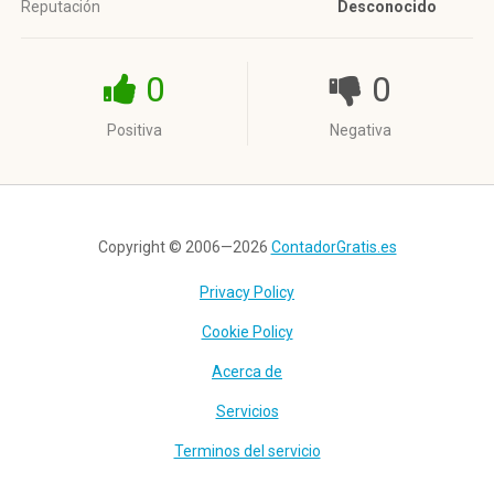
Reputación
Desconocido
0
0
Positiva
Negativa
Copyright © 2006—2026
ContadorGratis.es
Privacy Policy
Cookie Policy
Acerca de
Servicios
Terminos del servicio