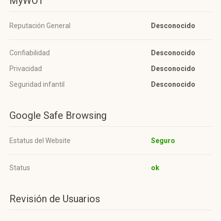
MyWOT
Reputación General
Desconocido
Confiabilidad
Desconocido
Privacidad
Desconocido
Seguridad infantil
Desconocido
Google Safe Browsing
Estatus del Website
Seguro
Status
ok
Revisión de Usuarios