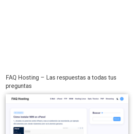
FAQ Hosting – Las respuestas a todas tus
preguntas