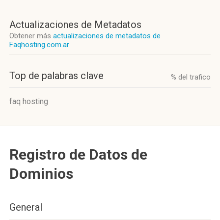
Actualizaciones de Metadatos
Obtener más
actualizaciones de metadatos de
Faqhosting.com.ar
Top de palabras clave
% del trafico
faq hosting
Registro de Datos de
Dominios
General