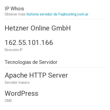
IP Whois
Obtener más
historia servidor de Faqhosting.com.ar
Hetzner Online GmbH
162.55.101.166
Dirección IP
Tecnologias de Servidor
Apache HTTP Server
Servidor trasero
WordPress
CMS