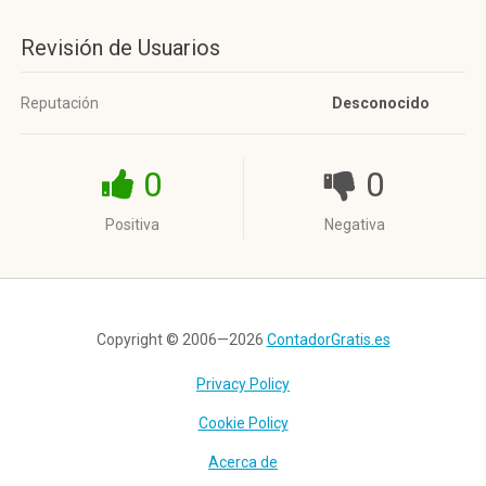
Revisión de Usuarios
Reputación
Desconocido
0
0
Positiva
Negativa
Copyright © 2006—2026
ContadorGratis.es
Privacy Policy
Cookie Policy
Acerca de