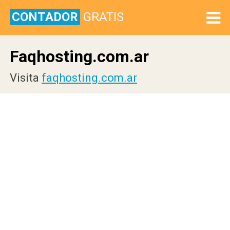
CONTADOR
GRATIS
Faqhosting.com.ar
Visita
faqhosting.com.ar