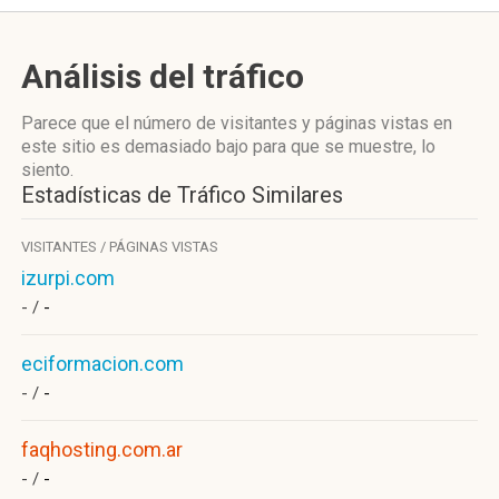
Análisis del tráfico
Parece que el número de visitantes y páginas vistas en
este sitio es demasiado bajo para que se muestre, lo
siento.
Estadísticas de Tráfico Similares
VISITANTES / PÁGINAS VISTAS
izurpi.com
- /
-
eciformacion.com
- /
-
faqhosting.com.ar
- /
-