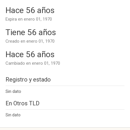
Hace 56 años
Expira en enero 01, 1970
Tiene 56 años
Creado en enero 01, 1970
Hace 56 años
Cambiado en enero 01, 1970
Registro y estado
Sin dato
En Otros TLD
Sin dato