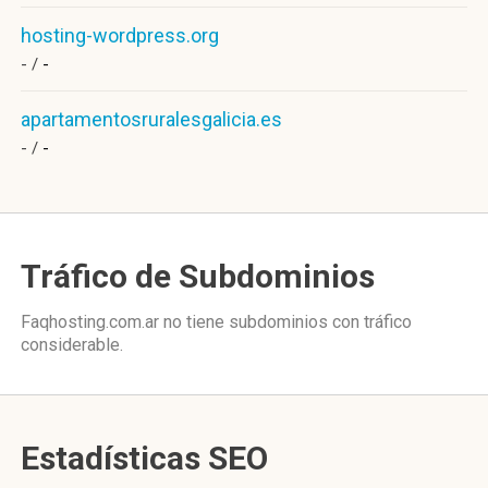
hosting-wordpress.org
- /
-
apartamentosruralesgalicia.es
- /
-
Tráfico de Subdominios
Faqhosting.com.ar no tiene subdominios con tráfico
considerable.
Estadísticas SEO