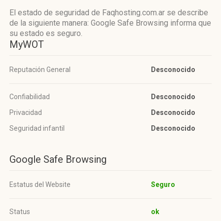
El estado de seguridad de Faqhosting.com.ar se describe
de la siguiente manera: Google Safe Browsing informa que
su estado es seguro.
MyWOT
Reputación General
Desconocido
Confiabilidad
Desconocido
Privacidad
Desconocido
Seguridad infantil
Desconocido
Google Safe Browsing
Estatus del Website
Seguro
Status
ok