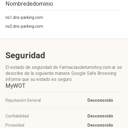
Nombrededominio
ns1.dns-parking.com
ns2.dns-parking.com
Seguridad
El estado de seguridad de Farmaciasdeturnohoy.com.ar se
describe de la siguiente manera: Google Safe Browsing
informa que su estado es seguro.
MyWOT
Reputación General
Desconocido
Confiabilidad
Desconocido
Privacidad
Desconocido