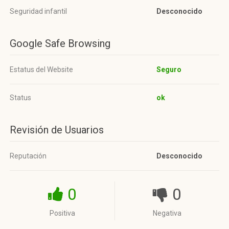
Seguridad infantil
Desconocido
Google Safe Browsing
Estatus del Website
Seguro
Status
ok
Revisión de Usuarios
Reputación
Desconocido
0
0
Positiva
Negativa