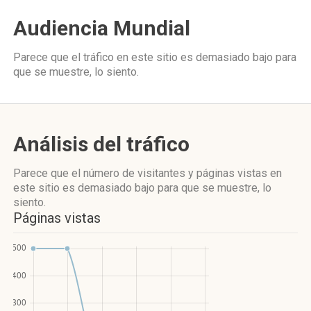
Audiencia Mundial
Parece que el tráfico en este sitio es demasiado bajo para
que se muestre, lo siento.
Análisis del tráfico
Parece que el número de visitantes y páginas vistas en
este sitio es demasiado bajo para que se muestre, lo
siento.
Páginas vistas