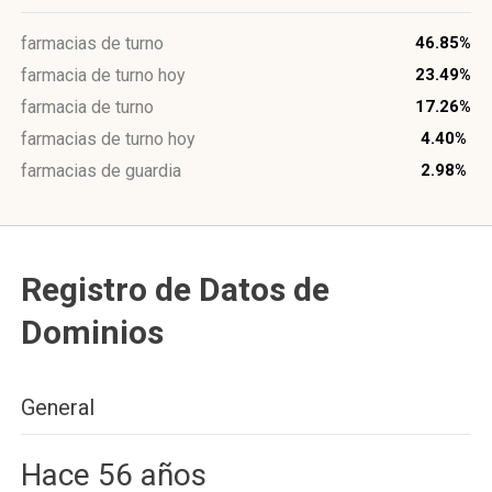
farmacias de turno
46.85%
farmacia de turno hoy
23.49%
farmacia de turno
17.26%
farmacias de turno hoy
4.40%
farmacias de guardia
2.98%
Registro de Datos de
Dominios
General
Hace 56 años