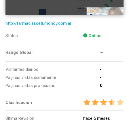
http://farmaciasdeturnohoy.com.ar
Status
Online
-
Rango Global
Visitantes diarios
-
Páginas vistas diariamente
-
Páginas vistas pro usuario
0
Clasificación
Última Revisión
hace 5 meses