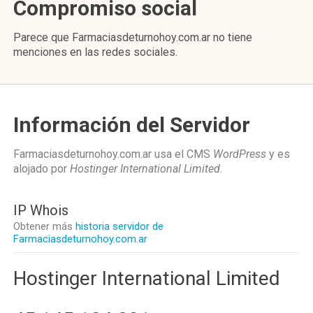
Compromiso social
Parece que Farmaciasdeturnohoy.com.ar no tiene
menciones en las redes sociales.
Información del Servidor
Farmaciasdeturnohoy.com.ar usa el CMS
WordPress
y es
alojado por
Hostinger International Limited
.
IP Whois
Obtener más
historia servidor de
Farmaciasdeturnohoy.com.ar
Hostinger International Limited