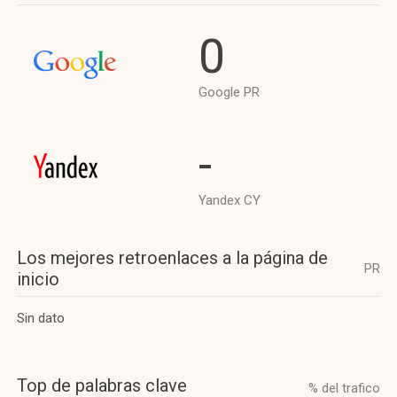
0
Google PR
-
Yandex CY
Los mejores retroenlaces a la página de
PR
inicio
Sin dato
Top de palabras clave
% del trafico