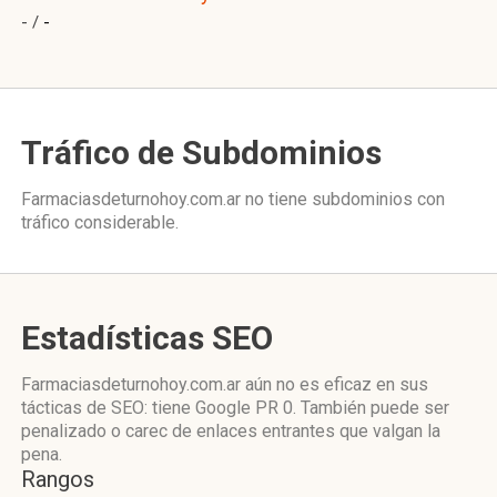
- /
-
Tráfico de Subdominios
Farmaciasdeturnohoy.com.ar no tiene subdominios con
tráfico considerable.
Estadísticas SEO
Farmaciasdeturnohoy.com.ar aún no es eficaz en sus
tácticas de SEO: tiene Google PR 0. También puede ser
penalizado o carec de enlaces entrantes que valgan la
pena.
Rangos