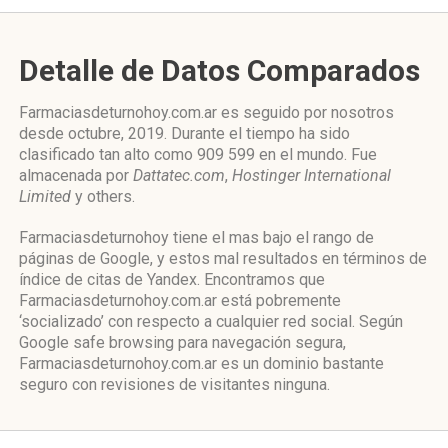
Detalle de Datos Comparados
Farmaciasdeturnohoy.com.ar es seguido por nosotros
desde octubre, 2019. Durante el tiempo ha sido
clasificado tan alto como 909 599 en el mundo. Fue
almacenada por
Dattatec.com
,
Hostinger International
Limited
y others.
Farmaciasdeturnohoy tiene el mas bajo el rango de
páginas de Google, y estos mal resultados en términos de
índice de citas de Yandex. Encontramos que
Farmaciasdeturnohoy.com.ar está pobremente
‘socializado’ con respecto a cualquier red social. Según
Google safe browsing para navegación segura,
Farmaciasdeturnohoy.com.ar es un dominio bastante
seguro con revisiones de visitantes ninguna.