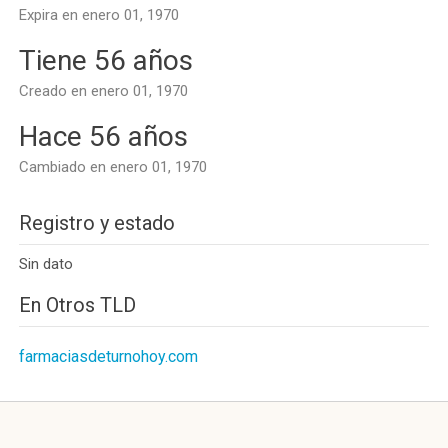
Expira en enero 01, 1970
Tiene 56 años
Creado en enero 01, 1970
Hace 56 años
Cambiado en enero 01, 1970
Registro y estado
Sin dato
En Otros TLD
farmaciasdeturnohoy.com