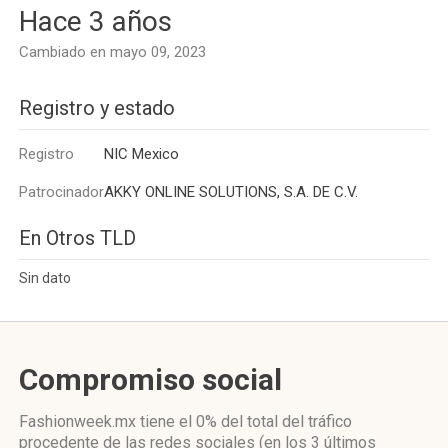
Hace 3 años
Cambiado en mayo 09, 2023
Registro y estado
Registro
NIC Mexico
Patrocinador
AKKY ONLINE SOLUTIONS, S.A. DE C.V.
En Otros TLD
Sin dato
Compromiso social
Fashionweek.mx
tiene el 0%
del total del tráfico
procedente de las redes sociales
(en los 3 últimos