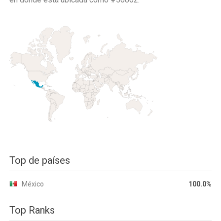
Top de países
México
100.0%
Top Ranks