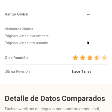
-
Rango Global
Visitantes diarios
-
Páginas vistas diariamente
-
Páginas vistas pro usuario
0
Clasificación
Última Revisión
hace 1 mes
Detalle de Datos Comparados
Fashionweek.mx es seguido por nosotros desde abril,