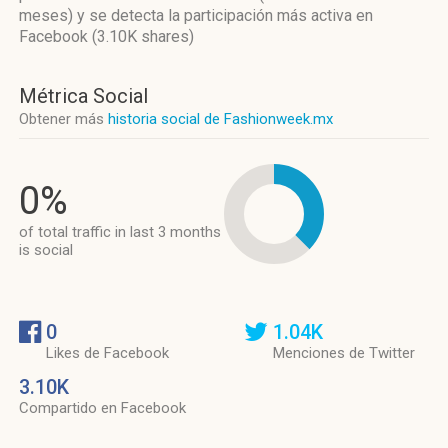
meses)
y se detecta la participación más activa
en
Facebook (3.10K shares)
Métrica Social
Obtener más
historia social de Fashionweek.mx
0%
of total traffic in last 3 months
is social
0
1.04K
Likes de Facebook
Menciones de Twitter
3.10K
Compartido en Facebook