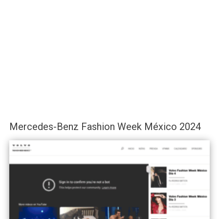
Mercedes-Benz Fashion Week México 2024