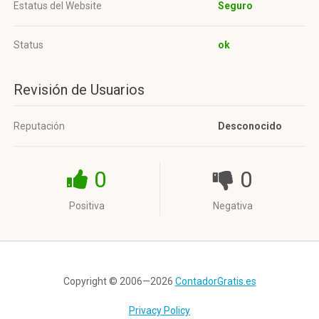
Estatus del Website
Seguro
Status
ok
Revisión de Usuarios
Reputación
Desconocido
0
0
Positiva
Negativa
Copyright © 2006—2026
ContadorGratis.es
Privacy Policy