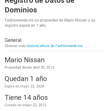
Registro de Datos de
Dominios
Fashionweek.mx es propiedad de
Mario Nissan
y su
registro expira en
1 año
.
General
Obtener más
historia whois de Fashionweek.mx
Mario Nissan
Propiedad desde abril 30, 2013
Quedan 1 año
Expira en mayo 22, 2028
Tiene 14 años
Creado en mayo 22, 2012