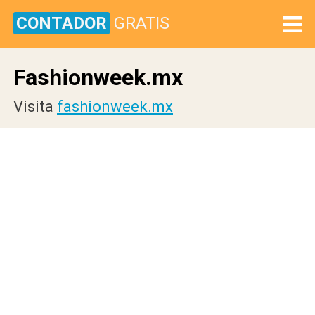
CONTADOR
GRATIS
Fashionweek.mx
Visita
fashionweek.mx