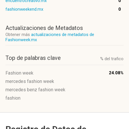
encuentrocreativo.mx
0
fashionweekend.mx
0
Actualizaciones de Metadatos
Obtener más
actualizaciones de metadatos de
Fashionweek.mx
Top de palabras clave
% del trafico
Fashion week
24.08%
mercedes fashion week
mercedes benz fashion week
fashion