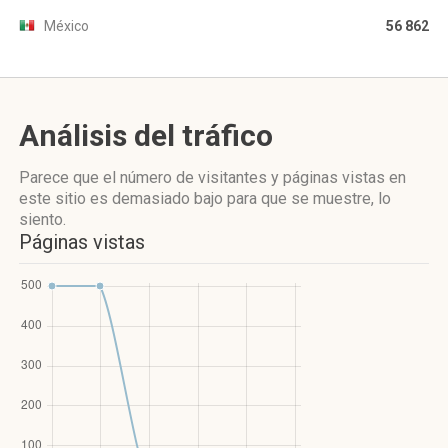
México
56 862
Análisis del tráfico
Parece que el número de visitantes y páginas vistas en
este sitio es demasiado bajo para que se muestre, lo
siento.
Páginas vistas