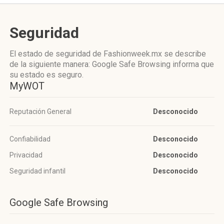
Seguridad
El estado de seguridad de Fashionweek.mx se describe
de la siguiente manera: Google Safe Browsing informa que
su estado es seguro.
MyWOT
Reputación General
Desconocido
Confiabilidad
Desconocido
Privacidad
Desconocido
Seguridad infantil
Desconocido
Google Safe Browsing