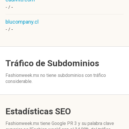
- /
-
blucompany.cl
- /
-
Tráfico de Subdominios
Fashionweek.mx no tiene subdominios con tráfico
considerable.
Estadísticas SEO
Fashionweek.mx tiene
Google PR 3
y su palabra clave