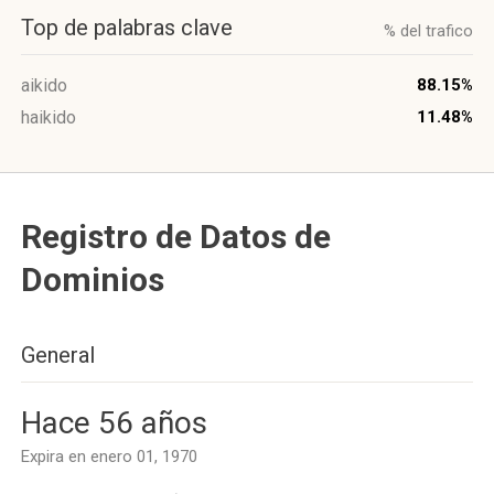
Top de palabras clave
% del trafico
aikido
88.15%
haikido
11.48%
Registro de Datos de
Dominios
General
Hace 56 años
Expira en enero 01, 1970