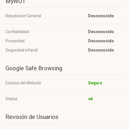
MyWOT
Reputación General
Desconocido
Confiabilidad
Desconocido
Privacidad
Desconocido
Seguridad infantil
Desconocido
Google Safe Browsing
Estatus del Website
Seguro
Status
ok
Revisión de Usuarios