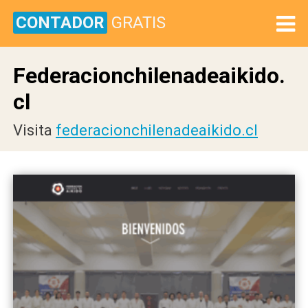
CONTADOR
GRATIS
Federacionchilenadeaikido.
cl
Visita
federacionchilenadeaikido.cl