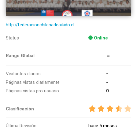
http://federacionchilenadeaikido.cl
Status
Online
-
Rango Global
Visitantes diarios
-
Páginas vistas diariamente
-
Páginas vistas pro usuario
0
Clasificación
Última Revisión
hace 5 meses