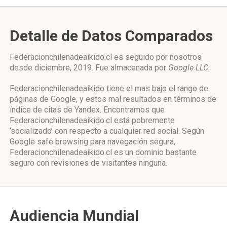
Detalle de Datos Comparados
Federacionchilenadeaikido.cl es seguido por nosotros
desde diciembre, 2019. Fue almacenada por
Google LLC
.
Federacionchilenadeaikido tiene el mas bajo el rango de
páginas de Google, y estos mal resultados en términos de
índice de citas de Yandex. Encontramos que
Federacionchilenadeaikido.cl está pobremente
‘socializado’ con respecto a cualquier red social. Según
Google safe browsing para navegación segura,
Federacionchilenadeaikido.cl es un dominio bastante
seguro con revisiones de visitantes ninguna.
Audiencia Mundial