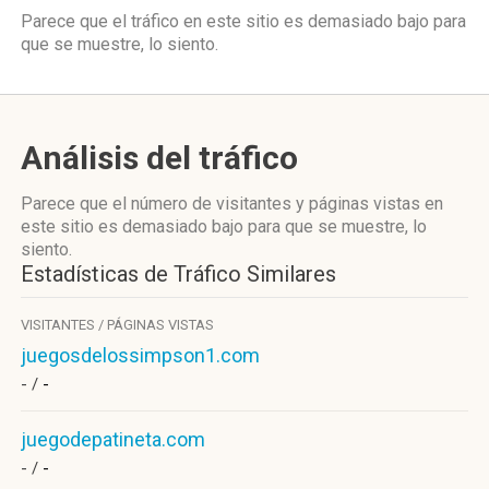
Parece que el tráfico en este sitio es demasiado bajo para
que se muestre, lo siento.
Análisis del tráfico
Parece que el número de visitantes y páginas vistas en
este sitio es demasiado bajo para que se muestre, lo
siento.
Estadísticas de Tráfico Similares
VISITANTES / PÁGINAS VISTAS
juegosdelossimpson1.com
- /
-
juegodepatineta.com
- /
-