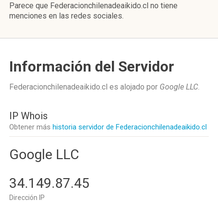
Parece que Federacionchilenadeaikido.cl no tiene
menciones en las redes sociales.
Información del Servidor
Federacionchilenadeaikido.cl es alojado por
Google LLC
.
IP Whois
Obtener más
historia servidor de Federacionchilenadeaikido.cl
Google LLC
34.149.87.45
Dirección IP