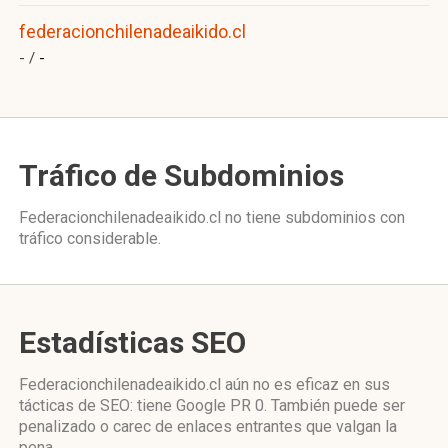
federacionchilenadeaikido.cl
- /
-
Tráfico de Subdominios
Federacionchilenadeaikido.cl no tiene subdominios con
tráfico considerable.
Estadísticas SEO
Federacionchilenadeaikido.cl aún no es eficaz en sus
tácticas de SEO: tiene Google PR 0. También puede ser
penalizado o carec de enlaces entrantes que valgan la
pena.