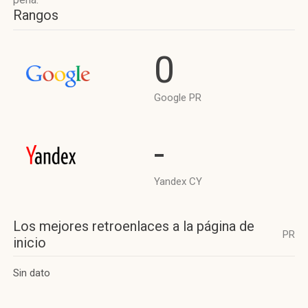
Rangos
0
Google PR
-
Yandex CY
Los mejores retroenlaces a la página de
PR
inicio
Sin dato