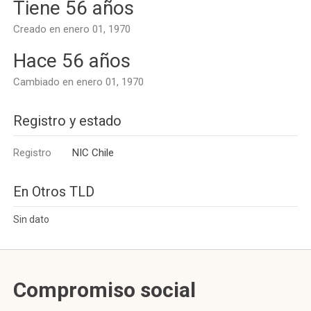
Tiene 56 años
Creado en enero 01, 1970
Hace 56 años
Cambiado en enero 01, 1970
Registro y estado
Registro
NIC Chile
En Otros TLD
Sin dato
Compromiso social