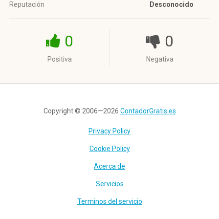
Reputación
Desconocido
0
0
Positiva
Negativa
Copyright © 2006—2026
ContadorGratis.es
Privacy Policy
Cookie Policy
Acerca de
Servicios
Terminos del servicio