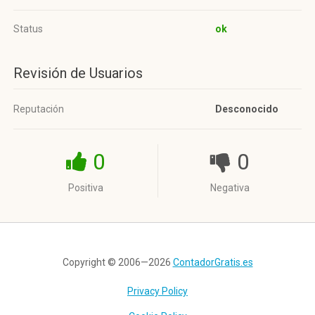
Status
ok
Revisión de Usuarios
Reputación
Desconocido
0
0
Positiva
Negativa
Copyright © 2006—2026
ContadorGratis.es
Privacy Policy