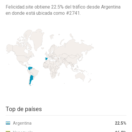
Felicidad.site obtiene 22.5% del tráfico desde
Argentina
en donde está ubicada como
#2741.
Top de países
Argentina
22.5%