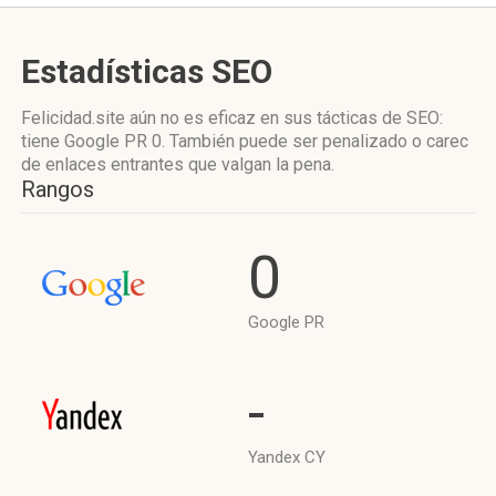
Estadísticas SEO
Felicidad.site aún no es eficaz en sus tácticas de SEO:
tiene Google PR 0. También puede ser penalizado o carec
de enlaces entrantes que valgan la pena.
Rangos
0
Google PR
-
Yandex CY