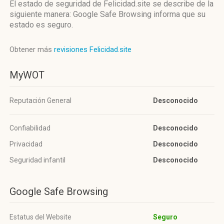
El estado de seguridad de Felicidad.site se describe de la
siguiente manera: Google Safe Browsing informa que su
estado es seguro.
Obtener más
revisiones Felicidad.site
MyWOT
Reputación General
Desconocido
Confiabilidad
Desconocido
Privacidad
Desconocido
Seguridad infantil
Desconocido
Google Safe Browsing
Estatus del Website
Seguro