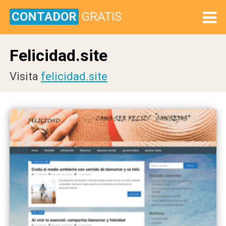
CONTADOR
GRATIS
Felicidad.site
Visita
felicidad.site