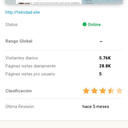
http://felicidad.site
Status
Online
-
Rango Global
Visitantes diarios
5.76K
Páginas vistas diariamente
28.8K
Páginas vistas pro usuario
5
Clasificación
Última Revisión
hace 5 meses