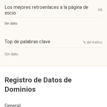
Los mejores retroenlaces a la página de
PR
inicio
Sin dato
Top de palabras clave
% del trafico
Sin dato
Registro de Datos de
Dominios
General