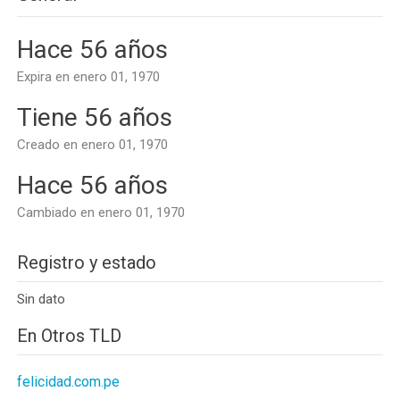
Hace 56 años
Expira en enero 01, 1970
Tiene 56 años
Creado en enero 01, 1970
Hace 56 años
Cambiado en enero 01, 1970
Registro y estado
Sin dato
En Otros TLD
felicidad.com.pe