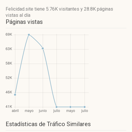
Felicidad.site
tiene 5.76K visitantes
y
28.8K páginas
vistas
al día
Páginas vistas
Estadísticas de Tráfico Similares