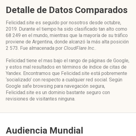
Detalle de Datos Comparados
Felicidad.site es seguido por nosotros desde octubre,
2019. Durante el tiempo ha sido clasificado tan alto como
68 249 en el mundo, mientras que la mayoría de su tráfico
proviene de Argentina, donde alcanzó la más alta posición
2 573. Fue almacenada por
CloudFlare Inc.
.
Felicidad tiene el mas bajo el rango de páginas de Google,
y estos mal resultados en términos de índice de citas de
Yandex. Encontramos que Felicidad.site está pobremente
‘socializado’ con respecto a cualquier red social. Según
Google safe browsing para navegación segura,
Felicidad.site es un dominio bastante seguro con
revisiones de visitantes ninguna.
Audiencia Mundial