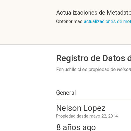
Actualizaciones de Metadat
Obtener más
actualizaciones de met
Registro de Datos 
Fen.uchile.cl es propiedad de
Nelson
General
Nelson Lopez
Propiedad desde mayo 22, 2014
8 años ago