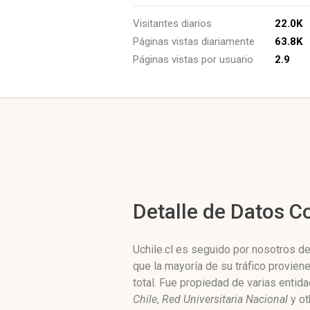
Visitantes diarios
22.0K
Páginas vistas diariamente
63.8K
Páginas vistas por usuario
2.9
Detalle de Datos 
Uchile.cl es seguido por nosotros de
que la mayoría de su tráfico proviene
total. Fue propiedad de varias enti
Chile
,
Red Universitaria Nacional
y ot