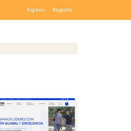
Ingreso
Registro