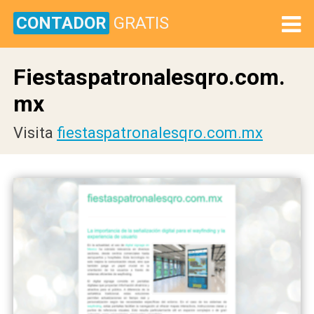
CONTADOR
GRATIS
Fiestaspatronalesqro.com.
mx
Visita
fiestaspatronalesqro.com.mx