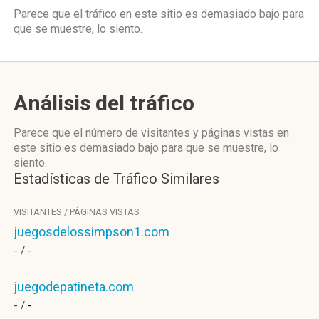
Parece que el tráfico en este sitio es demasiado bajo para
que se muestre, lo siento.
Análisis del tráfico
Parece que el número de visitantes y páginas vistas en
este sitio es demasiado bajo para que se muestre, lo
siento.
Estadísticas de Tráfico Similares
VISITANTES / PÁGINAS VISTAS
juegosdelossimpson1.com
- /
-
juegodepatineta.com
- /
-