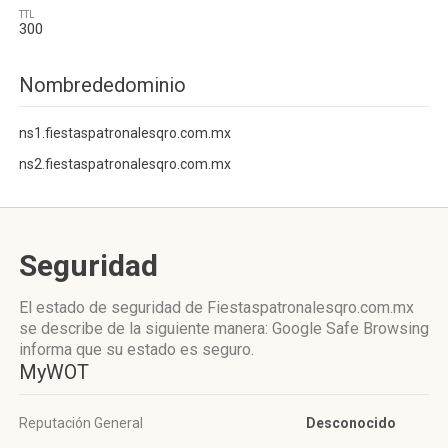
TTL
300
Nombrededominio
ns1.fiestaspatronalesqro.com.mx
ns2.fiestaspatronalesqro.com.mx
Seguridad
El estado de seguridad de Fiestaspatronalesqro.com.mx
se describe de la siguiente manera: Google Safe Browsing
informa que su estado es seguro.
MyWOT
Reputación General
Desconocido