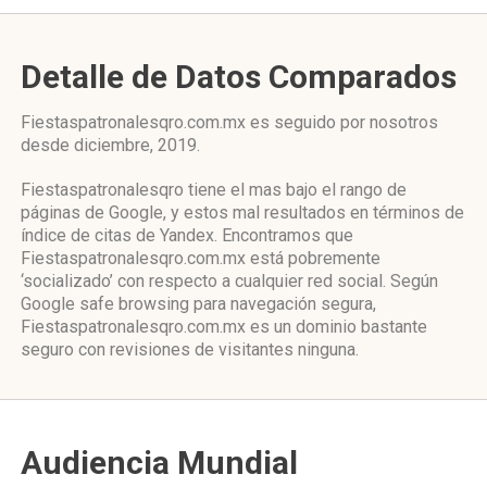
Detalle de Datos Comparados
Fiestaspatronalesqro.com.mx es seguido por nosotros
desde diciembre, 2019.
Fiestaspatronalesqro tiene el mas bajo el rango de
páginas de Google, y estos mal resultados en términos de
índice de citas de Yandex. Encontramos que
Fiestaspatronalesqro.com.mx está pobremente
‘socializado’ con respecto a cualquier red social. Según
Google safe browsing para navegación segura,
Fiestaspatronalesqro.com.mx es un dominio bastante
seguro con revisiones de visitantes ninguna.
Audiencia Mundial