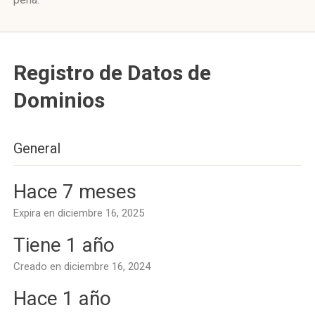
Registro de Datos de
Dominios
General
Hace 7 meses
Expira en diciembre 16, 2025
Tiene 1 año
Creado en diciembre 16, 2024
Hace 1 año