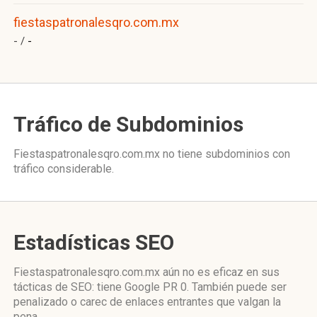
fiestaspatronalesqro.com.mx
- /
-
Tráfico de Subdominios
Fiestaspatronalesqro.com.mx no tiene subdominios con
tráfico considerable.
Estadísticas SEO
Fiestaspatronalesqro.com.mx aún no es eficaz en sus
tácticas de SEO: tiene Google PR 0. También puede ser
penalizado o carec de enlaces entrantes que valgan la
pena.