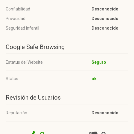
Confiabilidad
Desconocido
Privacidad
Desconocido
Seguridad infantil
Desconocido
Google Safe Browsing
Estatus del Website
Seguro
Status
ok
Revisión de Usuarios
Reputación
Desconocido