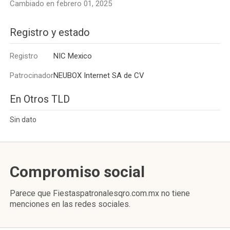
Cambiado en febrero 01, 2025
Registro y estado
Registro
NIC Mexico
Patrocinador
NEUBOX Internet SA de CV
En Otros TLD
Sin dato
Compromiso social
Parece que Fiestaspatronalesqro.com.mx no tiene
menciones en las redes sociales.