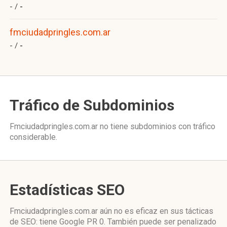
- /
-
fmciudadpringles.com.ar
- /
-
Tráfico de Subdominios
Fmciudadpringles.com.ar no tiene subdominios con tráfico
considerable.
Estadísticas SEO
Fmciudadpringles.com.ar aún no es eficaz en sus tácticas
de SEO: tiene Google PR 0. También puede ser penalizado