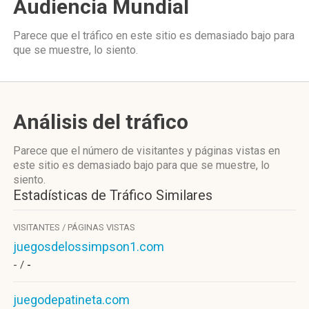
Audiencia Mundial
Parece que el tráfico en este sitio es demasiado bajo para
que se muestre, lo siento.
Análisis del tráfico
Parece que el número de visitantes y páginas vistas en
este sitio es demasiado bajo para que se muestre, lo
siento.
Estadísticas de Tráfico Similares
VISITANTES / PÁGINAS VISTAS
juegosdelossimpson1.com
- /
-
juegodepatineta.com