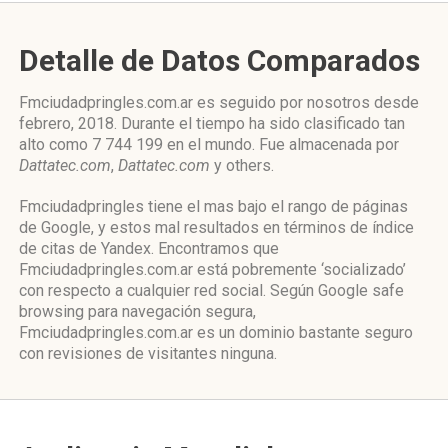
Detalle de Datos Comparados
Fmciudadpringles.com.ar es seguido por nosotros desde
febrero, 2018. Durante el tiempo ha sido clasificado tan
alto como 7 744 199 en el mundo. Fue almacenada por
Dattatec.com
,
Dattatec.com
y others.
Fmciudadpringles tiene el mas bajo el rango de páginas
de Google, y estos mal resultados en términos de índice
de citas de Yandex. Encontramos que
Fmciudadpringles.com.ar está pobremente ‘socializado’
con respecto a cualquier red social. Según Google safe
browsing para navegación segura,
Fmciudadpringles.com.ar es un dominio bastante seguro
con revisiones de visitantes ninguna.