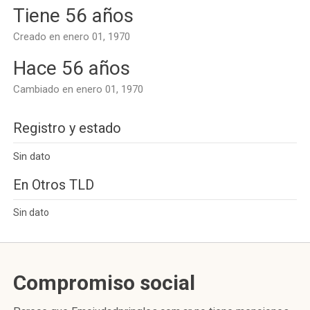
Tiene 56 años
Creado en enero 01, 1970
Hace 56 años
Cambiado en enero 01, 1970
Registro y estado
Sin dato
En Otros TLD
Sin dato
Compromiso social