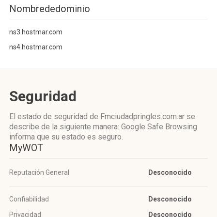
Nombrededominio
ns3.hostmar.com
ns4.hostmar.com
Seguridad
El estado de seguridad de Fmciudadpringles.com.ar se
describe de la siguiente manera: Google Safe Browsing
informa que su estado es seguro.
MyWOT
Reputación General
Desconocido
Confiabilidad
Desconocido
Privacidad
Desconocido