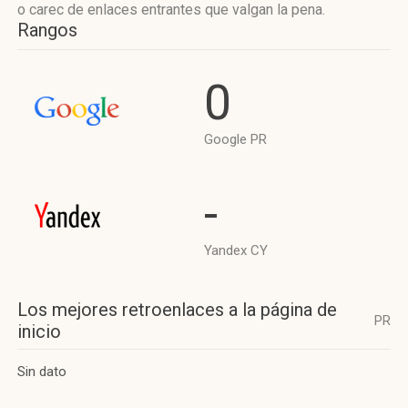
o carec de enlaces entrantes que valgan la pena.
Rangos
0
Google PR
-
Yandex CY
Los mejores retroenlaces a la página de
PR
inicio
Sin dato