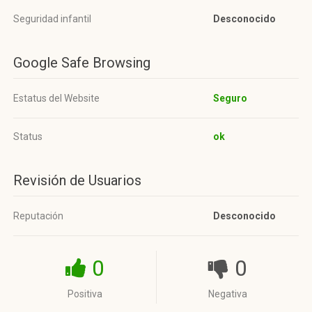
Seguridad infantil
Desconocido
Google Safe Browsing
Estatus del Website
Seguro
Status
ok
Revisión de Usuarios
Reputación
Desconocido
0
0
Positiva
Negativa