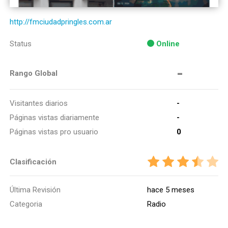
http://fmciudadpringles.com.ar
Status
Online
-
Rango Global
Visitantes diarios
-
Páginas vistas diariamente
-
Páginas vistas pro usuario
0
Clasificación
Última Revisión
hace 5 meses
Categoria
Radio