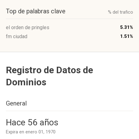
Top de palabras clave
% del trafico
el orden de pringles
5.31%
fm ciudad
1.51%
Registro de Datos de
Dominios
General
Hace 56 años
Expira en enero 01, 1970