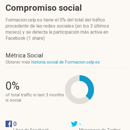
Compromiso social
Formacion.celp.es
tiene el 0%
del total del tráfico
procedente de las redes sociales
(en los 3 últimos
meses)
y se detecta la participación más activa
en
Facebook (1 share)
Métrica Social
Obtener más
historia social de Formacion.celp.es
0%
of total traffic in last 3 months
is social
0
-