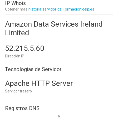
IP Whois
Obtener más
historia servidor de Formacion.celp.es
Amazon Data Services Ireland
Limited
52.215.5.60
Dirección IP
Tecnologias de Servidor
Apache HTTP Server
Servidor trasero
Registros DNS
A