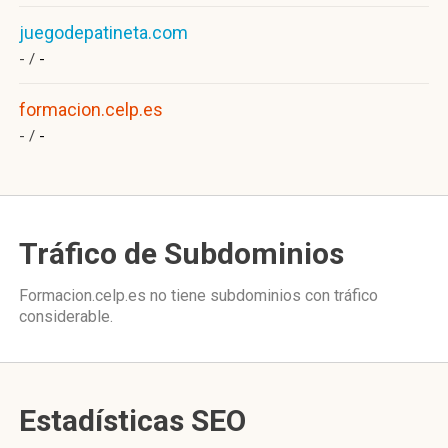
juegodepatineta.com
- /
-
formacion.celp.es
- /
-
Tráfico de Subdominios
Formacion.celp.es no tiene subdominios con tráfico
considerable.
Estadísticas SEO