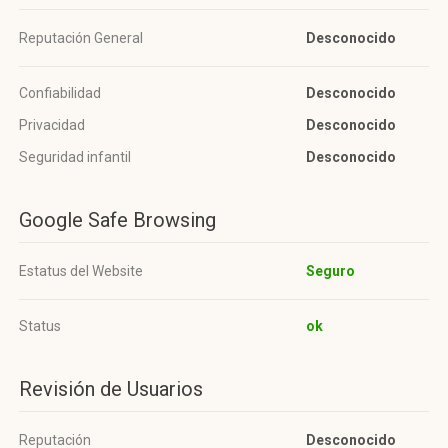
Reputación General
Desconocido
Confiabilidad
Desconocido
Privacidad
Desconocido
Seguridad infantil
Desconocido
Google Safe Browsing
Estatus del Website
Seguro
Status
ok
Revisión de Usuarios
Reputación
Desconocido