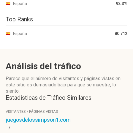
España
92.3%
Top Ranks
España
80 712
Análisis del tráfico
Parece que el número de visitantes y páginas vistas en
este sitio es demasiado bajo para que se muestre, lo
siento.
Estadísticas de Tráfico Similares
VISITANTES / PÁGINAS VISTAS
juegosdelossimpson1.com
- /
-