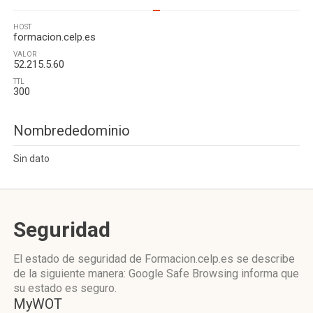
HOST
formacion.celp.es
VALOR
52.215.5.60
TTL
300
Nombrededominio
Sin dato
Seguridad
El estado de seguridad de Formacion.celp.es se describe
de la siguiente manera: Google Safe Browsing informa que
su estado es seguro.
MyWOT