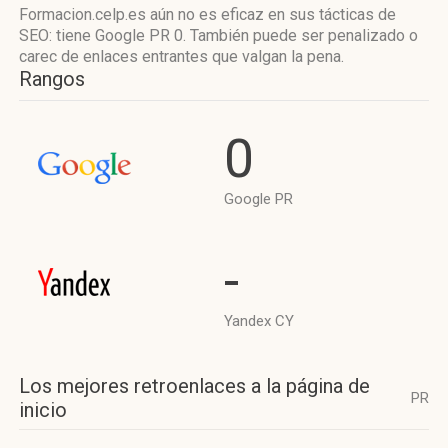
Formacion.celp.es aún no es eficaz en sus tácticas de
SEO: tiene Google PR 0. También puede ser penalizado o
carec de enlaces entrantes que valgan la pena.
Rangos
0
Google PR
-
Yandex CY
Los mejores retroenlaces a la página de
PR
inicio