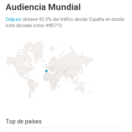
Audiencia Mundial
Celp.es
obtiene 92.3% del tráfico desde
España
en donde
está ubicada como
#80712.
Top de países