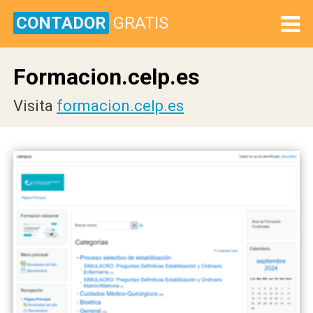
CONTADOR
GRATIS
Formacion.celp.es
Visita
formacion.celp.es