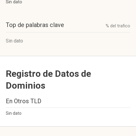
Sin dato
Top de palabras clave
% del trafico
Sin dato
Registro de Datos de
Dominios
En Otros TLD
Sin dato