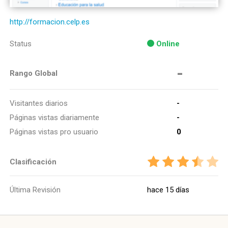
http://formacion.celp.es
Status
Online
-
Rango Global
Visitantes diarios
-
Páginas vistas diariamente
-
Páginas vistas pro usuario
0
Clasificación
Última Revisión
hace 15 días