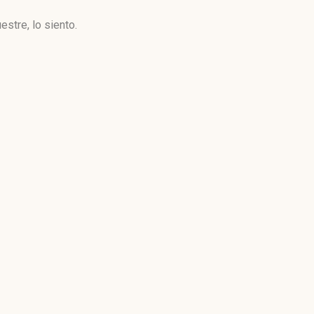
stre, lo siento.