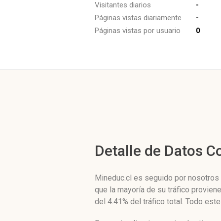
Visitantes diarios
-
Páginas vistas diariamente
-
Páginas vistas por usuario
0
Detalle de Datos 
Mineduc.cl es seguido por nosotros d
que la mayoría de su tráfico provien
del 4.41% del tráfico total. Todo es