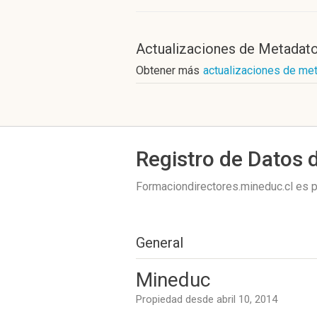
Actualizaciones de Metadat
Obtener más
actualizaciones de me
Registro de Datos 
Formaciondirectores.mineduc.cl es 
General
Mineduc
Propiedad desde abril 10, 2014