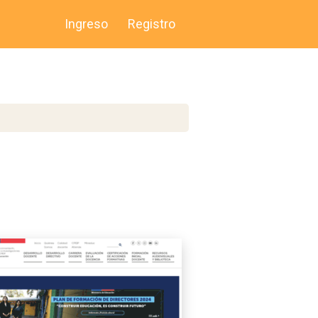
Ingreso
Registro