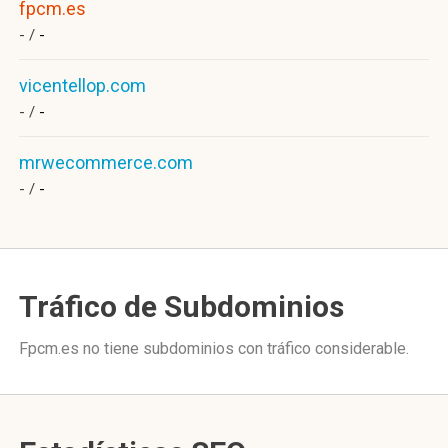
fpcm.es
- /
-
vicentellop.com
- /
-
mrwecommerce.com
- /
-
Tráfico de Subdominios
Fpcm.es no tiene subdominios con tráfico considerable.