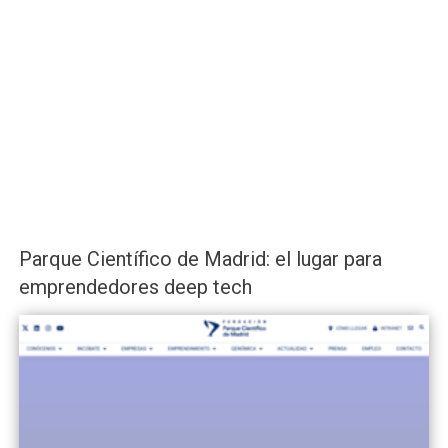
Parque Científico de Madrid: el lugar para
emprendedores deep tech