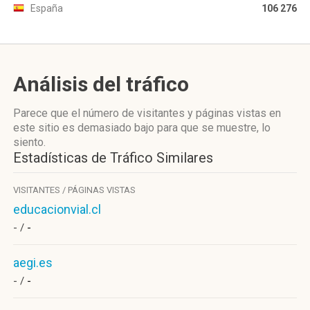
España
106 276
Análisis del tráfico
Parece que el número de visitantes y páginas vistas en
este sitio es demasiado bajo para que se muestre, lo
siento.
Estadísticas de Tráfico Similares
VISITANTES / PÁGINAS VISTAS
educacionvial.cl
- /
-
aegi.es
- /
-