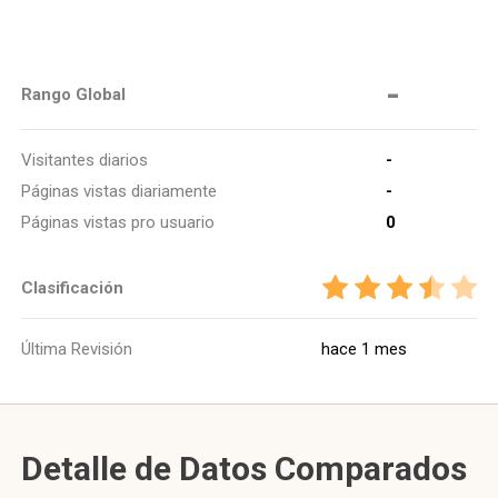
-
Rango Global
Visitantes diarios
-
Páginas vistas diariamente
-
Páginas vistas pro usuario
0
Clasificación
Última Revisión
hace 1 mes
Detalle de Datos Comparados