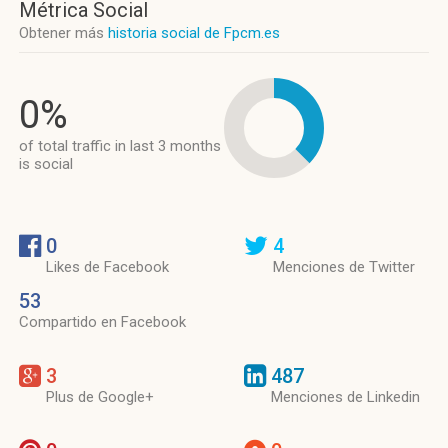
Métrica Social
Obtener más
historia social de Fpcm.es
0%
of total traffic in last 3 months
is social
0
4
Likes de Facebook
Menciones de Twitter
53
Compartido en Facebook
3
487
Plus de Google+
Menciones de Linkedin