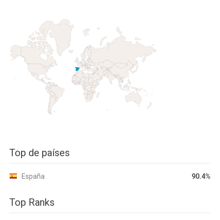
Top de países
España
90.4%
Top Ranks