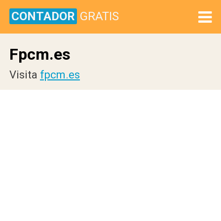
CONTADOR
GRATIS
Fpcm.es
Visita
fpcm.es