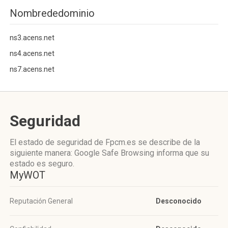
Nombrededominio
ns3.acens.net
ns4.acens.net
ns7.acens.net
Seguridad
El estado de seguridad de Fpcm.es se describe de la
siguiente manera: Google Safe Browsing informa que su
estado es seguro.
MyWOT
Reputación General
Desconocido