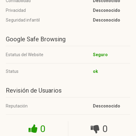
Confiabilidad
Desconocido
Privacidad
Desconocido
Seguridad infantil
Desconocido
Google Safe Browsing
Estatus del Website
Seguro
Status
ok
Revisión de Usuarios
Reputación
Desconocido
0
0