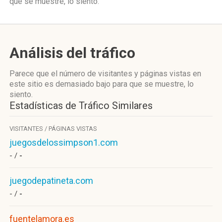
que se muestre, lo siento.
Análisis del tráfico
Parece que el número de visitantes y páginas vistas en
este sitio es demasiado bajo para que se muestre, lo
siento.
Estadísticas de Tráfico Similares
VISITANTES / PÁGINAS VISTAS
juegosdelossimpson1.com
- /
-
juegodepatineta.com
- /
-
fuentelamora.es