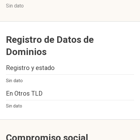
Sin dato
Registro de Datos de
Dominios
Registro y estado
Sin dato
En Otros TLD
Sin dato
Compromiso social