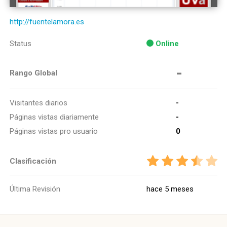
http://fuentelamora.es
Status
Online
-
Rango Global
Visitantes diarios
-
Páginas vistas diariamente
-
Páginas vistas pro usuario
0
Clasificación
Última Revisión
hace 5 meses