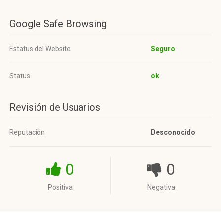
Google Safe Browsing
Estatus del Website
Seguro
Status
ok
Revisión de Usuarios
Reputación
Desconocido
0
0
Positiva
Negativa