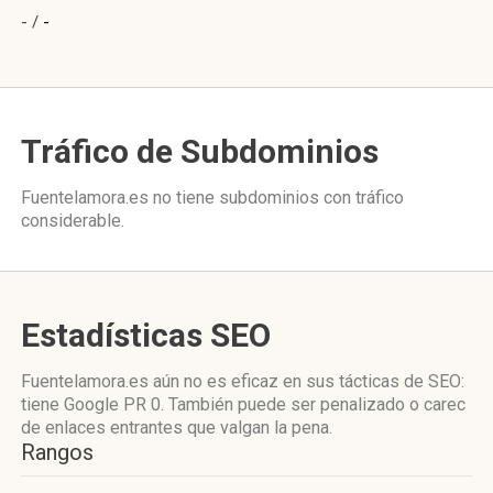
- /
-
Tráfico de Subdominios
Fuentelamora.es no tiene subdominios con tráfico
considerable.
Estadísticas SEO
Fuentelamora.es aún no es eficaz en sus tácticas de SEO:
tiene Google PR 0. También puede ser penalizado o carec
de enlaces entrantes que valgan la pena.
Rangos