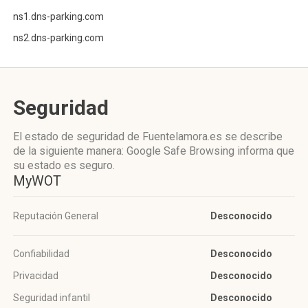
ns1.dns-parking.com
ns2.dns-parking.com
Seguridad
El estado de seguridad de Fuentelamora.es se describe
de la siguiente manera: Google Safe Browsing informa que
su estado es seguro.
MyWOT
Reputación General
Desconocido
Confiabilidad
Desconocido
Privacidad
Desconocido
Seguridad infantil
Desconocido