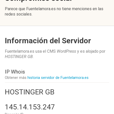
Parece que Fuentelamora.es no tiene menciones en las
redes sociales.
Información del Servidor
Fuentelamora.es usa el CMS
WordPress
y es alojado por
HOSTINGER GB
.
IP Whois
Obtener más
historia servidor de Fuentelamora.es
HOSTINGER GB
145.14.153.247