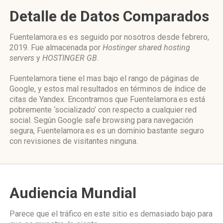
Detalle de Datos Comparados
Fuentelamora.es es seguido por nosotros desde febrero,
2019. Fue almacenada por
Hostinger shared hosting
servers
y
HOSTINGER GB
.
Fuentelamora tiene el mas bajo el rango de páginas de
Google, y estos mal resultados en términos de índice de
citas de Yandex. Encontramos que Fuentelamora.es está
pobremente ‘socializado’ con respecto a cualquier red
social. Según Google safe browsing para navegación
segura, Fuentelamora.es es un dominio bastante seguro
con revisiones de visitantes ninguna.
Audiencia Mundial
Parece que el tráfico en este sitio es demasiado bajo para