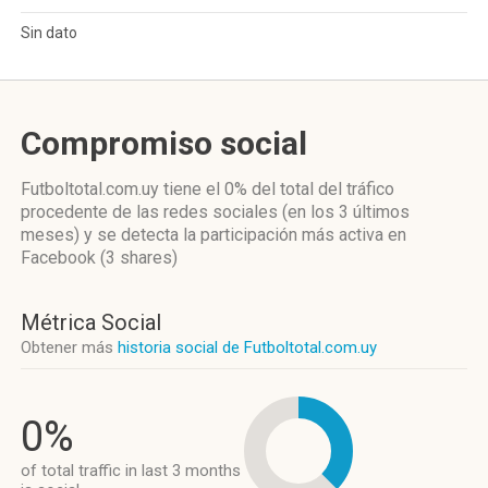
Sin dato
Compromiso social
Futboltotal.com.uy
tiene el 0%
del total del tráfico
procedente de las redes sociales
(en los 3 últimos
meses)
y se detecta la participación más activa
en
Facebook (3 shares)
Métrica Social
Obtener más
historia social de Futboltotal.com.uy
0%
of total traffic in last 3 months