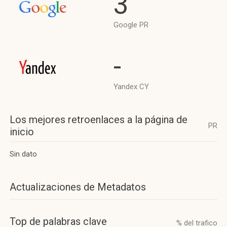
3
Google PR
-
Yandex CY
Los mejores retroenlaces a la página de
PR
inicio
Sin dato
Actualizaciones de Metadatos
Top de palabras clave
% del trafico