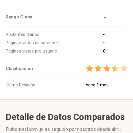
-
Rango Global
Visitantes diarios
-
Páginas vistas diariamente
-
Páginas vistas pro usuario
0
Clasificación
Última Revisión
hace 1 mes
Detalle de Datos Comparados
Futboltotal.com.uy es seguido por nosotros desde abril,