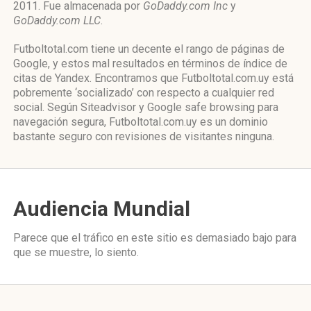
2011. Fue almacenada por
GoDaddy.com Inc
y
GoDaddy.com LLC
.
Futboltotal.com tiene un decente el rango de páginas de
Google, y estos mal resultados en términos de índice de
citas de Yandex. Encontramos que Futboltotal.com.uy está
pobremente ‘socializado’ con respecto a cualquier red
social. Según Siteadvisor y Google safe browsing para
navegación segura, Futboltotal.com.uy es un dominio
bastante seguro con revisiones de visitantes ninguna.
Audiencia Mundial
Parece que el tráfico en este sitio es demasiado bajo para
que se muestre, lo siento.