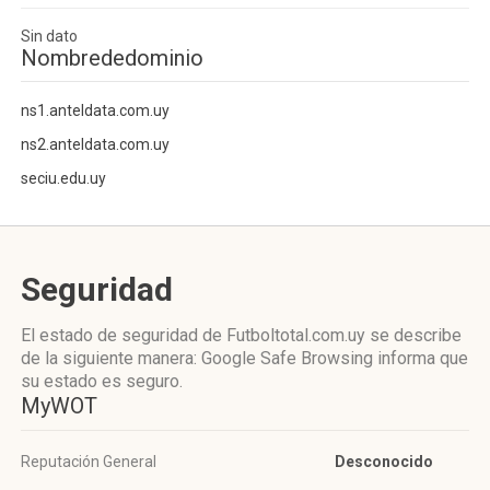
Sin dato
Nombrededominio
ns1.anteldata.com.uy
ns2.anteldata.com.uy
seciu.edu.uy
Seguridad
El estado de seguridad de Futboltotal.com.uy se describe
de la siguiente manera: Google Safe Browsing informa que
su estado es seguro.
MyWOT
Reputación General
Desconocido