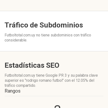
Tráfico de Subdominios
Futboltotal.com.uy no tiene subdominios con tráfico
considerable.
Estadísticas SEO
Futboltotal.com.uy tiene
Google PR 3
y su palabra clave
superior es "rodrigo romano futbol"
con el 12.05%
del
tráfico compartido.
Rangos