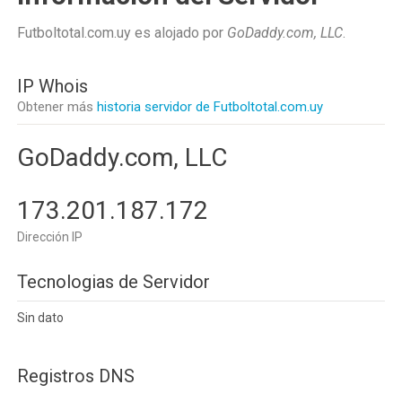
Futboltotal.com.uy es alojado por
GoDaddy.com, LLC
.
IP Whois
Obtener más
historia servidor de Futboltotal.com.uy
GoDaddy.com, LLC
173.201.187.172
Dirección IP
Tecnologias de Servidor
Sin dato
Registros DNS