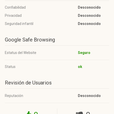
Confiabilidad
Desconocido
Privacidad
Desconocido
Seguridad infantil
Desconocido
Google Safe Browsing
Estatus del Website
Seguro
Status
ok
Revisión de Usuarios
Reputación
Desconocido