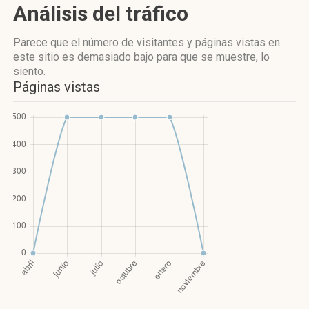
Análisis del tráfico
Parece que el número de visitantes y páginas vistas en
este sitio es demasiado bajo para que se muestre, lo
siento.
Páginas vistas