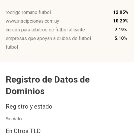
rodrigo romano futbol
12.05%
www.inscipciones.com.uy
10.29%
cursos para arbitros de futbol alicante
7.19%
empresas que apoyan a clubes de futbol
5.10%
futbol
Registro de Datos de
Dominios
Registro y estado
Sin dato
En Otros TLD