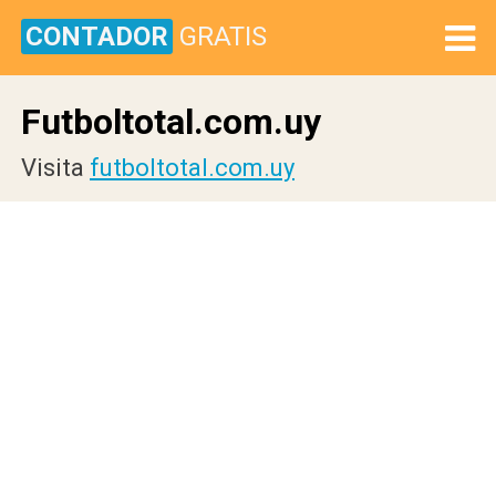
CONTADOR
GRATIS
Futboltotal.com.uy
Visita
futboltotal.com.uy