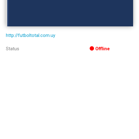
http://futboltotal.com.uy
Status
Offline