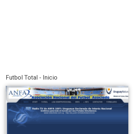
Futbol Total - Inicio