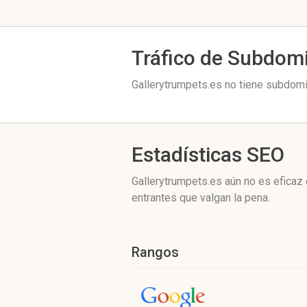
Tráfico de Subdom
Gallerytrumpets.es no tiene subdomin
Estadísticas SEO
Gallerytrumpets.es aún no es eficaz
entrantes que valgan la pena.
Rangos