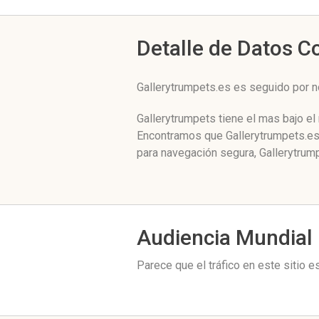
Detalle de Datos 
Gallerytrumpets.es es seguido por 
Gallerytrumpets tiene el mas bajo el
Encontramos que Gallerytrumpets.es 
para navegación segura, Gallerytrum
Audiencia Mundial
Parece que el tráfico en este sitio 