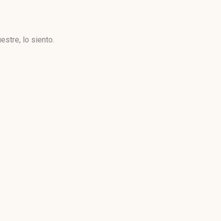
stre, lo siento.