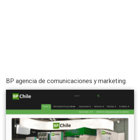
BP agencia de comunicaciones y marketing