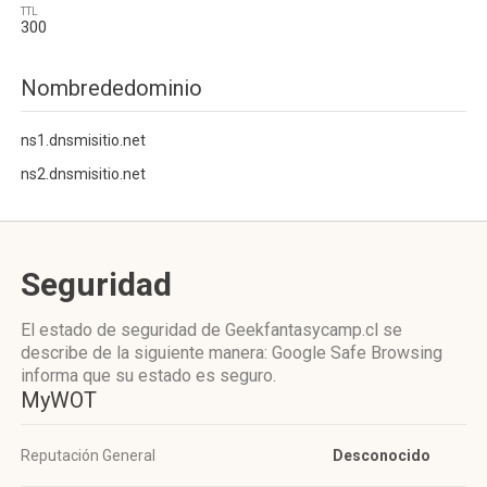
TTL
300
Nombrededominio
ns1.dnsmisitio.net
ns2.dnsmisitio.net
Seguridad
El estado de seguridad de Geekfantasycamp.cl se
describe de la siguiente manera: Google Safe Browsing
informa que su estado es seguro.
MyWOT
Reputación General
Desconocido