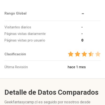
-
Rango Global
Visitantes diarios
-
Páginas vistas diariamente
-
Páginas vistas pro usuario
0
Clasificación
Última Revisión
hace 1 mes
Detalle de Datos Comparados
Geekfantasycamp.cl es seguido por nosotros desde