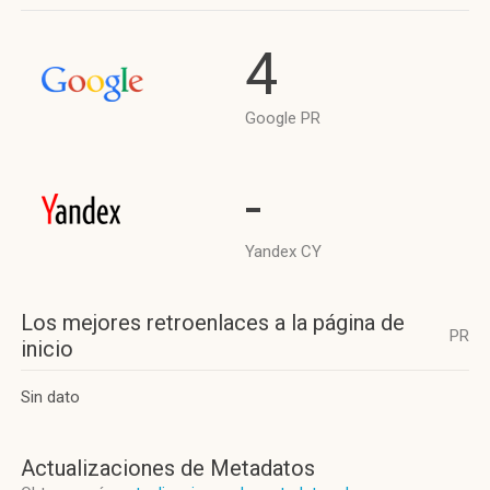
4
Google PR
-
Yandex CY
Los mejores retroenlaces a la página de
PR
inicio
Sin dato
Actualizaciones de Metadatos