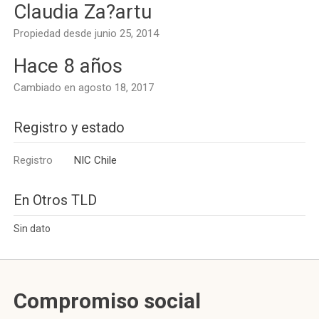
Claudia Za?artu
Propiedad desde junio 25, 2014
Hace 8 años
Cambiado en agosto 18, 2017
Registro y estado
Registro
NIC Chile
En Otros TLD
Sin dato
Compromiso social