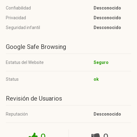
Confiabilidad
Desconocido
Privacidad
Desconocido
Seguridad infantil
Desconocido
Google Safe Browsing
Estatus del Website
Seguro
Status
ok
Revisión de Usuarios
Reputación
Desconocido