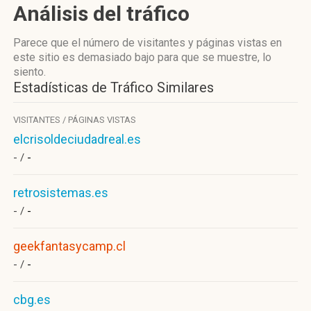
Análisis del tráfico
Parece que el número de visitantes y páginas vistas en
este sitio es demasiado bajo para que se muestre, lo
siento.
Estadísticas de Tráfico Similares
VISITANTES / PÁGINAS VISTAS
elcrisoldeciudadreal.es
- /
-
retrosistemas.es
- /
-
geekfantasycamp.cl
- /
-
cbg.es