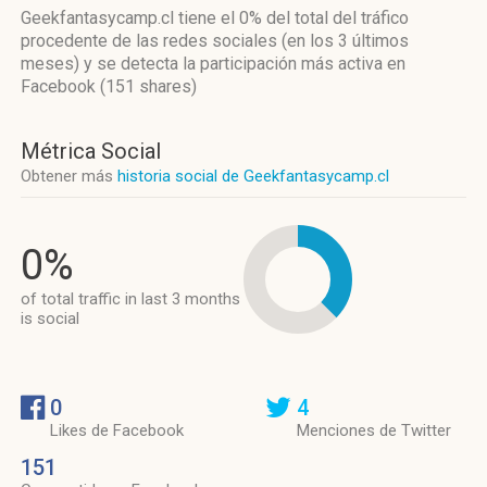
Geekfantasycamp.cl
tiene el 0%
del total del tráfico
procedente de las redes sociales
(en los 3 últimos
meses)
y se detecta la participación más activa
en
Facebook (151 shares)
Métrica Social
Obtener más
historia social de Geekfantasycamp.cl
0%
of total traffic in last 3 months
is social
0
4
Likes de Facebook
Menciones de Twitter
151