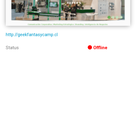
http://geekfantasycamp.cl
Status
Offline