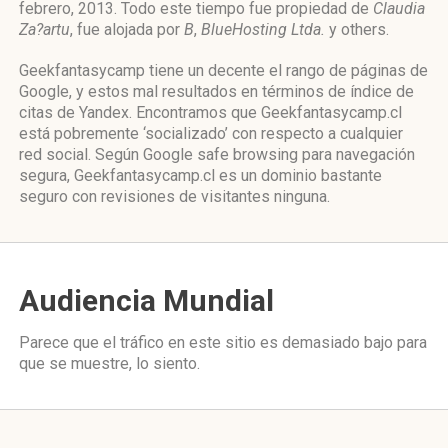
febrero, 2013. Todo este tiempo fue propiedad de
Claudia
Za?artu
, fue alojada por
B
,
BlueHosting Ltda.
y others.
Geekfantasycamp tiene un decente el rango de páginas de
Google, y estos mal resultados en términos de índice de
citas de Yandex. Encontramos que Geekfantasycamp.cl
está pobremente ‘socializado’ con respecto a cualquier
red social. Según Google safe browsing para navegación
segura, Geekfantasycamp.cl es un dominio bastante
seguro con revisiones de visitantes ninguna.
Audiencia Mundial
Parece que el tráfico en este sitio es demasiado bajo para
que se muestre, lo siento.