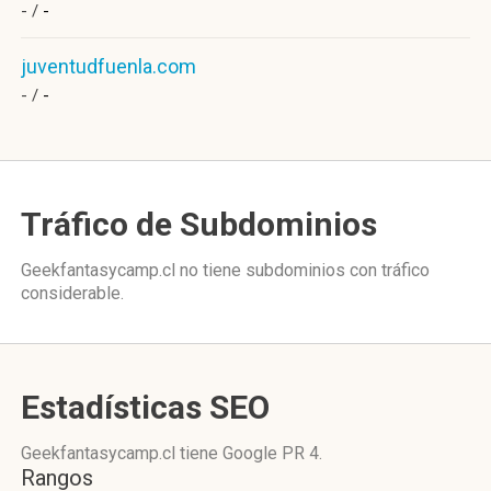
- /
-
juventudfuenla.com
- /
-
Tráfico de Subdominios
Geekfantasycamp.cl no tiene subdominios con tráfico
considerable.
Estadísticas SEO
Geekfantasycamp.cl tiene
Google PR 4
.
Rangos