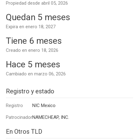
Propiedad desde abril 05, 2026
Quedan 5 meses
Expira en enero 18, 2027
Tiene 6 meses
Creado en enero 18, 2026
Hace 5 meses
Cambiado en marzo 06, 2026
Registro y estado
Registro
NIC Mexico
Patrocinador
NAMECHEAP, INC.
En Otros TLD