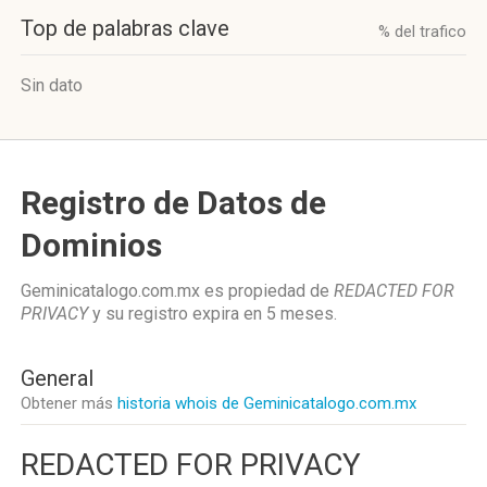
Top de palabras clave
% del trafico
Sin dato
Registro de Datos de
Dominios
Geminicatalogo.com.mx es propiedad de
REDACTED FOR
PRIVACY
y su registro expira en
5 meses
.
General
Obtener más
historia whois de Geminicatalogo.com.mx
REDACTED FOR PRIVACY