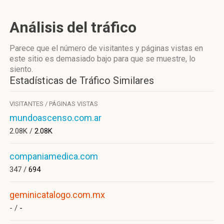
Análisis del tráfico
Parece que el número de visitantes y páginas vistas en
este sitio es demasiado bajo para que se muestre, lo
siento.
Estadísticas de Tráfico Similares
VISITANTES / PÁGINAS VISTAS
mundoascenso.com.ar
2.08K /
2.08K
companiamedica.com
347 /
694
geminicatalogo.com.mx
- /
-