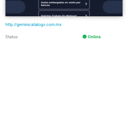
http://geminicatalogo.com.mx
Status
Online