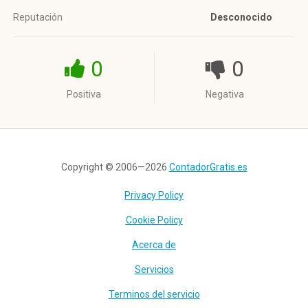
Reputación
Desconocido
0
0
Positiva
Negativa
Copyright © 2006—2026
ContadorGratis.es
Privacy Policy
Cookie Policy
Acerca de
Servicios
Terminos del servicio