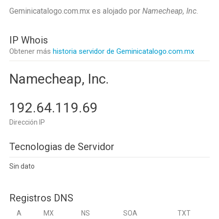
Geminicatalogo.com.mx es alojado por
Namecheap, Inc
.
IP Whois
Obtener más
historia servidor de Geminicatalogo.com.mx
Namecheap, Inc.
192.64.119.69
Dirección IP
Tecnologias de Servidor
Sin dato
Registros DNS
A
MX
NS
SOA
TXT