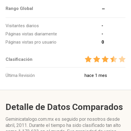
-
Rango Global
Visitantes diarios
-
Páginas vistas diariamente
-
Páginas vistas pro usuario
0
Clasificación
Última Revisión
hace 1 mes
Detalle de Datos Comparados
Geminicatalogo.com.mx es seguido por nosotros desde
abril, 2011. Durante el tiempo ha sido clasificado tan alto