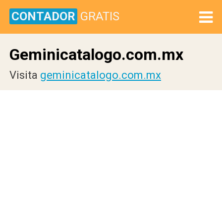
CONTADOR
GRATIS
Geminicatalogo.com.mx
Visita
geminicatalogo.com.mx