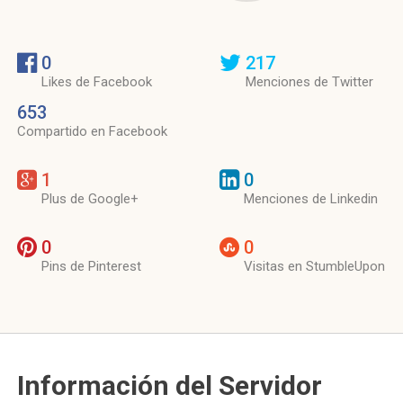
0
217
Likes de Facebook
Menciones de Twitter
653
Compartido en Facebook
1
0
Plus de Google+
Menciones de Linkedin
0
0
Pins de Pinterest
Visitas en StumbleUpon
Información del Servidor