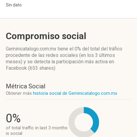
Sin dato
Compromiso social
Geminicatalogo.com.mx
tiene el 0%
del total del tráfico
procedente de las redes sociales
(en los 3 últimos
meses)
y se detecta la participación más activa
en
Facebook (653 shares)
Métrica Social
Obtener más
historia social de Geminicatalogo.com.mx
0%
of total traffic in last 3 months
is social