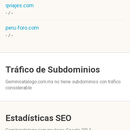
qviajes.com
- /
-
peru-foro.com
- /
-
Tráfico de Subdominios
Geminicatalogo.com.mx no tiene subdominios con tráfico
considerable.
Estadísticas SEO