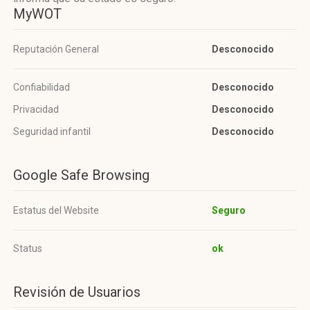
MyWOT
Reputación General
Desconocido
Confiabilidad
Desconocido
Privacidad
Desconocido
Seguridad infantil
Desconocido
Google Safe Browsing
Estatus del Website
Seguro
Status
ok
Revisión de Usuarios