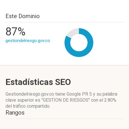
Este Dominio
87%
gestiondelriesgo.gov.co
Estadísticas SEO
Gestiondelriesgo.gov.co tiene
Google PR 5
y su palabra
clave superior es "GESTION DE RIESGOS"
con el 2.80%
del tráfico compartido.
Rangos