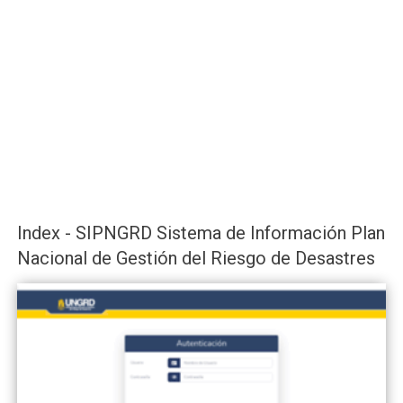
Index - SIPNGRD Sistema de Información Plan
Nacional de Gestión del Riesgo de Desastres