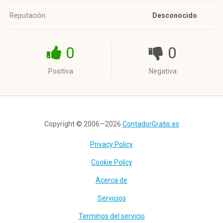
Reputación
Desconocido
0
0
Positiva
Negativa
Copyright © 2006—2026
ContadorGratis.es
Privacy Policy
Cookie Policy
Acerca de
Servicios
Terminos del servicio