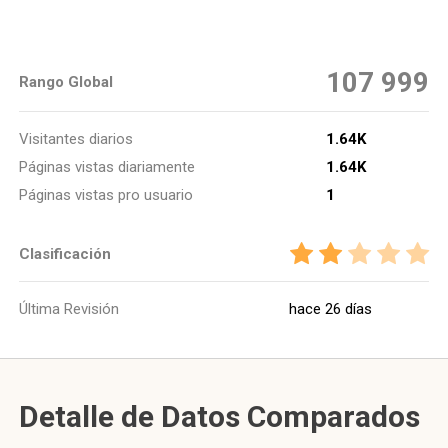
107 999
Rango Global
Visitantes diarios
1.64K
Páginas vistas diariamente
1.64K
Páginas vistas pro usuario
1
Clasificación
Última Revisión
hace 26 días
Detalle de Datos Comparados