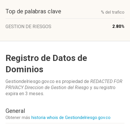
Top de palabras clave
% del trafico
GESTION DE RIESGOS
2.80%
Registro de Datos de
Dominios
Gestiondelriesgo.gov.co es propiedad de
REDACTED FOR
PRIVACY Direccion de Gestion del Riesgo
y su registro
expira en
3 meses
.
General
Obtener más
historia whois de Gestiondelriesgo.gov.co