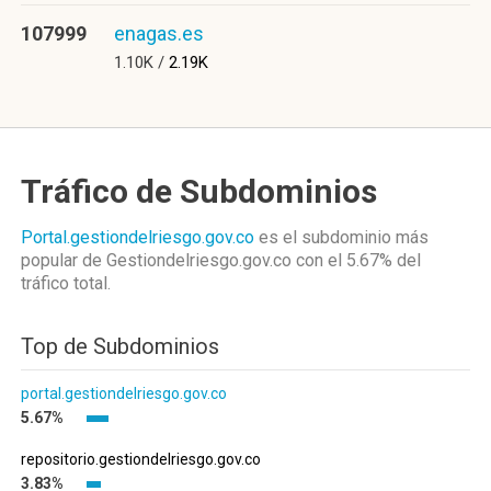
107999
enagas.es
1.10K /
2.19K
Tráfico de Subdominios
Portal.gestiondelriesgo.gov.co
es el subdominio más
popular de Gestiondelriesgo.gov.co
con el 5.67%
del
tráfico total.
Top de Subdominios
portal.gestiondelriesgo.gov.co
5.67%
repositorio.gestiondelriesgo.gov.co
3.83%