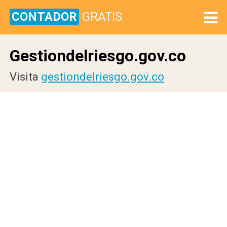
CONTADOR
GRATIS
Gestiondelriesgo.gov.co
Visita
gestiondelriesgo.gov.co