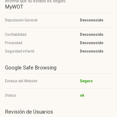
informa que su estado es seguro.
MyWOT
Reputación General
Desconocido
Confiabilidad
Desconocido
Privacidad
Desconocido
Seguridad infantil
Desconocido
Google Safe Browsing
Estatus del Website
Seguro
Status
ok
Revisión de Usuarios