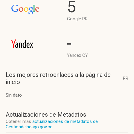
5
Google PR
-
Yandex CY
Los mejores retroenlaces a la página de
PR
inicio
Sin dato
Actualizaciones de Metadatos
Obtener más
actualizaciones de metadatos de
Gestiondelriesgo.gov.co