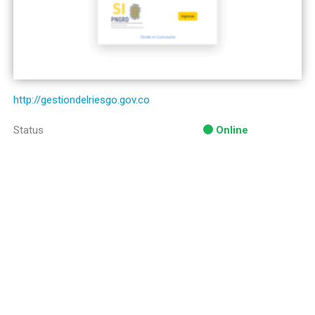
http://gestiondelriesgo.gov.co
Status
Online