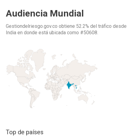
Audiencia Mundial
Gestiondelriesgo.gov.co obtiene 52.2% del tráfico desde
India
en donde está ubicada como
#50608.
Top de países