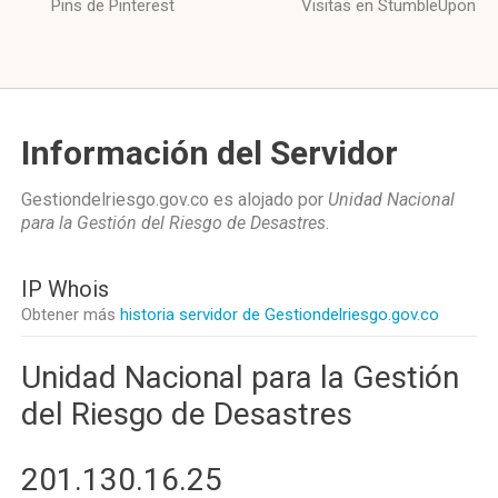
Pins de Pinterest
Visitas en StumbleUpon
Información del Servidor
Gestiondelriesgo.gov.co es alojado por
Unidad Nacional
para la Gestión del Riesgo de Desastres
.
IP Whois
Obtener más
historia servidor de Gestiondelriesgo.gov.co
Unidad Nacional para la Gestión
del Riesgo de Desastres
201.130.16.25