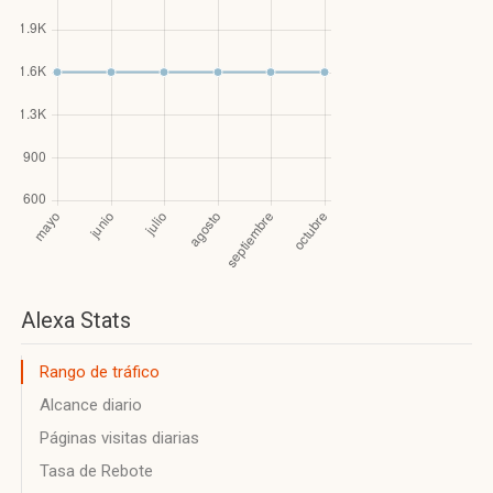
Alexa Stats
Rango de tráfico
Alcance diario
Páginas visitas diarias
Tasa de Rebote