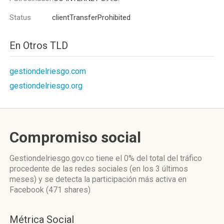
Status
clientTransferProhibited
En Otros TLD
gestiondelriesgo.com
gestiondelriesgo.org
Compromiso social
Gestiondelriesgo.gov.co
tiene el 0%
del total del tráfico
procedente de las redes sociales
(en los 3 últimos
meses)
y se detecta la participación más activa
en
Facebook (471 shares)
Métrica Social