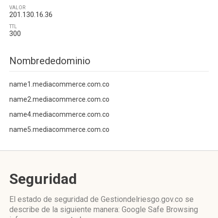
VALOR
201.130.16.36
TTL
300
Nombrededominio
name1.mediacommerce.com.co
name2.mediacommerce.com.co
name4.mediacommerce.com.co
name5.mediacommerce.com.co
Seguridad
El estado de seguridad de Gestiondelriesgo.gov.co se
describe de la siguiente manera: Google Safe Browsing