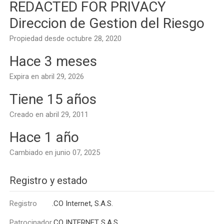
REDACTED FOR PRIVACY
Direccion de Gestion del Riesgo
Propiedad desde octubre 28, 2020
Hace 3 meses
Expira en abril 29, 2026
Tiene 15 años
Creado en abril 29, 2011
Hace 1 año
Cambiado en junio 07, 2025
Registro y estado
Registro
.CO Internet, S.A.S.
Patrocinador
.CO INTERNET S.A.S.