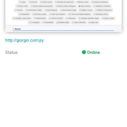
http://giorgio.com.py
Status
Online