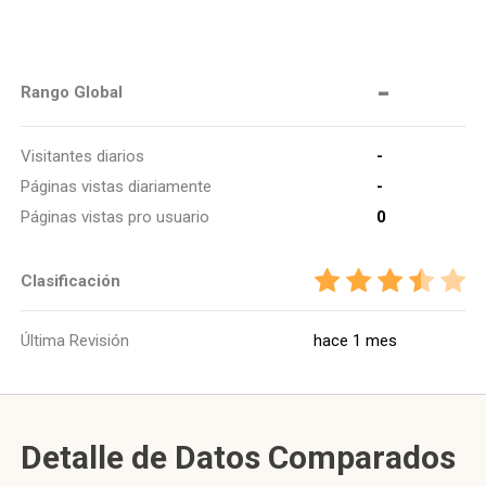
-
Rango Global
Visitantes diarios
-
Páginas vistas diariamente
-
Páginas vistas pro usuario
0
Clasificación
Última Revisión
hace 1 mes
Detalle de Datos Comparados