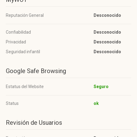
Reputación General
Desconocido
Confiabilidad
Desconocido
Privacidad
Desconocido
Seguridad infantil
Desconocido
Google Safe Browsing
Estatus del Website
Seguro
Status
ok
Revisión de Usuarios