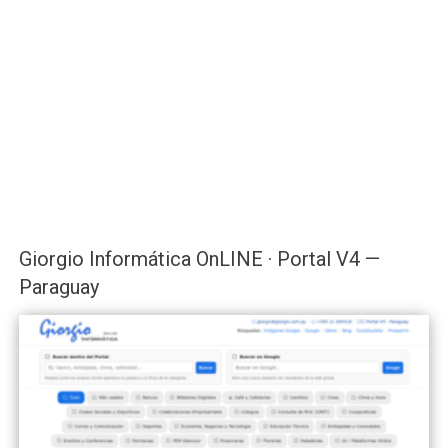
Giorgio Informática OnLINE · Portal V4 —
Paraguay