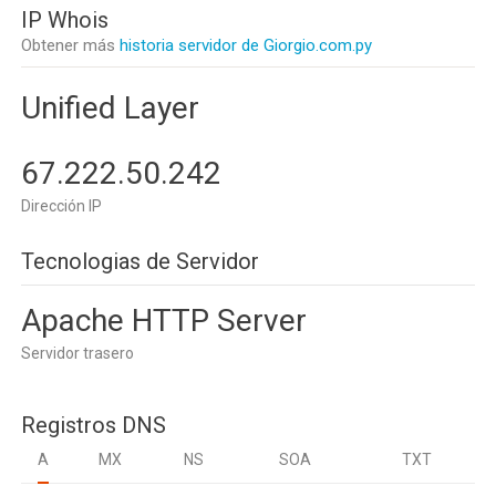
IP Whois
Obtener más
historia servidor de Giorgio.com.py
Unified Layer
67.222.50.242
Dirección IP
Tecnologias de Servidor
Apache HTTP Server
Servidor trasero
Registros DNS
A
MX
NS
SOA
TXT