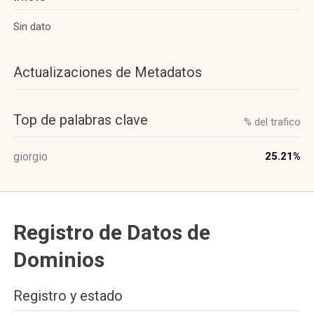
Sin dato
Actualizaciones de Metadatos
Top de palabras clave
% del trafico
giorgio
25.21%
Registro de Datos de
Dominios
Registro y estado