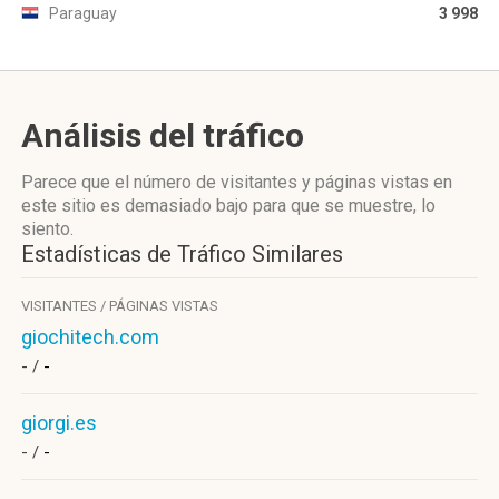
Paraguay
3 998
Análisis del tráfico
Parece que el número de visitantes y páginas vistas en
este sitio es demasiado bajo para que se muestre, lo
siento.
Estadísticas de Tráfico Similares
VISITANTES / PÁGINAS VISTAS
giochitech.com
- /
-
giorgi.es
- /
-