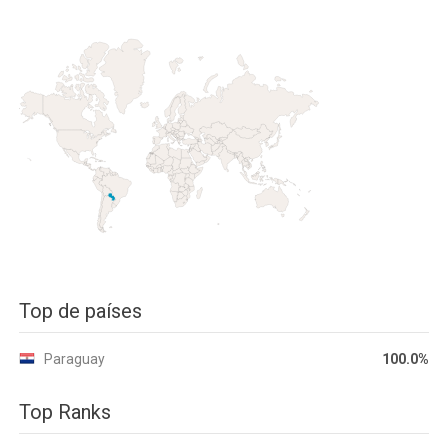
Top de países
Paraguay
100.0%
Top Ranks