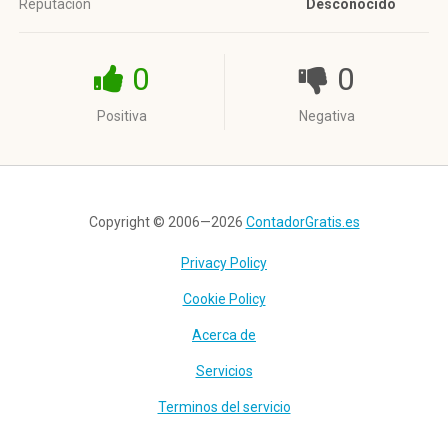
Reputación
Desconocido
0
0
Positiva
Negativa
Copyright © 2006—2026
ContadorGratis.es
Privacy Policy
Cookie Policy
Acerca de
Servicios
Terminos del servicio