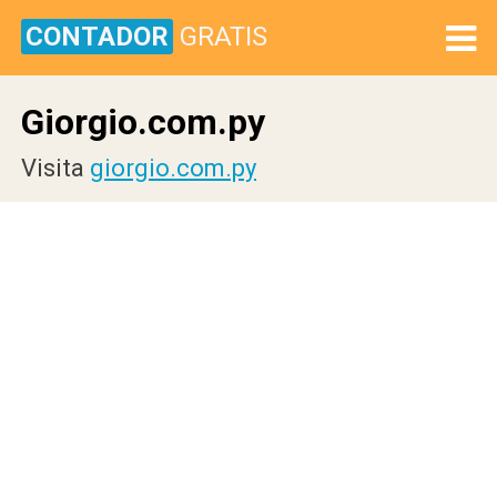
CONTADOR
GRATIS
Giorgio.com.py
Visita
giorgio.com.py