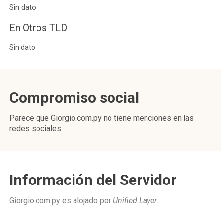
Sin dato
En Otros TLD
Sin dato
Compromiso social
Parece que Giorgio.com.py no tiene menciones en las
redes sociales.
Información del Servidor
Giorgio.com.py es alojado por
Unified Layer
.