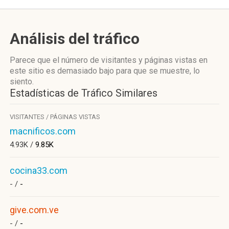
Análisis del tráfico
Parece que el número de visitantes y páginas vistas en
este sitio es demasiado bajo para que se muestre, lo
siento.
Estadísticas de Tráfico Similares
VISITANTES / PÁGINAS VISTAS
macnificos.com
4.93K /
9.85K
cocina33.com
- /
-
give.com.ve
- /
-