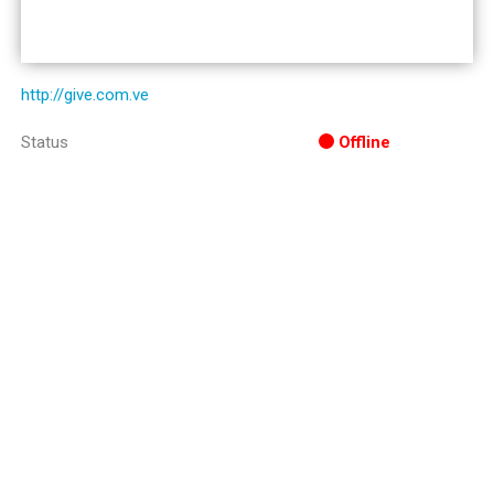
http://give.com.ve
Status
Offline