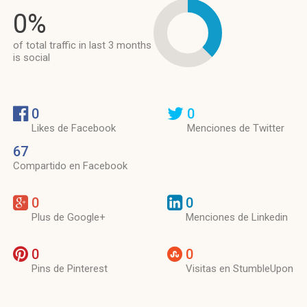
0%
of total traffic in last 3 months
is social
0
0
Likes de Facebook
Menciones de Twitter
67
Compartido en Facebook
0
0
Plus de Google+
Menciones de Linkedin
0
0
Pins de Pinterest
Visitas en StumbleUpon