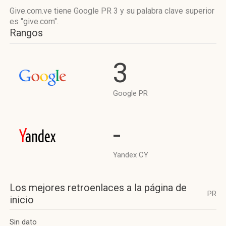
Give.com.ve tiene
Google PR 3
y su palabra clave superior
es "give.com".
Rangos
3
Google PR
-
Yandex CY
Los mejores retroenlaces a la página de
PR
inicio
Sin dato