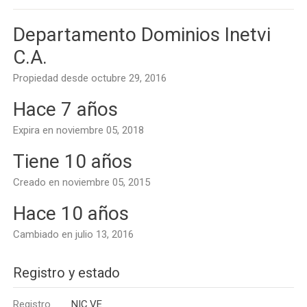
Departamento Dominios Inetvi
C.A.
Propiedad desde octubre 29, 2016
Hace 7 años
Expira en noviembre 05, 2018
Tiene 10 años
Creado en noviembre 05, 2015
Hace 10 años
Cambiado en julio 13, 2016
Registro y estado
Registro
NIC.VE