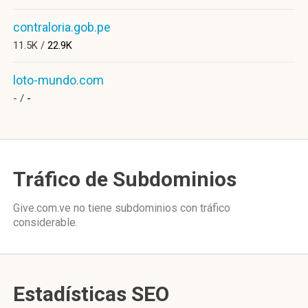
contraloria.gob.pe
11.5K /
22.9K
loto-mundo.com
- /
-
Tráfico de Subdominios
Give.com.ve no tiene subdominios con tráfico
considerable.
Estadísticas SEO