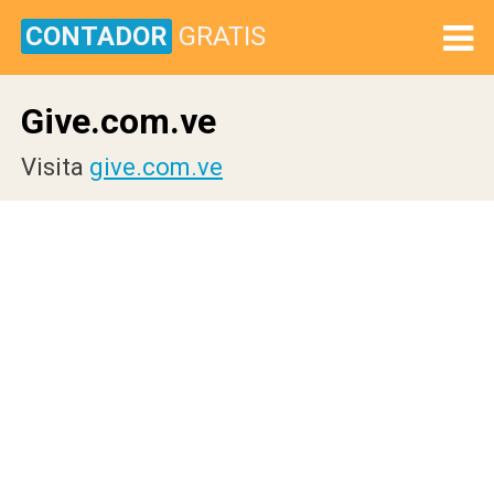
CONTADOR
GRATIS
Give.com.ve
Visita
give.com.ve