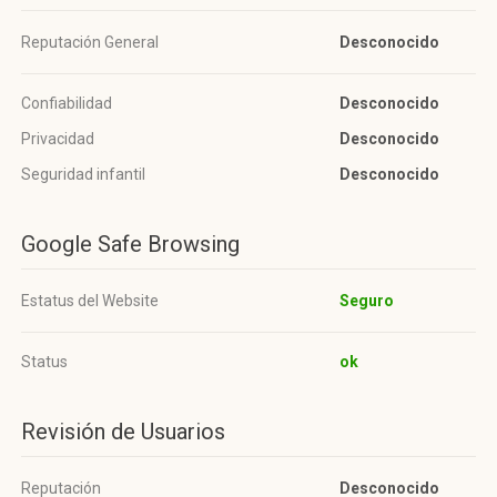
Reputación General
Desconocido
Confiabilidad
Desconocido
Privacidad
Desconocido
Seguridad infantil
Desconocido
Google Safe Browsing
Estatus del Website
Seguro
Status
ok
Revisión de Usuarios
Reputación
Desconocido