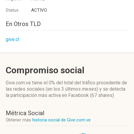
Status
ACTIVO
En Otros TLD
give.cl
Compromiso social
Give.com.ve
tiene el 0%
del total del tráfico procedente de
las redes sociales
(en los 3 últimos meses)
y se detecta
la participación más activa
en Facebook (67 shares)
Métrica Social
Obtener más
historia social de Give.com.ve