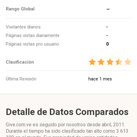
-
Rango Global
Visitantes diarios
-
Páginas vistas diariamente
-
Páginas vistas pro usuario
0
Clasificación
Última Revisión
hace 1 mes
Detalle de Datos Comparados
Give.com.ve es seguido por nosotros desde abril, 2011.
Durante el tiempo ha sido clasificado tan alto como 3 613