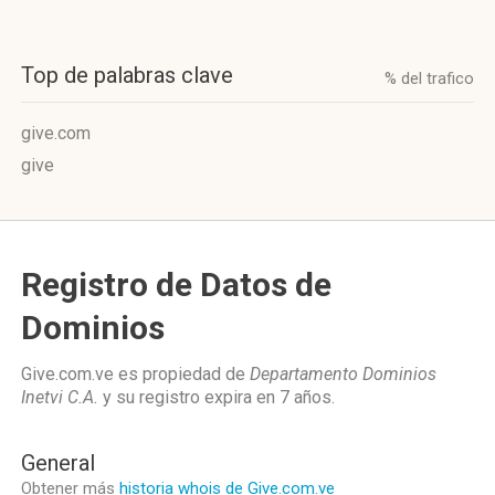
Top de palabras clave
% del trafico
give.com
give
Registro de Datos de
Dominios
Give.com.ve es propiedad de
Departamento Dominios
Inetvi C.A.
y su registro expira en
7 años
.
General
Obtener más
historia whois de Give.com.ve