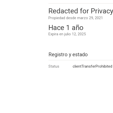
Redacted for Privacy
Propiedad desde marzo 29, 2021
Hace 1 año
Expira en julio 12, 2025
Registro y estado
Status
clientTransferProhibited