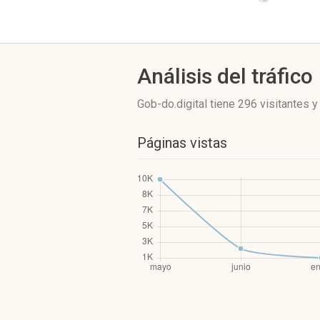
Análisis del tráfico
Gob-do.digital
tiene 296 visitantes
Páginas vistas