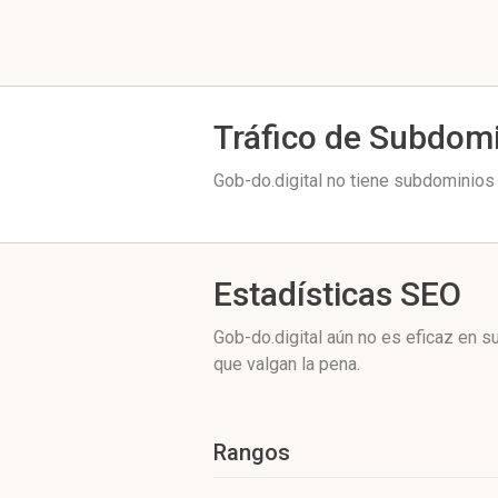
Tráfico de Subdom
Gob-do.digital no tiene subdominios 
Estadísticas SEO
Gob-do.digital aún no es eficaz en 
que valgan la pena.
Rangos