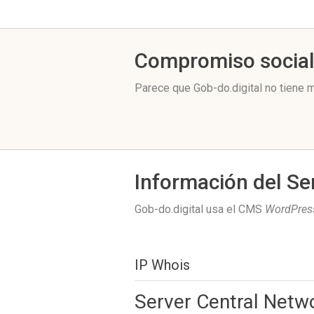
Compromiso socia
Parece que Gob-do.digital no tiene 
Información del Se
Gob-do.digital usa el CMS
WordPres
IP Whois
Server Central Netw