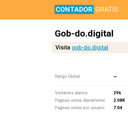
CONTADOR
GRATIS
Gob-do.digital
Visita
gob-do.digital
-
Rango Global
Visitantes diarios
296
Páginas vistas diariamente
2.08K
Páginas vistas por usuario
7.04