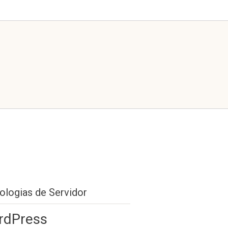
ologias de Servidor
rdPress