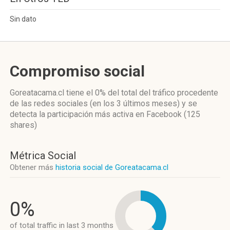
Sin dato
Compromiso social
Goreatacama.cl
tiene el 0%
del total del tráfico procedente
de las redes sociales
(en los 3 últimos meses)
y se
detecta la participación más activa
en Facebook (125
shares)
Métrica Social
Obtener más
historia social de Goreatacama.cl
0%
of total traffic in last 3 months