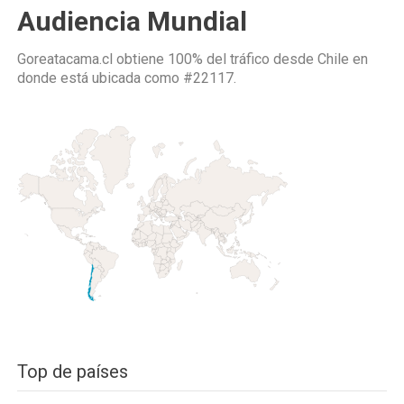
Audiencia Mundial
Goreatacama.cl obtiene 100% del tráfico desde
Chile
en
donde está ubicada como
#22117.
Top de países