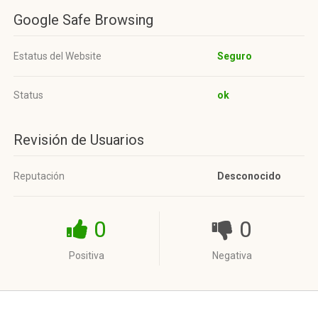
Google Safe Browsing
Estatus del Website
Seguro
Status
ok
Revisión de Usuarios
Reputación
Desconocido
0
0
Positiva
Negativa