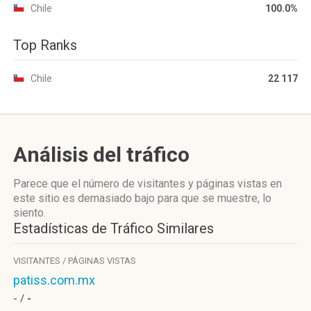
Chile
100.0%
Top Ranks
Chile
22 117
Análisis del tráfico
Parece que el número de visitantes y páginas vistas en
este sitio es demasiado bajo para que se muestre, lo
siento.
Estadísticas de Tráfico Similares
VISITANTES / PÁGINAS VISTAS
patiss.com.mx
- /
-