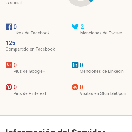
is social
0
2
Likes de Facebook
Menciones de Twitter
125
Compartido en Facebook
0
0
Plus de Google+
Menciones de Linkedin
0
0
Pins de Pinterest
Visitas en StumbleUpon