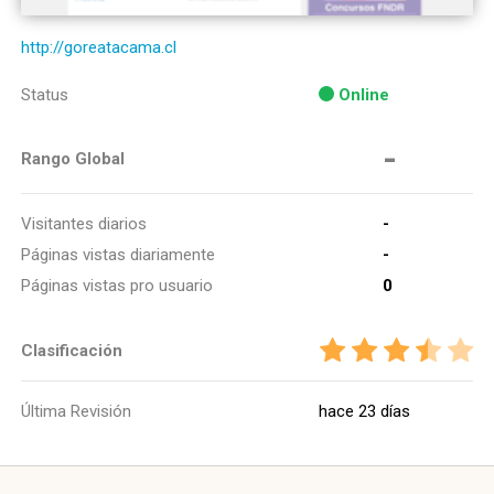
http://goreatacama.cl
Status
Online
-
Rango Global
Visitantes diarios
-
Páginas vistas diariamente
-
Páginas vistas pro usuario
0
Clasificación
Última Revisión
hace 23 días