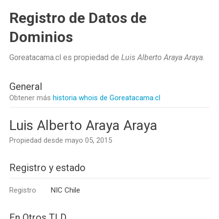
Registro de Datos de
Dominios
Goreatacama.cl es propiedad de
Luis Alberto Araya Araya
.
General
Obtener más
historia whois de Goreatacama.cl
Luis Alberto Araya Araya
Propiedad desde mayo 05, 2015
Registro y estado
Registro
NIC Chile
En Otros TLD