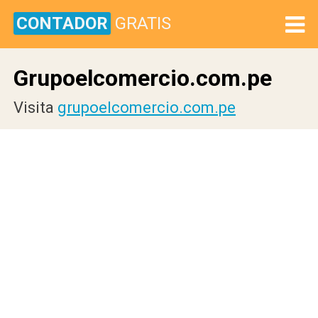
CONTADOR
GRATIS
Grupoelcomercio.com.pe
Visita
grupoelcomercio.com.pe