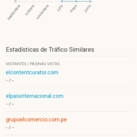
Estadísticas de Tráfico Similares
VISITANTES / PÁGINAS VISTAS
elcontentcurator.com
- /
-
elpaisinternacional.com
- /
-
grupoelcomercio.com.pe
- /
-