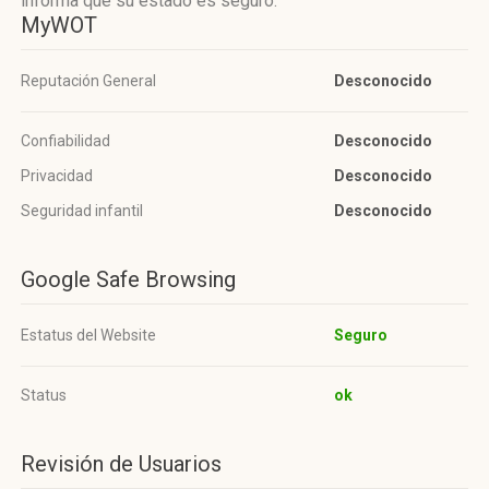
informa que su estado es seguro.
MyWOT
Reputación General
Desconocido
Confiabilidad
Desconocido
Privacidad
Desconocido
Seguridad infantil
Desconocido
Google Safe Browsing
Estatus del Website
Seguro
Status
ok
Revisión de Usuarios