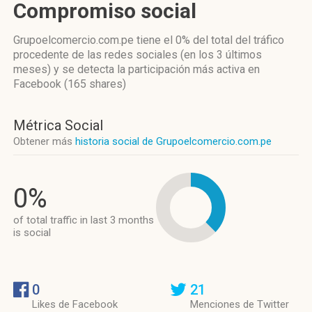
Compromiso social
Grupoelcomercio.com.pe
tiene el 0%
del total del tráfico
procedente de las redes sociales
(en los 3 últimos
meses)
y se detecta la participación más activa
en
Facebook (165 shares)
Métrica Social
Obtener más
historia social de Grupoelcomercio.com.pe
0%
of total traffic in last 3 months
is social
0
21
Likes de Facebook
Menciones de Twitter