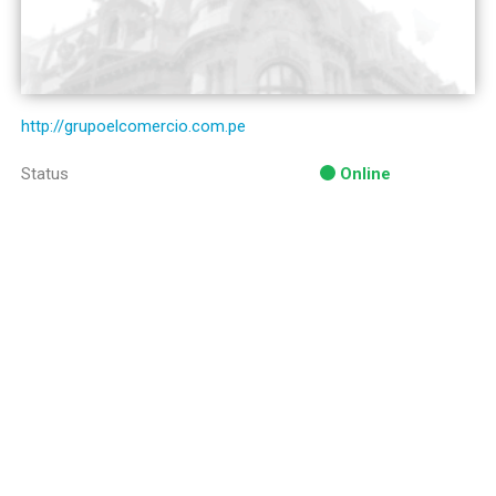
http://grupoelcomercio.com.pe
Status
Online