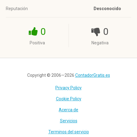
Reputación
Desconocido
0
0
Positiva
Negativa
Copyright © 2006—2026
ContadorGratis.es
Privacy Policy
Cookie Policy
Acerca de
Servicios
Terminos del servicio