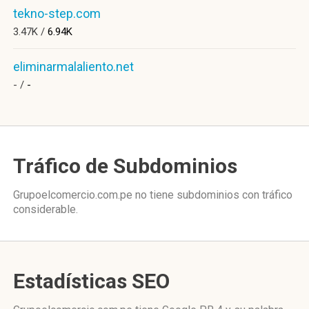
tekno-step.com
3.47K /
6.94K
eliminarmalaliento.net
- /
-
Tráfico de Subdominios
Grupoelcomercio.com.pe no tiene subdominios con tráfico
considerable.
Estadísticas SEO