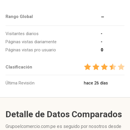
-
Rango Global
Visitantes diarios
-
Páginas vistas diariamente
-
Páginas vistas pro usuario
0
Clasificación
Última Revisión
hace 26 días
Detalle de Datos Comparados
Grupoelcomercio.com.pe es seguido por nosotros desde