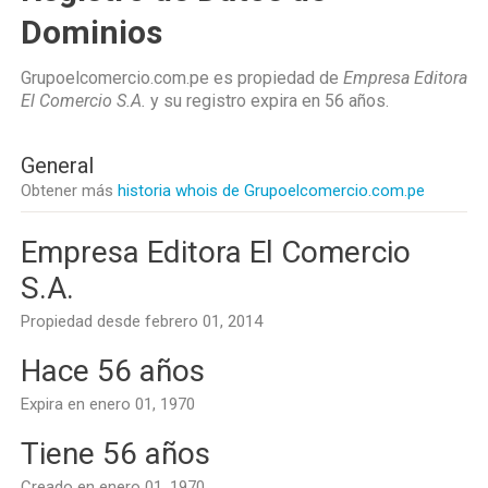
Dominios
Grupoelcomercio.com.pe es propiedad de
Empresa Editora
El Comercio S.A.
y su registro expira en
56 años
.
General
Obtener más
historia whois de Grupoelcomercio.com.pe
Empresa Editora El Comercio
S.A.
Propiedad desde febrero 01, 2014
Hace 56 años
Expira en enero 01, 1970
Tiene 56 años
Creado en enero 01, 1970