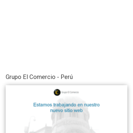
Grupo El Comercio - Perú