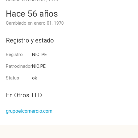
Hace 56 años
Cambiado en enero 01, 1970
Registro y estado
Registro
NIC .PE
Patrocinador
NIC.PE
Status
ok
En Otros TLD
grupoelcomercio.com