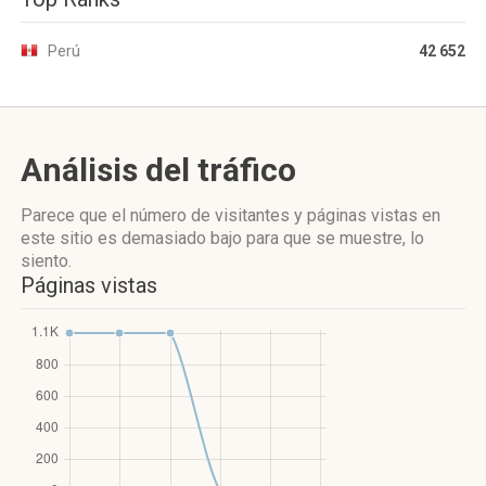
Perú
42 652
Análisis del tráfico
Parece que el número de visitantes y páginas vistas en
este sitio es demasiado bajo para que se muestre, lo
siento.
Páginas vistas