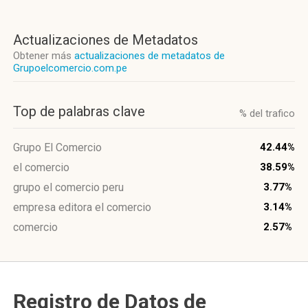
Actualizaciones de Metadatos
Obtener más
actualizaciones de metadatos de
Grupoelcomercio.com.pe
Top de palabras clave
% del trafico
Grupo El Comercio
42.44%
el comercio
38.59%
grupo el comercio peru
3.77%
empresa editora el comercio
3.14%
comercio
2.57%
Registro de Datos de