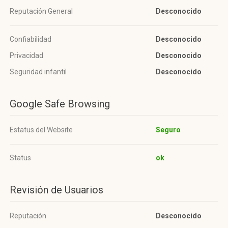
Reputación General
Desconocido
Confiabilidad
Desconocido
Privacidad
Desconocido
Seguridad infantil
Desconocido
Google Safe Browsing
Estatus del Website
Seguro
Status
ok
Revisión de Usuarios
Reputación
Desconocido