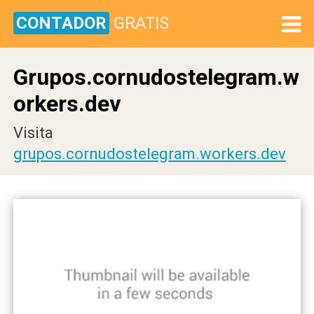
CONTADOR
GRATIS
Grupos.cornudostelegram.w
orkers.dev
Visita
grupos.cornudostelegram.workers.dev