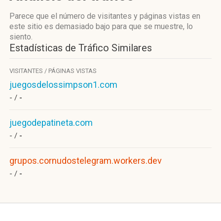
Parece que el número de visitantes y páginas vistas en
este sitio es demasiado bajo para que se muestre, lo
siento.
Estadísticas de Tráfico Similares
VISITANTES / PÁGINAS VISTAS
juegosdelossimpson1.com
- /
-
juegodepatineta.com
- /
-
grupos.cornudostelegram.workers.dev
- /
-