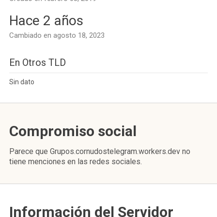
Hace 2 años
Cambiado en agosto 18, 2023
En Otros TLD
Sin dato
Compromiso social
Parece que Grupos.cornudostelegram.workers.dev no
tiene menciones en las redes sociales.
Información del Servidor