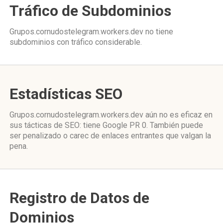
Tráfico de Subdominios
Grupos.cornudostelegram.workers.dev no tiene
subdominios con tráfico considerable.
Estadísticas SEO
Grupos.cornudostelegram.workers.dev aún no es eficaz en
sus tácticas de SEO: tiene Google PR 0. También puede
ser penalizado o carec de enlaces entrantes que valgan la
pena.
Registro de Datos de
Dominios