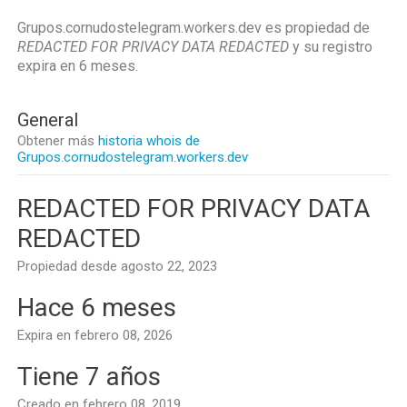
Grupos.cornudostelegram.workers.dev es propiedad de
REDACTED FOR PRIVACY DATA REDACTED
y su registro
expira en
6 meses
.
General
Obtener más
historia whois de
Grupos.cornudostelegram.workers.dev
REDACTED FOR PRIVACY DATA
REDACTED
Propiedad desde agosto 22, 2023
Hace 6 meses
Expira en febrero 08, 2026
Tiene 7 años
Creado en febrero 08, 2019