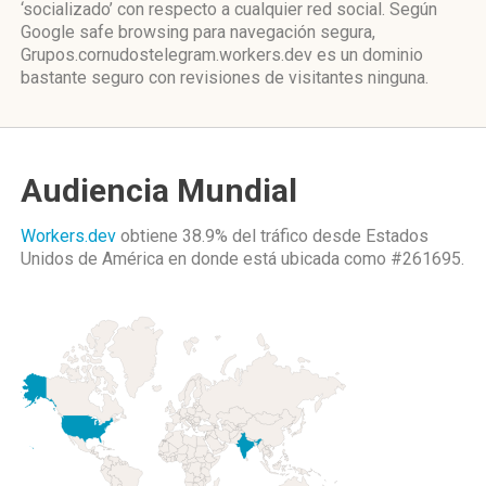
‘socializado’ con respecto a cualquier red social. Según
Google safe browsing para navegación segura,
Grupos.cornudostelegram.workers.dev es un dominio
bastante seguro con revisiones de visitantes ninguna.
Audiencia Mundial
Workers.dev
obtiene 38.9% del tráfico desde
Estados
Unidos de América
en donde está ubicada como
#261695.